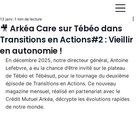
13 janv.
1 min de lecture
🎥 Arkéa Care sur Tébéo dans
Transitions en Actions#2 : Vieillir
en autonomie !
En décembre 2025, notre directeur général, Antoine 
Lefebvre, a eu la chance d’être invité sur le plateau 
de Tébéo et Tébésud, pour le tournage du deuxième 
épisode de Transitions en Actions. Ce nouveau 
magazine mensuel, réalisé en partenariat avec le 
Crédit Mutuel Arkéa, décrypte les évolutions rapides 
de notre monde.