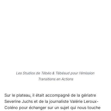
Les Studios de Tébéo & Tébésud pour l'émission 
Transitions en Actions
Sur le plateau, il était accompagné de la gériatre 
Severine Juchs et de la journaliste Valérie Leroux-
Coléno pour échanger sur un sujet qui nous touche 