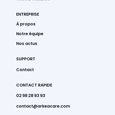
ENTREPRISE
À propos
Notre équipe
Nos actus
SUPPORT
Contact
CONTACT RAPIDE
02 98 28 93 93
contact@arkeacare.com