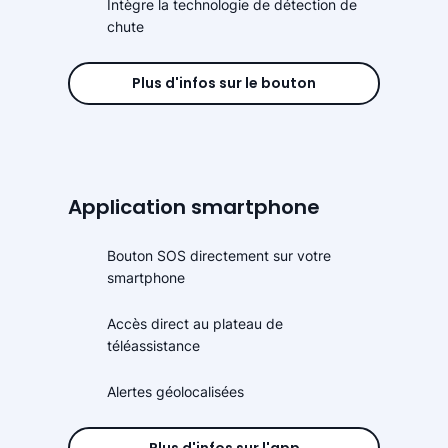
Intègre la technologie de détection de
chute
Plus d'infos sur le bouton
Application smartphone
Bouton SOS directement sur votre
smartphone
Accès direct au plateau de
téléassistance
Alertes géolocalisées