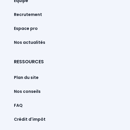
Équipe
Recrutement
Espace pro
Nos actualités
RESSOURCES
Plan du site
Nos conseils
FAQ
Crédit d'impôt