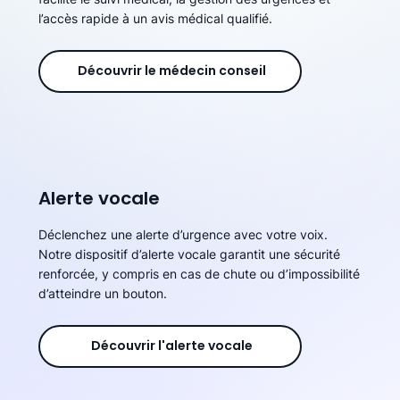
l’accès rapide à un avis médical qualifié.
Découvrir le médecin conseil
Alerte vocale
Déclenchez une alerte d’urgence avec votre voix.
Notre dispositif d’alerte vocale garantit une sécurité
renforcée, y compris en cas de chute ou d’impossibilité
d’atteindre un bouton.
Découvrir l'alerte vocale