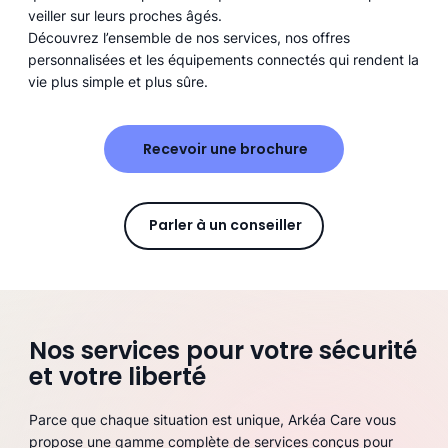
veiller sur leurs proches âgés.
Découvrez l’ensemble de nos services, nos offres
personnalisées et les équipements connectés qui rendent la
vie plus simple et plus sûre.
Recevoir une brochure
Parler à un conseiller
Nos services pour votre sécurité
et votre liberté
Parce que chaque situation est unique, Arkéa Care vous
propose une gamme complète de services conçus pour