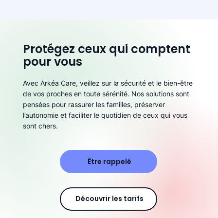
Protégez ceux qui comptent
pour vous
Avec Arkéa Care, veillez sur la sécurité et le bien-être
de vos proches en toute sérénité. Nos solutions sont
pensées pour rassurer les familles, préserver
l’autonomie et faciliter le quotidien de ceux qui vous
sont chers.
Être rappelé
Découvrir les tarifs