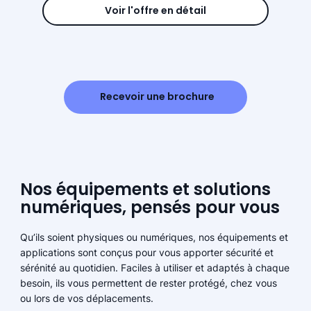
Voir l'offre en détail
Recevoir une brochure
Nos équipements et solutions
numériques, pensés pour vous
Qu’ils soient physiques ou numériques, nos équipements et
applications sont conçus pour vous apporter sécurité et
sérénité au quotidien. Faciles à utiliser et adaptés à chaque
besoin, ils vous permettent de rester protégé, chez vous
ou lors de vos déplacements.