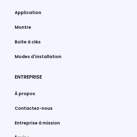
Montre
Boîte à clés
Modes d'installation
ENTREPRISE
À propos
Contactez-nous
Entreprise à mission