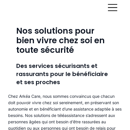
Nos solutions pour
bien vivre chez soi en
toute sécurité
Des services sécurisants et
rassurants pour le bénéficiaire
et ses proches
Chez Arkéa Care, nous sommes convaincus que chacun
doit pouvoir vivre chez soi sereinement, en préservant son
autonomie et en bénéficiant d’une assistance adaptée à ses
besoins. Nos solutions de téléassistance s’adressent aux
personnes âgées qui ont besoin d'être rassurées au
quotidien ou aux personnes qui ont besoin de relais pour