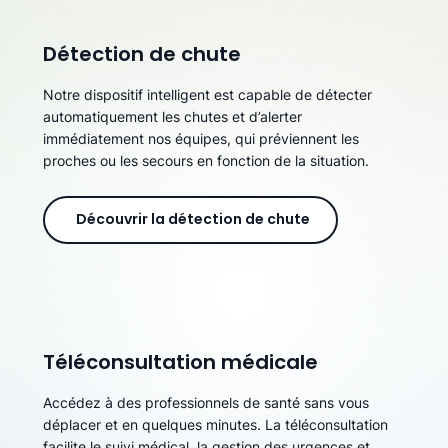
Détection de chute
Notre dispositif intelligent est capable de détecter
automatiquement les chutes et d’alerter
immédiatement nos équipes, qui préviennent les
proches ou les secours en fonction de la situation.
Découvrir la détection de chute
Téléconsultation médicale
Accédez à des professionnels de santé sans vous
déplacer et en quelques minutes. La téléconsultation
facilite le suivi médical, la gestion des urgences et