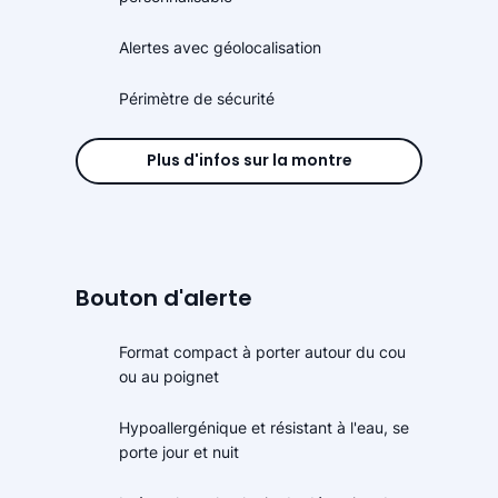
Alertes avec géolocalisation
Périmètre de sécurité
Plus d'infos sur la montre
Bouton d'alerte
Format compact à porter autour du cou
ou au poignet
Hypoallergénique et résistant à l'eau, se
porte jour et nuit