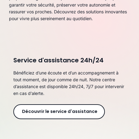
garantir votre sécurité, préserver votre autonomie et
rassurer vos proches. Découvrez des solutions innovantes
pour vivre plus sereinement au quotidien.
Service d'assistance 24h/24
Bénéficiez d’une écoute et d’un accompagnement à
tout moment, de jour comme de nuit. Notre centre
d’assistance est disponible 24h/24, 7j/7 pour intervenir
en cas d'alerte.
Découvrir le service d'assistance