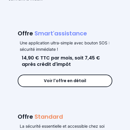
Offre
Smart'assistance
Une application ultra-simple avec bouton SOS :
sécurité immédiate !
14,90 € TTC par mois, soit 7,45 €
après crédit d'impôt
Voir l'offre en détail
Offre
Standard
La sécurité essentielle et accessible chez soi