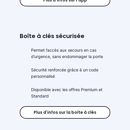
Plus d'infos sur l'app
Boîte à clés sécurisée
Permet l’accès aux secours en cas
d’urgence, sans endommager la porte
Sécurité renforcée grâce à un code
personnalisé
Disponible avec les offres Premium et
Standard
Plus d'infos sur la boîte à clés