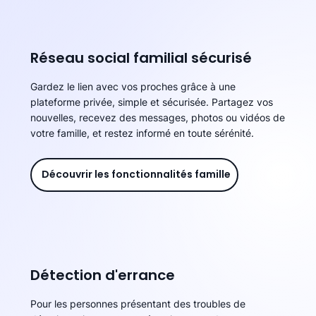
Réseau social familial sécurisé
Gardez le lien avec vos proches grâce à une
plateforme privée, simple et sécurisée. Partagez vos
nouvelles, recevez des messages, photos ou vidéos de
votre famille, et restez informé en toute sérénité.
Découvrir les fonctionnalités famille
Détection d'errance
Pour les personnes présentant des troubles de