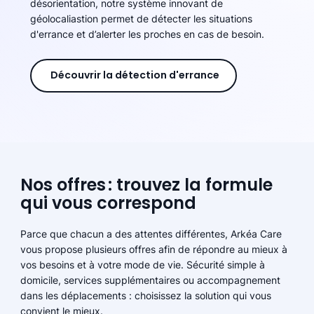
désorientation, notre système innovant de
géolocaliastion permet de détecter les situations
d'errance et d’alerter les proches en cas de besoin.
Découvrir la détection d'errance
Nos offres : trouvez la formule
qui vous correspond
Parce que chacun a des attentes différentes, Arkéa Care
vous propose plusieurs offres afin de répondre au mieux à
vos besoins et à votre mode de vie. Sécurité simple à
domicile, services supplémentaires ou accompagnement
dans les déplacements : choisissez la solution qui vous
convient le mieux.