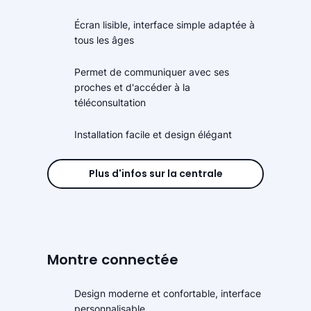
Écran lisible, interface simple adaptée à
tous les âges
Permet de communiquer avec ses
proches et d'accéder à la
téléconsultation
Installation facile et design élégant
Plus d'infos sur la centrale
Montre connectée
Design moderne et confortable, interface
personnalisable