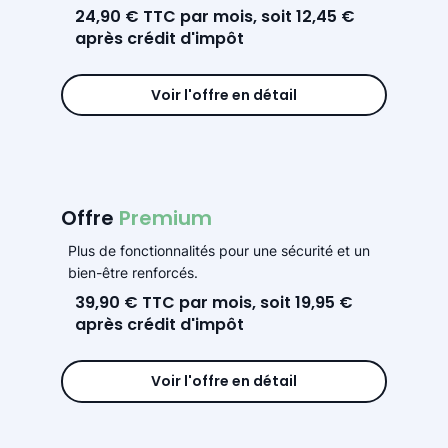
24,90 € TTC par mois, soit 12,45 €
après crédit d'impôt
Voir l'offre en détail
Offre
Premium
Plus de fonctionnalités pour une sécurité et un
bien-être renforcés.
39,90 € TTC par mois, soit 19,95 €
après crédit d'impôt
Voir l'offre en détail