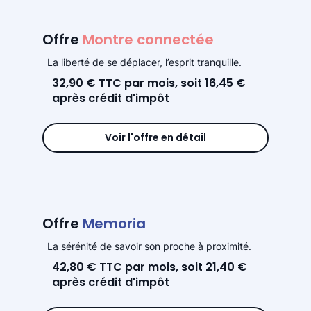
Offre
Montre connectée
La liberté de se déplacer, l’esprit tranquille.
32,90 € TTC par mois, soit 16,45 €
après crédit d'impôt
Voir l'offre en détail
Offre
Memoria
La sérénité de savoir son proche à proximité.
42,80 € TTC par mois, soit 21,40 €
après crédit d'impôt