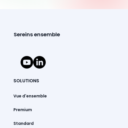
Sereins ensemble
SOLUTIONS
Vue d'ensemble
Premium
Standard