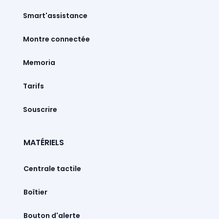
Smart'assistance
Montre connectée
Memoria
Tarifs
Souscrire
MATÉRIELS
Centrale tactile
Boîtier
Bouton d'alerte