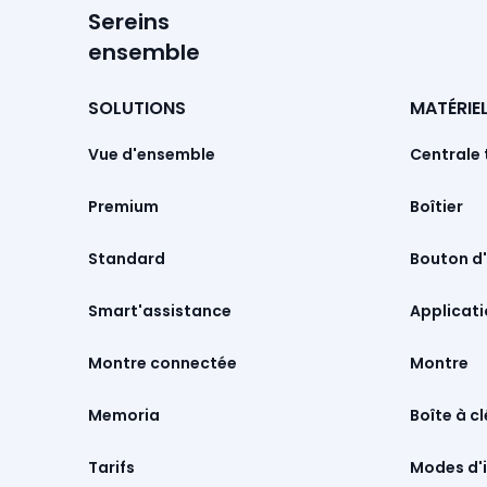
Sereins
ensemble
SOLUTIONS
MATÉRIE
Vue d'ensemble
Centrale 
Premium
Boîtier
Standard
Bouton d'
Smart'assistance
Montre connectée
Montre
Memoria
Boîte à cl
Tarifs
Modes d'i