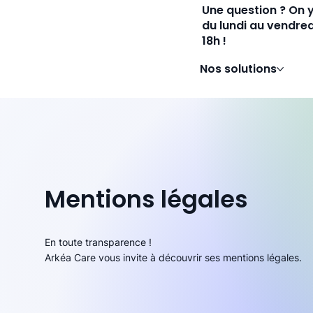
Une question ? On 
du lundi au vendred
18h !
Nos solutions
Mentions légales
En toute transparence !
Arkéa Care vous invite à découvrir ses mentions légales.