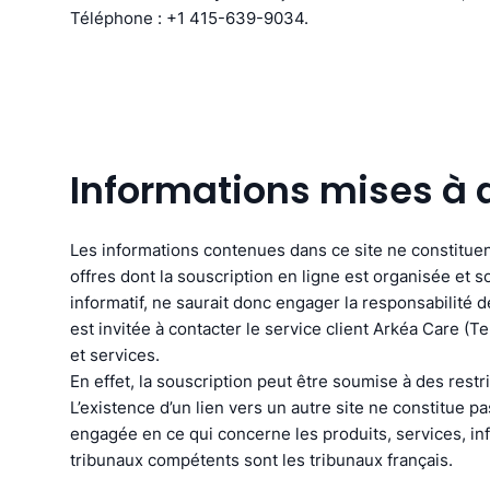
Téléphone : +1 415-639-9034.
Informations mises à 
Les informations contenues dans ce site ne constitue
offres dont la souscription en ligne est organisée et 
informatif, ne saurait donc engager la responsabilité 
est invitée à contacter le service client Arkéa Care (
et services.
En effet, la souscription peut être soumise à des restri
L’existence d’un lien vers un autre site ne constitue pa
engagée en ce qui concerne les produits, services, infor
tribunaux compétents sont les tribunaux français.