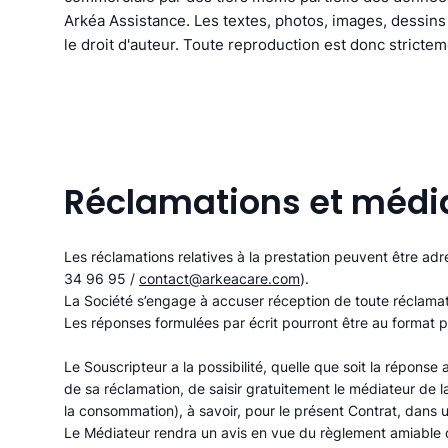
Arkéa Assistance. Les textes, photos, images, dessins
le droit d'auteur. Toute reproduction est donc strictem
Réclamations et médi
Les réclamations relatives à la prestation peuvent être a
34 96 95 /
contact@arkeacare.com
).
La Société s’engage à accuser réception de toute réclamat
Les réponses formulées par écrit pourront être au format p
Le Souscripteur a la possibilité, quelle que soit la réponse
de sa réclamation, de saisir gratuitement le médiateur de
la consommation), à savoir, pour le présent Contrat, dans 
Le Médiateur rendra un avis en vue du règlement amiable du