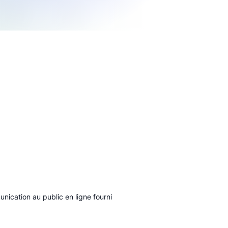
unication au public en ligne fourni