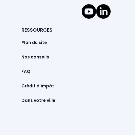
RESSOURCES
Plan du site
Nos conseils
FAQ
Crédit d'impôt
Dans votre ville