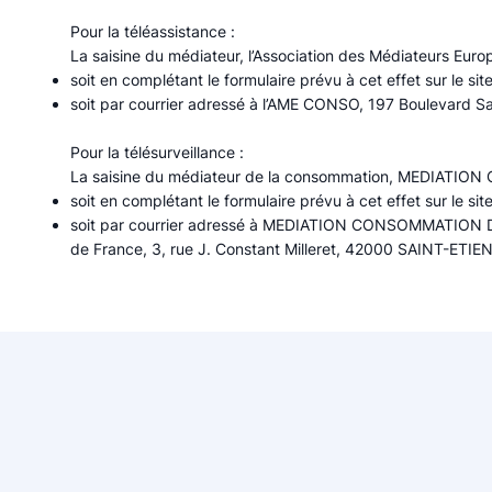
Pour la téléassistance :
La saisine du médiateur, l’Association des Médiateurs Eu
soit en complétant le formulaire prévu à cet effet sur le s
soit par courrier adressé à l’AME CONSO, 197 Boulevard S
Pour la télésurveillance :
La saisine du médiateur de la consommation, MEDIAT
soit en complétant le formulaire prévu à cet effet sur le site
soit par courrier adressé à MEDIATION CONSOMMATION D
de France, 3, rue J. Constant Milleret, 42000 SAINT-ETIE