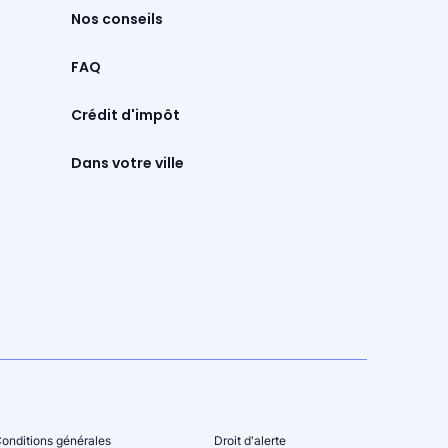
Nos conseils
FAQ
Crédit d'impôt
Dans votre ville
onditions générales
Droit d'alerte