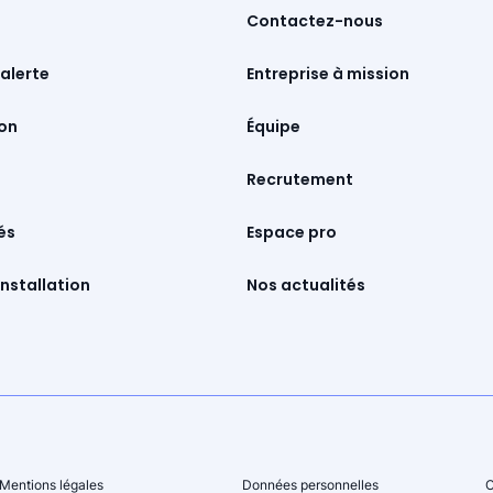
Contactez-nous
Entreprise à mission
alerte
Équipe
Recrutement
Espace pro
és
Nos actualités
nstallation
Mentions légales
Données personnelles
C