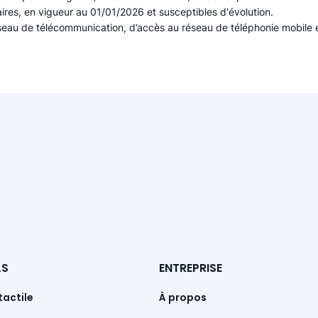
aires, en vigueur au 01/01/2026 et susceptibles d'évolution.
éseau de télécommunication, d’accès au réseau de téléphonie mobile 
ENTREPRISE
LS
À propos
tactile