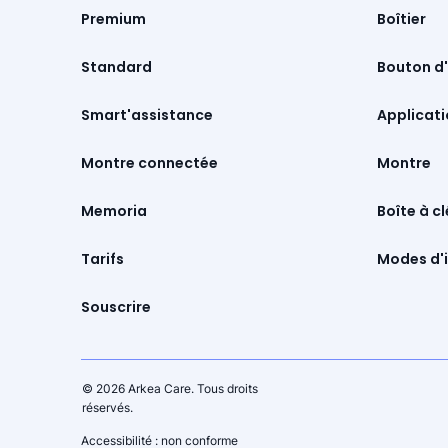
Premium
Boîtier
Standard
Bouton d'
Smart'assistance
Montre connectée
Montre
Memoria
Boîte à cl
Tarifs
Modes d'i
Souscrire
© 2026 Arkea Care. Tous droits
réservés.
Accessibilité : non conforme