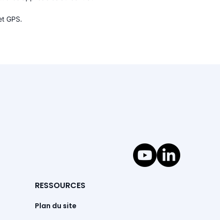
et GPS.
RESSOURCES
Plan du site