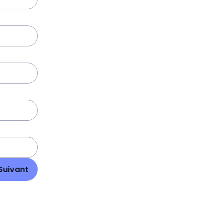
Suivant