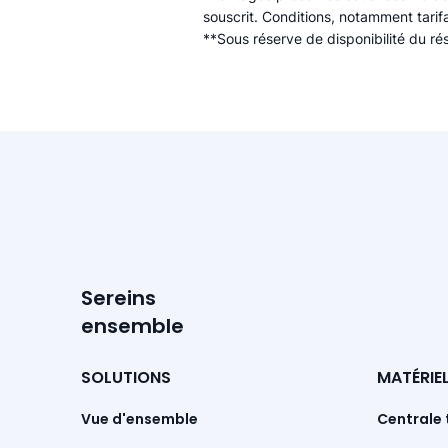
souscrit. Conditions, notamment tarif
**Sous réserve de disponibilité du r
Sereins
ensemble
SOLUTIONS
MATÉRIE
Vue d'ensemble
Centrale 