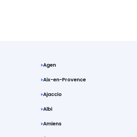
Agen
Aix-en-Provence
Ajaccio
Albi
Amiens