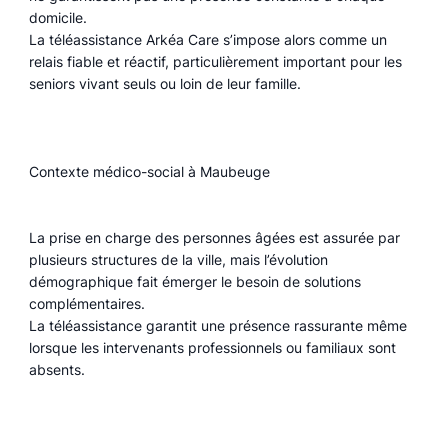
domicile.
La téléassistance Arkéa Care s’impose alors comme un
relais fiable et réactif, particulièrement important pour les
seniors vivant seuls ou loin de leur famille.
Contexte médico-social à Maubeuge
La prise en charge des personnes âgées est assurée par
plusieurs structures de la ville, mais l’évolution
démographique fait émerger le besoin de solutions
complémentaires.
La téléassistance garantit une présence rassurante même
lorsque les intervenants professionnels ou familiaux sont
absents.