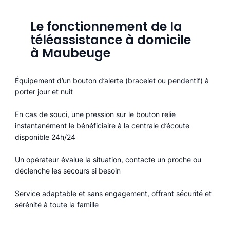
Le fonctionnement de la
téléassistance à domicile
à Maubeuge
Équipement d’un bouton d’alerte (bracelet ou pendentif) à
porter jour et nuit
En cas de souci, une pression sur le bouton relie
instantanément le bénéficiaire à la centrale d’écoute
disponible 24h/24
Un opérateur évalue la situation, contacte un proche ou
déclenche les secours si besoin
Service adaptable et sans engagement, offrant sécurité et
sérénité à toute la famille