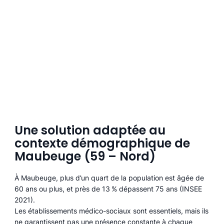
Une solution adaptée au
contexte démographique de
Maubeuge (59 – Nord)
À Maubeuge, plus d’un quart de la population est âgée de
60 ans ou plus, et près de 13 % dépassent 75 ans (INSEE
2021).
Les établissements médico-sociaux sont essentiels, mais ils
ne garantissent pas une présence constante à chaque