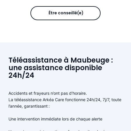
Être conseillé(e)
Téléassistance à Maubeuge :
une assistance disponible
24h/24
Accidents et frayeurs n’ont pas d’horaire.
La téléassistance Arkéa Care fonctionne 24h/24, 7j/7, toute
l’année, garantissant :
Une intervention immédiate lors de chaque alerte