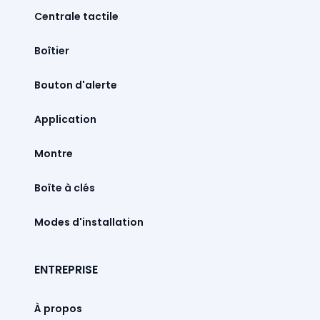
Centrale tactile
Boîtier
Bouton d'alerte
Montre
Boîte à clés
Modes d'installation
ENTREPRISE
À propos