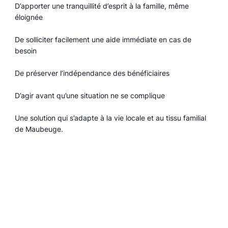
D’apporter une tranquillité d’esprit à la famille, même
éloignée
De solliciter facilement une aide immédiate en cas de
besoin
De préserver l’indépendance des bénéficiaires
D’agir avant qu’une situation ne se complique
Une solution qui s’adapte à la vie locale et au tissu familial
de Maubeuge.