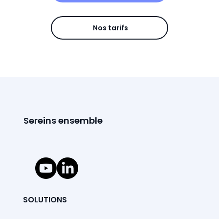
Nos tarifs
Sereins ensemble
SOLUTIONS