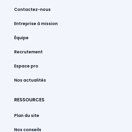
Contactez-nous
Entreprise à mission
Équipe
Recrutement
Espace pro
Nos actualités
RESSOURCES
Plan du site
Nos conseils