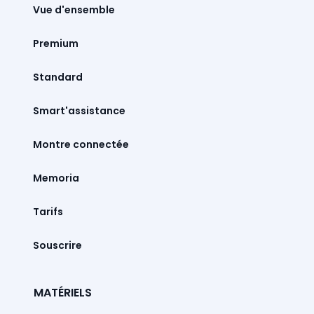
Vue d'ensemble
Premium
Standard
Smart'assistance
Montre connectée
Memoria
Tarifs
Souscrire
MATÉRIELS