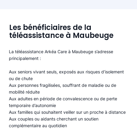
Les bénéficiaires de la
téléassistance à Maubeuge
La téléassistance Arkéa Care à Maubeuge s’adresse
principalement :
Aux seniors vivant seuls, exposés aux risques d’isolement
ou de chute
Aux personnes fragilisées, souffrant de maladie ou de
mobilité réduite
Aux adultes en période de convalescence ou de perte
temporaire d’autonomie
Aux familles qui souhaitent veiller sur un proche à distance
Aux couples ou aidants cherchant un soutien
complémentaire au quotidien