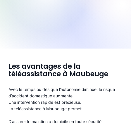
Les avantages de la
téléassistance à Maubeuge
Avec le temps ou dès que l’autonomie diminue, le risque
d’accident domestique augmente.
Une intervention rapide est précieuse.
La téléassistance à Maubeuge permet :
D’assurer le maintien à domicile en toute sécurité