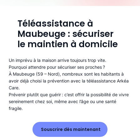
Téléassistance à
Maubeuge : sécuriser
le maintien à domicile
Un imprévu à la maison arrive toujours trop vite.
Pourquoi attendre pour sécuriser ses proches ?
À Maubeuge (59 – Nord), nombreux sont les habitants à
avoir déjà choisi la prévention avec la téléassistance Arkéa
Care.
Prévenir plutôt que guérir : c’est offrir la possibilité de vivre
sereinement chez soi, même avec l’âge ou une santé
fragile.
Souscrire dès maintenant