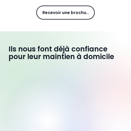
Recevoir une brochure
Ils nous font déjà confiance
pour leur maintien à domicile