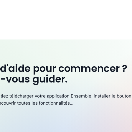
 d'aide pour commencer ?
z-vous guider.
iez télécharger votre application Ensemble, installer le bouto
couvrir toutes les fonctionnalités...