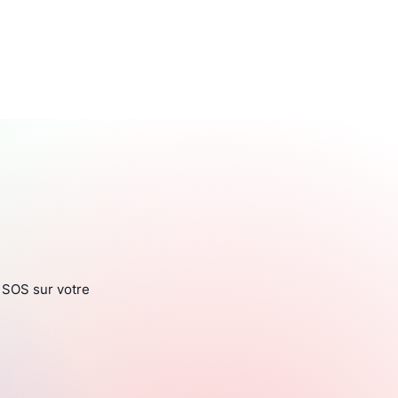
n SOS sur votre