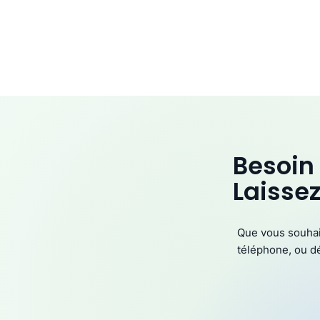
Besoin
Laisse
Que vous souhait
téléphone, ou dé