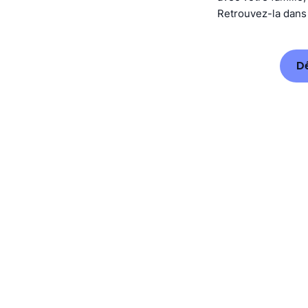
Retrouvez-la dans
Dé