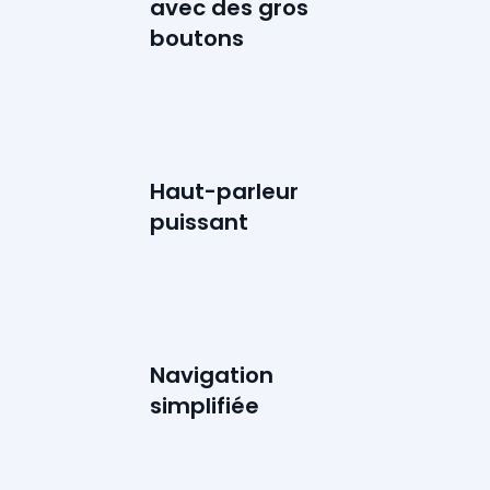
avec des gros
boutons
Haut-parleur
puissant
Navigation
simplifiée