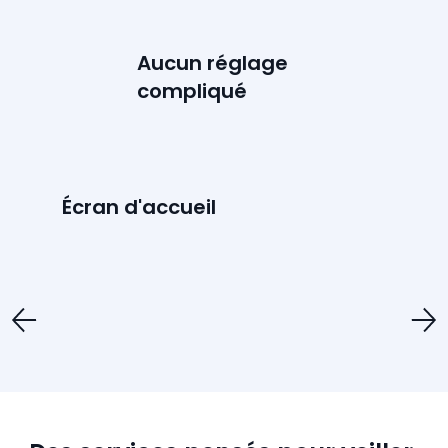
Aucun réglage
compliqué
Écran d'accueil