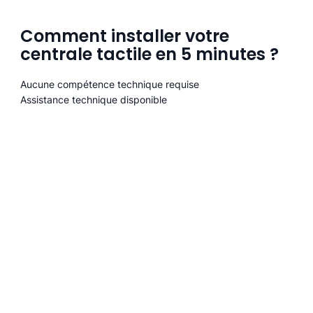
Comment installer votre
centrale tactile en 5 minutes ?
Aucune compétence technique requise
Assistance technique disponible