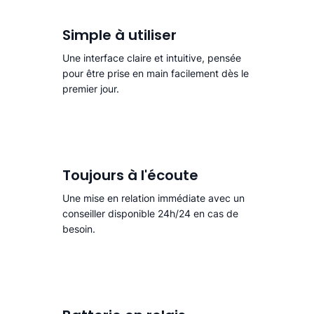
Simple à utiliser
Une interface claire et intuitive, pensée
pour être prise en main facilement dès le
premier jour.
Toujours à l'écoute
Une mise en relation immédiate avec un
conseiller disponible 24h/24 en cas de
besoin.