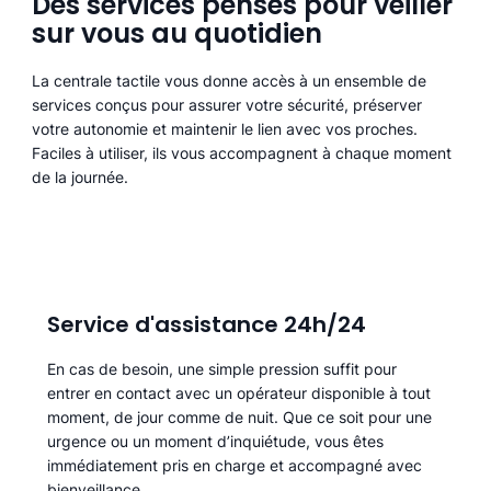
Des services pensés pour veiller
sur vous au quotidien
La centrale tactile vous donne accès à un ensemble de
services conçus pour assurer votre sécurité, préserver
votre autonomie et maintenir le lien avec vos proches.
Faciles à utiliser, ils vous accompagnent à chaque moment
de la journée.
Service d'assistance 24h/24
En cas de besoin, une simple pression suffit pour
entrer en contact avec un opérateur disponible à tout
moment, de jour comme de nuit. Que ce soit pour une
urgence ou un moment d’inquiétude, vous êtes
immédiatement pris en charge et accompagné avec
bienveillance.