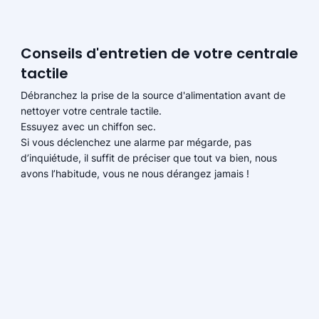
Conseils d'entretien de votre centrale
tactile
Débranchez la prise de la source d'alimentation avant de
nettoyer votre centrale tactile.
Essuyez avec un chiffon sec.
Si vous déclenchez une alarme par mégarde, pas
d’inquiétude, il suffit de préciser que tout va bien, nous
avons l’habitude, vous ne nous dérangez jamais !