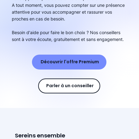
A tout moment, vous pouvez compter sur une présence
attentive pour vous accompagner et rassurer vos
proches en cas de besoin.
Besoin d'aide pour faire le bon choix ? Nos conseillers
sont à votre écoute, gratuitement et sans engagement.
Découvrir l'offre Premium
Parler à un conseiller
Sereins ensemble