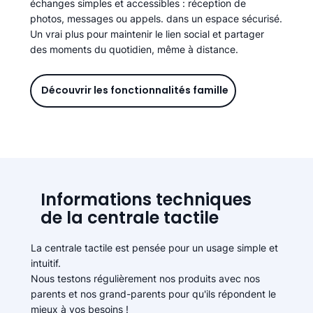
échanges simples et accessibles : réception de
photos, messages ou appels. dans un espace sécurisé.
Un vrai plus pour maintenir le lien social et partager
des moments du quotidien, même à distance.
Découvrir les fonctionnalités famille
Informations techniques
de la centrale tactile
La centrale tactile est pensée pour un usage simple et
intuitif.
Nous testons régulièrement nos produits avec nos
parents et nos grand-parents pour qu'ils répondent le
mieux à vos besoins !