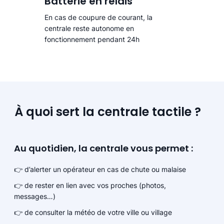
Batterie en relais
En cas de coupure de courant, la
centrale reste autonome en
fonctionnement pendant 24h
À quoi sert la centrale tactile ?
Au quotidien, la centrale vous permet :
👉 d’alerter un opérateur en cas de chute ou malaise
👉 de rester en lien avec vos proches (photos,
messages…)
👉 de consulter la météo de votre ville ou village