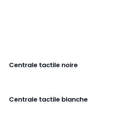
Centrale tactile noire
Centrale tactile blanche