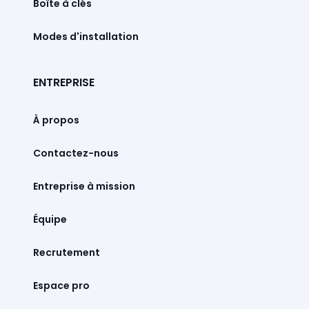
Boîte à clés
Modes d'installation
ENTREPRISE
À propos
Contactez-nous
Entreprise à mission
Équipe
Recrutement
Espace pro