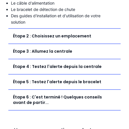
Le câble d'alimentation
Le bracelet de détection de chute
Des guides d'installation et d'utilisation de votre
solution
Étape 2 : Choisissez un emplacement
Étape 3 : Allumez la centrale
Étape 4 : Testez l'alerte depuis la centrale
Étape 5 : Testez l'alerte depuis le bracelet
Étape 6 : C'est terminé ! Quelques conseils
avant de partir...