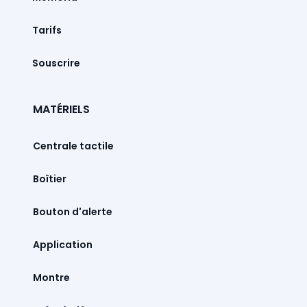
Tarifs
Souscrire
MATÉRIELS
Centrale tactile
Boîtier
Bouton d'alerte
Montre