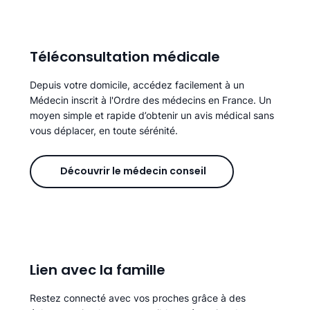
Téléconsultation médicale
Depuis votre domicile, accédez facilement à un
Médecin inscrit à l'Ordre des médecins en France. Un
moyen simple et rapide d’obtenir un avis médical sans
vous déplacer, en toute sérénité.
Découvrir le médecin conseil
Lien avec la famille
Restez connecté avec vos proches grâce à des