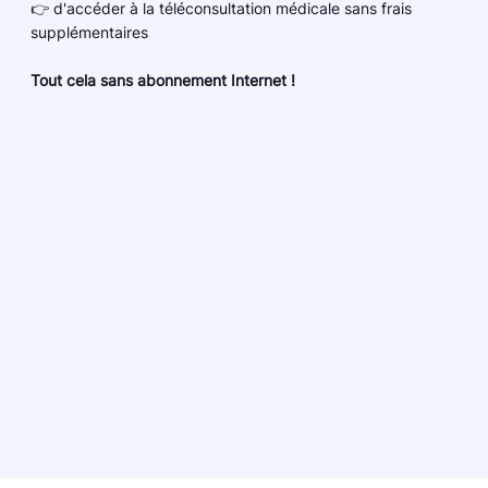
👉 d'accéder à la téléconsultation médicale sans frais
supplémentaires
Tout cela sans abonnement Internet !