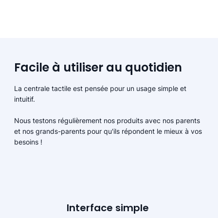
Facile à utiliser au quotidien
La centrale tactile est pensée pour un usage simple et
intuitif.
Nous testons régulièrement nos produits avec nos parents
et nos grands-parents pour qu'ils répondent le mieux à vos
besoins !
Interface simple