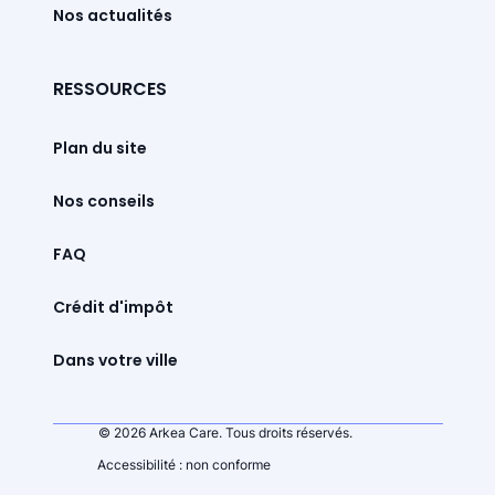
Nos actualités
RESSOURCES
Plan du site
Nos conseils
FAQ
Crédit d'impôt
Dans votre ville
© 2026 Arkea Care. Tous droits réservés.
Accessibilité : non conforme