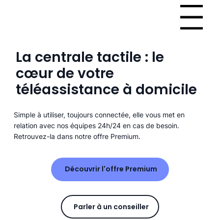
Menu
La centrale tactile : le
cœur de votre
téléassistance à domicile
Simple à utiliser, toujours connectée, elle vous met en
relation avec nos équipes 24h/24 en cas de besoin.
Retrouvez-la dans notre offre Premium.
Découvrir l'offre Premium
Parler à un conseiller