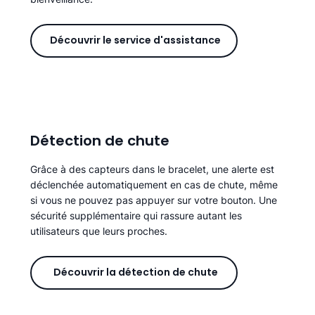
Découvrir le service d'assistance
Détection de chute
Grâce à des capteurs dans le bracelet, une alerte est
déclenchée automatiquement en cas de chute, même
si vous ne pouvez pas appuyer sur votre bouton. Une
sécurité supplémentaire qui rassure autant les
utilisateurs que leurs proches.
Découvrir la détection de chute