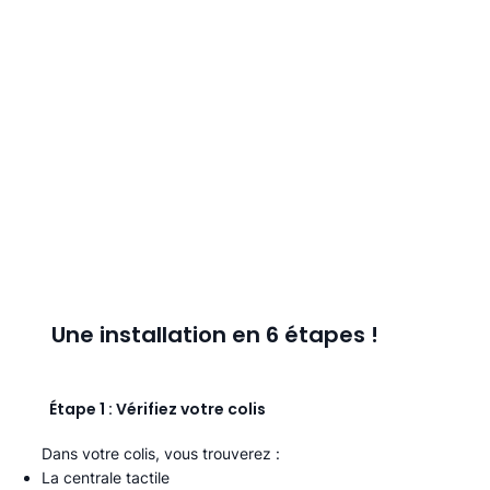
Une installation en 6 étapes !
Étape 1 : Vérifiez votre colis
Dans votre colis, vous trouverez :
La centrale tactile