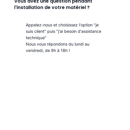
Vous avez une question pendant
l'installation de votre matériel ?
Appelez-nous et choisissez l'option "je
suis client" puis "j'ai besoin d'assistance
technique"
Nous vous répondons du lundi au
vendredi, de 9h à 18h !