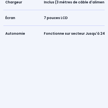
Chargeur
Inclus (3 mètres de câble d'aliment
Écran
7 pouces LCD
Autonomie
Fonctionne sur secteur Jusqu'à 24h