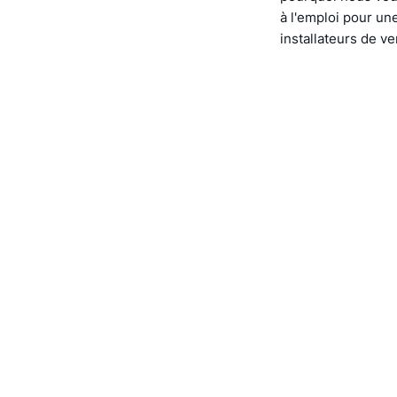
à l'emploi pour u
installateurs de ve