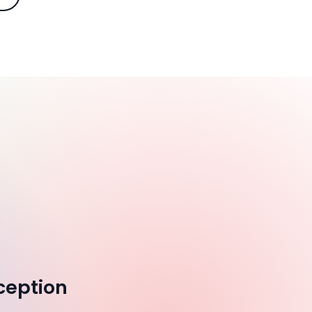
ception