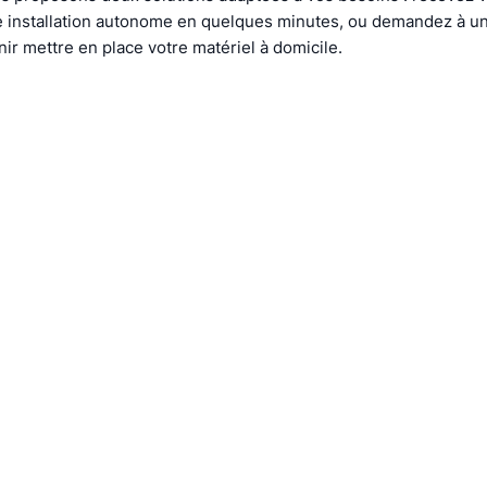
ne installation autonome en quelques minutes, ou demandez à u
nir mettre en place votre matériel à domicile.