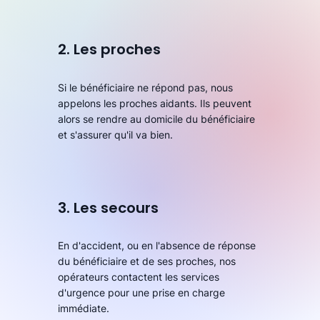
2. Les proches
Si le bénéficiaire ne répond pas, nous
appelons les proches aidants. Ils peuvent
alors se rendre au domicile du bénéficiaire
et s'assurer qu'il va bien.
3. Les secours
En d'accident, ou en l'absence de réponse
du bénéficiaire et de ses proches, nos
opérateurs contactent les services
d'urgence pour une prise en charge
immédiate.