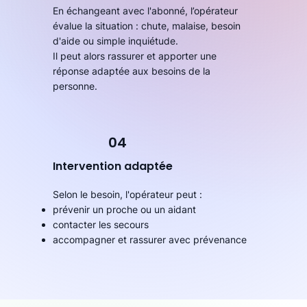
En échangeant avec l'abonné, l’opérateur
évalue la situation : chute, malaise, besoin
d'aide ou simple inquiétude.
Il peut alors rassurer et apporter une
réponse adaptée aux besoins de la
personne.
04
Intervention adaptée
Selon le besoin, l'opérateur peut :
prévenir un proche ou un aidant
contacter les secours
accompagner et rassurer avec prévenance