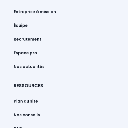
Entreprise à mission
Équipe
Recrutement
Espace pro
Nos actualités
RESSOURCES
Plan du site
Nos conseils