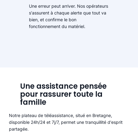
Une erreur peut arriver. Nos opérateurs
s'assurent à chaque alerte que tout va
bien, et confirme le bon
fonctionnement du matériel.
Une assistance pensée
pour rassurer toute la
famille
Notre plateau de téléassistance, situé en Bretagne,
disponible 24h/24 et 7j/7, permet une tranquillité d'esprit
partagée.