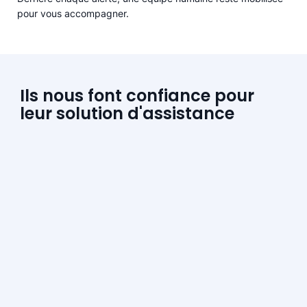
pour vous accompagner.
Ils nous font confiance pour
leur solution d'assistance