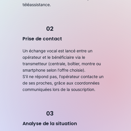
téléassistance.
02
Prise de contact
Un échange vocal est lancé entre un
opérateur et le bénéficiaire via le
transmetteur (centrale, boîtier, montre ou
smartphone selon l'offre choisie).
S'il ne répond pas, l'opérateur contacte un
de ses proches, grâce aux coordonnées
communiquées lors de la souscription.
03
Analyse de la situation