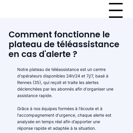
Menu
Comment fonctionne le
plateau de téléassistance
en cas d'alerte ?
Notre plateau de téléassistance est un centre
d'opérateurs disponibles 24h/24 et 7j/7, basé à
Rennes (35), qui reçoit et traite les alertes
déclenchées par les abonnés afin d'organiser une
assistance rapide.
Grâce à nos équipes formées à l'écoute et à
l'accompagnement d'urgence, chaque alerte est
analysée en temps réel afin d’apporter une
réponse rapide et adaptée à la situation.