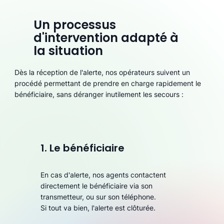
Un processus
d'intervention adapté à
la situation
Dès la réception de l'alerte, nos opérateurs suivent un
procédé permettant de prendre en charge rapidement le
bénéficiaire, sans déranger inutilement les secours :
1. Le bénéficiaire
En cas d'alerte, nos agents contactent
directement le bénéficiaire via son
transmetteur, ou sur son téléphone.
Si tout va bien, l'alerte est clôturée.