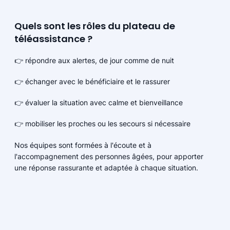
Quels sont les rôles du plateau de
téléassistance ?
👉 répondre aux alertes, de jour comme de nuit
👉 échanger avec le bénéficiaire et le rassurer
👉 évaluer la situation avec calme et bienveillance
👉 mobiliser les proches ou les secours si nécessaire
Nos équipes sont formées à l'écoute et à
l'accompagnement des personnes âgées, pour apporter
une réponse rassurante et adaptée à chaque situation.