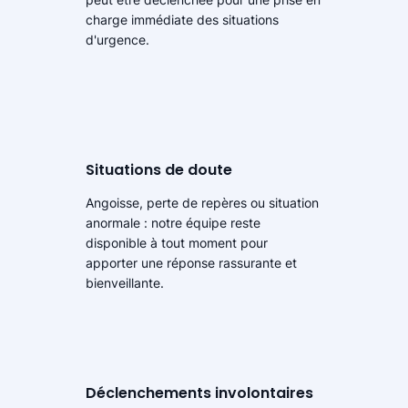
charge immédiate des situations
d'urgence.​
Situations de doute
Angoisse, perte de repères ou situation
anormale : notre équipe reste
disponible à tout moment pour
apporter une réponse rassurante et
bienveillante.
Déclenchements involontaires