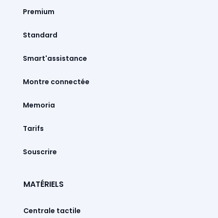
Premium
Standard
Smart'assistance
Montre connectée
Memoria
Tarifs
Souscrire
MATÉRIELS
Centrale tactile