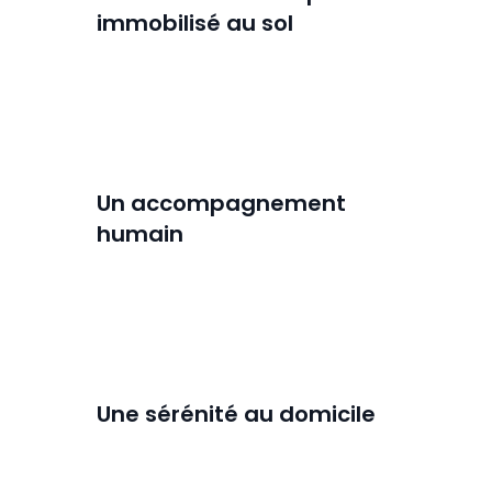
immobilisé au sol
Un accompagnement
humain
Une sérénité au domicile