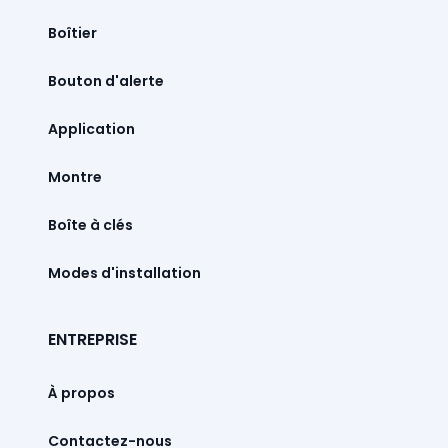
Boîtier
Bouton d'alerte
Montre
Boîte à clés
Modes d'installation
ENTREPRISE
À propos
Contactez-nous