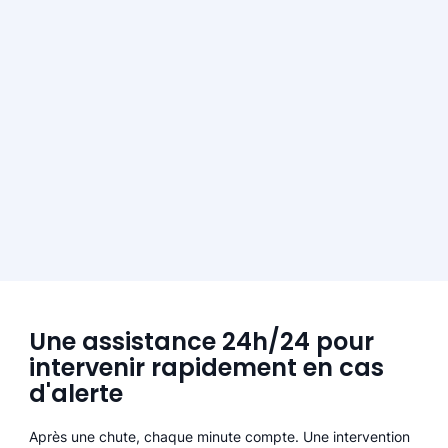
Une assistance 24h/24 pour
intervenir rapidement en cas
d'alerte
Après une chute, chaque minute compte. Une intervention