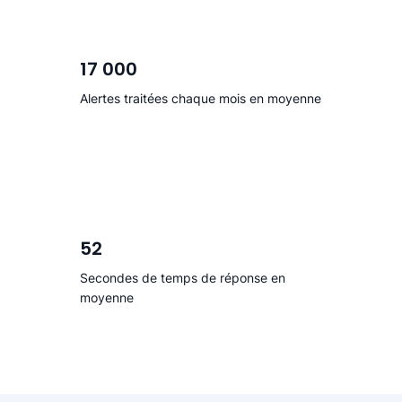
17 000
Alertes traitées chaque mois en moyenne
52
Secondes de temps de réponse en
moyenne