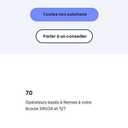
Toutes nos solutions
Parler à un conseiller
70
Opérateurs basés à Rennes à votre
écoute 24h/24 et 7j/7