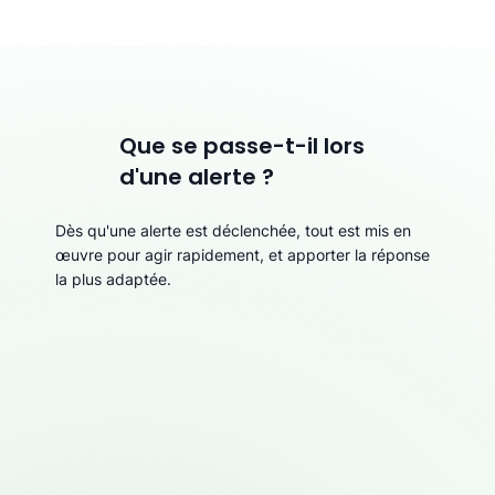
Que se passe-t-il lors
d'une alerte ?
Dès qu'une alerte est déclenchée, tout est mis en
œuvre pour agir rapidement, et apporter la réponse
la plus adaptée.