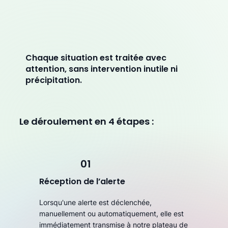
Chaque situation est traitée avec
attention, sans intervention inutile ni
précipitation.
Le déroulement en 4 étapes :
01
Réception de l’alerte
Lorsqu'une alerte est déclenchée,
manuellement ou automatiquement, elle est
immédiatement transmise à notre plateau de