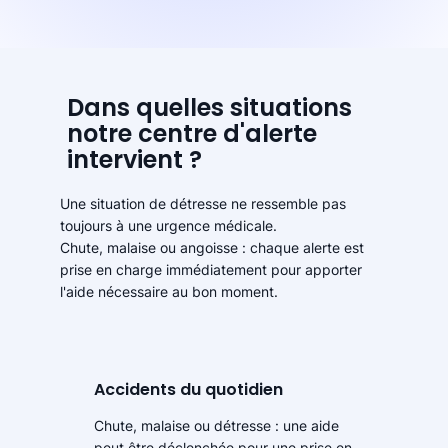
Dans quelles situations
notre centre d'alerte
intervient ?
Une situation de détresse ne ressemble pas
toujours à une urgence médicale.
Chute, malaise ou angoisse : chaque alerte est
prise en charge immédiatement pour apporter
l'aide nécessaire au bon moment.
Accidents du quotidien
Chute, malaise ou détresse : une aide
peut être déclenchée pour une prise en