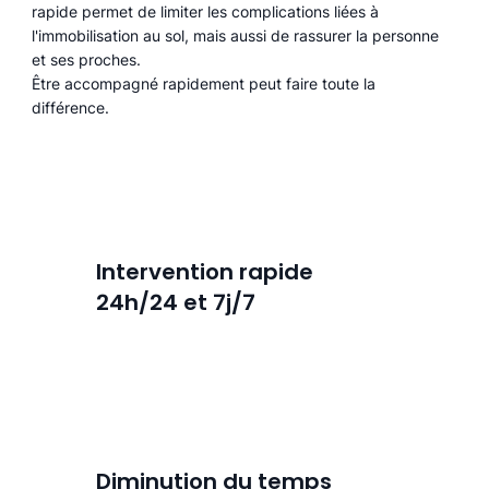
rapide permet de limiter les complications liées à
l'immobilisation au sol, mais aussi de rassurer la personne
et ses proches.
Être accompagné rapidement peut faire toute la
différence.
Intervention rapide
24h/24 et 7j/7
Diminution du temps