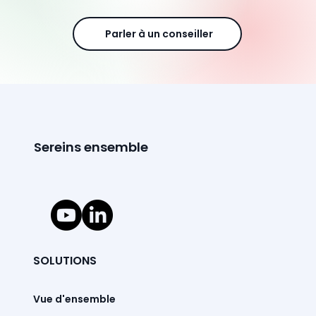
Parler à un conseiller
Sereins ensemble
SOLUTIONS
Vue d'ensemble