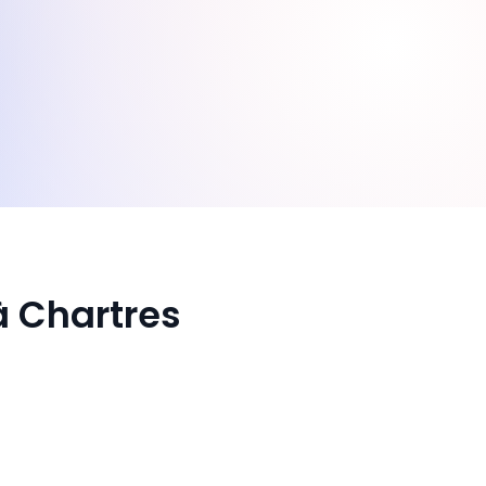
à Chartres