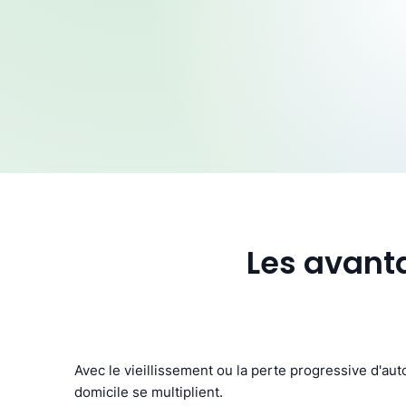
Les avanta
Avec le vieillissement ou la perte progressive d'aut
domicile se multiplient.