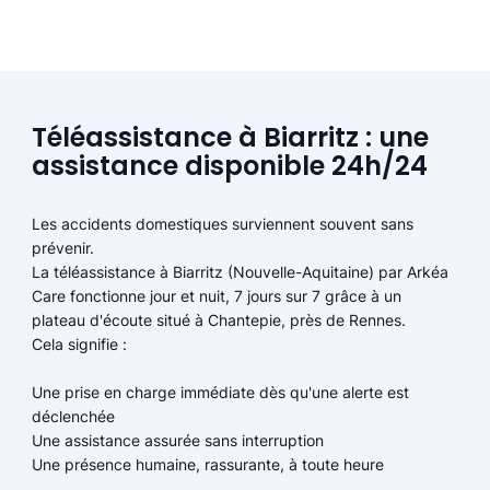
Téléassistance à Biarritz : une
assistance disponible 24h/24
Les accidents domestiques surviennent souvent sans
prévenir.
La téléassistance à Biarritz (Nouvelle-Aquitaine) par Arkéa
Care fonctionne jour et nuit, 7 jours sur 7 grâce à un
plateau d'écoute situé à Chantepie, près de Rennes.
Cela signifie :
Une prise en charge immédiate dès qu'une alerte est
déclenchée
Une assistance assurée sans interruption
Une présence humaine, rassurante, à toute heure