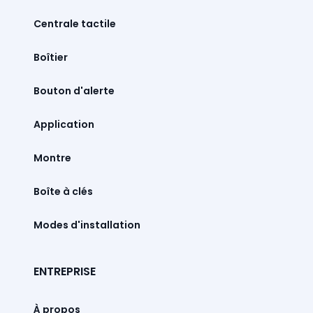
Centrale tactile
Boîtier
Bouton d'alerte
Montre
Boîte à clés
Modes d'installation
ENTREPRISE
À propos