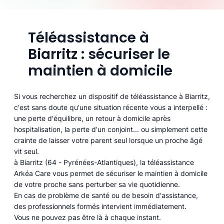
Téléassistance à
Biarritz : sécuriser le
maintien à domicile
Si vous recherchez un dispositif de téléassistance à Biarritz,
c'est sans doute qu'une situation récente vous a interpellé :
une perte d'équilibre, un retour à domicile après
hospitalisation, la perte d'un conjoint... ou simplement cette
crainte de laisser votre parent seul lorsque un proche âgé
vit seul.
à Biarritz (64 - Pyrénées-Atlantiques), la téléassistance
Arkéa Care vous permet de sécuriser le maintien à domicile
de votre proche sans perturber sa vie quotidienne.
En cas de problème de santé ou de besoin d'assistance,
des professionnels formés intervient immédiatement.
Vous ne pouvez pas être là à chaque instant.