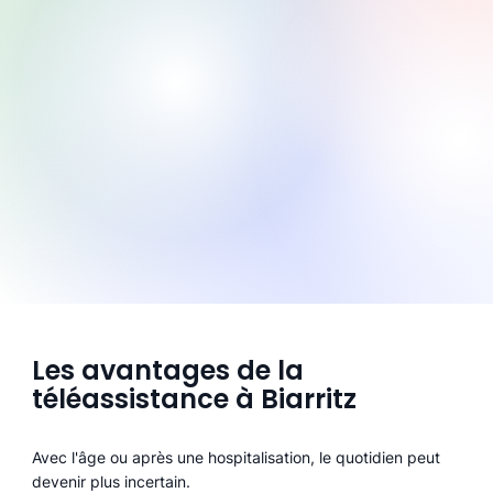
Les avantages de la
téléassistance à Biarritz
Avec l'âge ou après une hospitalisation, le quotidien peut
devenir plus incertain.