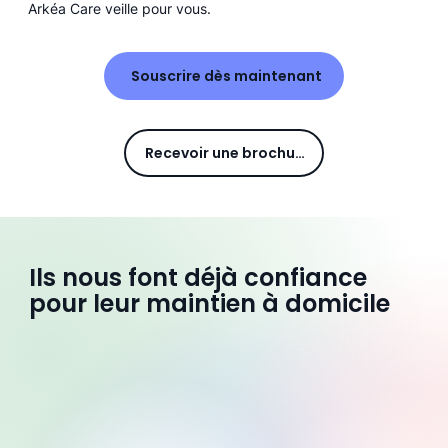
Arkéa Care veille pour vous.
Souscrire dès maintenant
Recevoir une brochure
Ils nous font déjà confiance
pour leur maintien à domicile