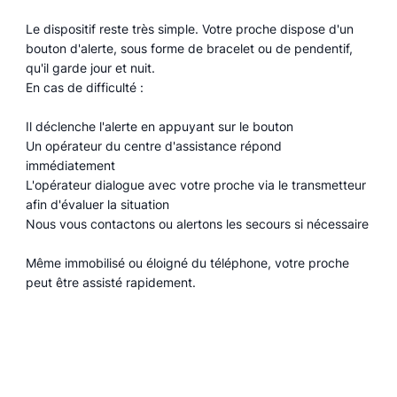
Le dispositif reste très simple. Votre proche dispose d'un
bouton d'alerte, sous forme de bracelet ou de pendentif,
qu'il garde jour et nuit.
En cas de difficulté :
Il déclenche l'alerte en appuyant sur le bouton
Un opérateur du centre d'assistance répond
immédiatement
L'opérateur dialogue avec votre proche via le transmetteur
afin d'évaluer la situation
Nous vous contactons ou alertons les secours si nécessaire
Même immobilisé ou éloigné du téléphone, votre proche
peut être assisté rapidement.