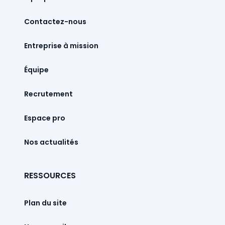
Contactez-nous
Entreprise à mission
Équipe
Recrutement
Espace pro
Nos actualités
RESSOURCES
Plan du site