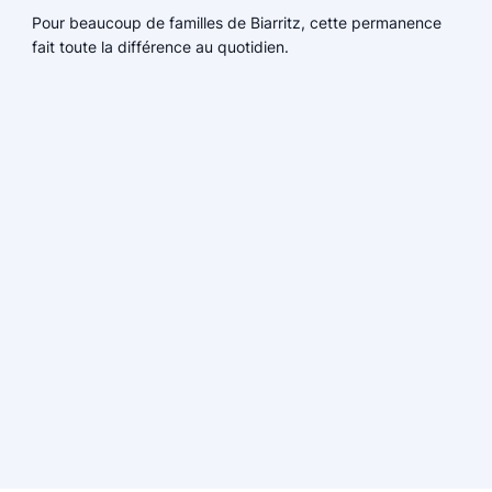
Pour beaucoup de familles de Biarritz, cette permanence
fait toute la différence au quotidien.