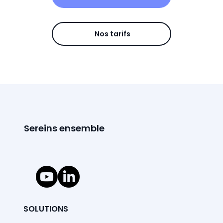
Nos tarifs
Sereins ensemble
SOLUTIONS