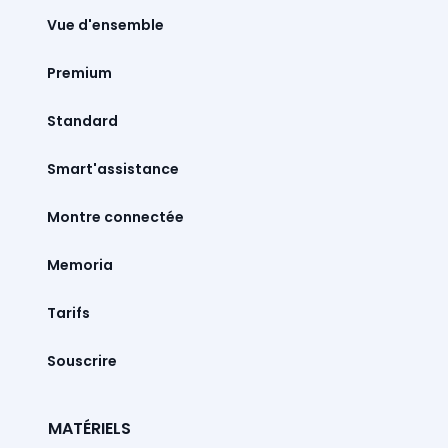
Vue d'ensemble
Premium
Standard
Smart'assistance
Montre connectée
Memoria
Tarifs
Souscrire
MATÉRIELS