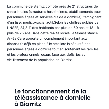
La commune de Biarritz compte près de 21 structures de
santé locales (structures hospitalières, établissements pour
personnes âgées et services d'aide à domicile), témoignant
d'un tissu médico-social actif.Selon les chiffres publiés par
l'INSEE, 24,3 % des habitants ont plus de 60 ans et 18,1 %
plus de 75 ans.Dans cette réalité locale, la téléassistance
Arkéa Care apporte un complément important aux
dispositifs déjà en place.Elle améliore la sécurité des
personnes âgées à domicile tout en soutenant les familles
et les professionnels locaux face aux défis liés au
vieillissement de la population de Biarritz.
Le fonctionnement de la
téléassistance à domicile
à Biarritz