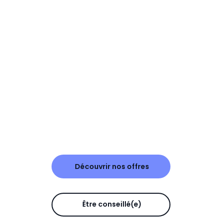
Découvrir nos offres
Être conseillé(e)