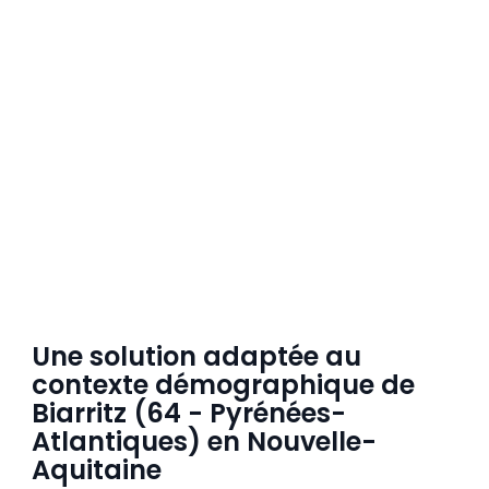
Une solution adaptée au
contexte démographique de
Biarritz (64 - Pyrénées-
Atlantiques) en Nouvelle-
Aquitaine