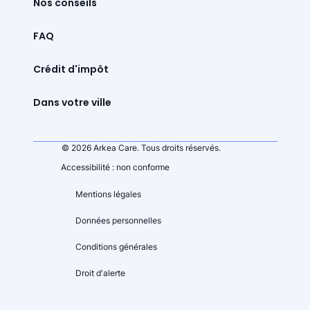
Nos conseils
FAQ
Crédit d'impôt
Dans votre ville
© 2026 Arkea Care. Tous droits réservés.
Accessibilité : non conforme
Mentions légales
Données personnelles
Conditions générales
Droit d'alerte