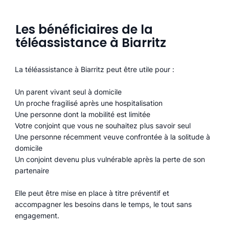
Les bénéficiaires de la
téléassistance à Biarritz
La téléassistance à Biarritz peut être utile pour :
Un parent vivant seul à domicile
Un proche fragilisé après une hospitalisation
Une personne dont la mobilité est limitée
Votre conjoint que vous ne souhaitez plus savoir seul
Une personne récemment veuve confrontée à la solitude à
domicile
Un conjoint devenu plus vulnérable après la perte de son
partenaire
Elle peut être mise en place à titre préventif et
accompagner les besoins dans le temps, le tout sans
engagement.