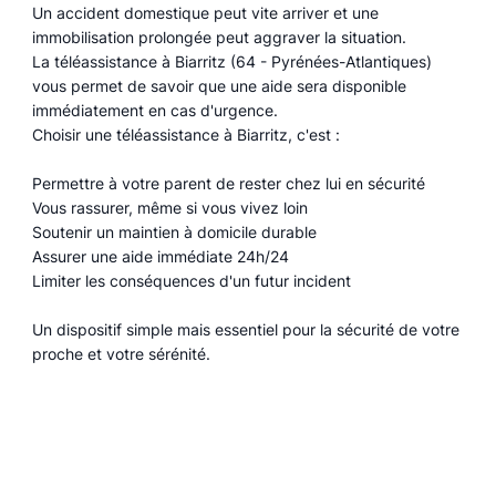
Un accident domestique peut vite arriver et une
immobilisation prolongée peut aggraver la situation.
La téléassistance à Biarritz (64 - Pyrénées-Atlantiques)
vous permet de savoir que une aide sera disponible
immédiatement en cas d'urgence.
Choisir une téléassistance à Biarritz, c'est :
Permettre à votre parent de rester chez lui en sécurité
Vous rassurer, même si vous vivez loin
Soutenir un maintien à domicile durable
Assurer une aide immédiate 24h/24
Limiter les conséquences d'un futur incident
Un dispositif simple mais essentiel pour la sécurité de votre
proche et votre sérénité.