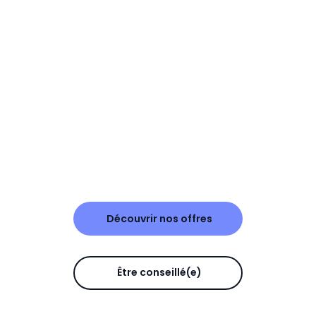
Découvrir nos offres
Être conseillé(e)