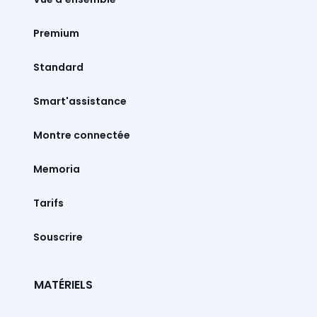
Premium
Standard
Smart'assistance
Montre connectée
Memoria
Tarifs
Souscrire
MATÉRIELS