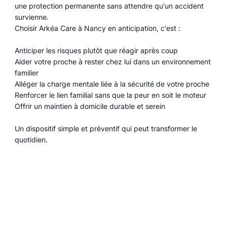
une protection permanente sans attendre qu'un accident
survienne.
Choisir Arkéa Care à Nancy en anticipation, c'est :
Anticiper les risques plutôt que réagir après coup
Aider votre proche à rester chez lui dans un environnement
familier
Alléger la charge mentale liée à la sécurité de votre proche
Renforcer le lien familial sans que la peur en soit le moteur
Offrir un maintien à domicile durable et serein
Un dispositif simple et préventif qui peut transformer le
quotidien.