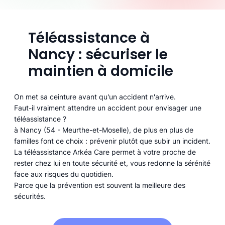
Téléassistance à
Nancy : sécuriser le
maintien à domicile
On met sa ceinture avant qu'un accident n'arrive.
Faut-il vraiment attendre un accident pour envisager une
téléassistance ?
à Nancy (54 - Meurthe-et-Moselle), de plus en plus de
familles font ce choix : prévenir plutôt que subir un incident.
La téléassistance Arkéa Care permet à votre proche de
rester chez lui en toute sécurité et, vous redonne la sérénité
face aux risques du quotidien.
Parce que la prévention est souvent la meilleure des
sécurités.