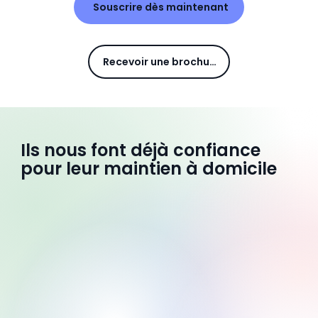
Souscrire dès maintenant
Recevoir une brochure
Ils nous font déjà confiance
pour leur maintien à domicile