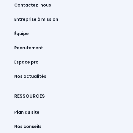
Contactez-nous
Entreprise à mission
Équipe
Recrutement
Espace pro
Nos actualités
RESSOURCES
Plan du site
Nos conseils