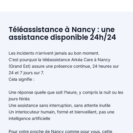
Téléassistance à Nancy : une
assistance disponible 24h/24
Les incidents n'arrivent jamais au bon moment.
C'est pourquoi la téléassistance Arkéa Care à Nancy
(Grand Est) assure une présence continue, 24 heures sur
24 et 7 jours sur 7.
Cela signifie :
Une réponse quelle que soit l'heure, y compris la nuit ou les
jours fériés
Une assistance sans interruption, sans attente inutile
Un interlocuteur humain, formé et bienveillant, pas une
intelligence artificielle
Pour votre proche de Nancy comme pour vous, cette