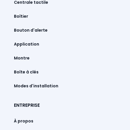
Centrale tactile
Boîtier
Bouton d'alerte
Montre
Boîte à clés
Modes d'installation
ENTREPRISE
À propos