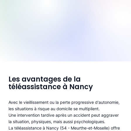
Les avantages de la
téléassistance à Nancy
Avec le vieillissement ou la perte progressive d'autonomie,
les situations à risque au domicile se multiplient.
Une intervention tardive après un accident peut aggraver
la situation, physiques, mais aussi psychologiques.
La téléassistance à Nancy (54 - Meurthe-et-Moselle) offre