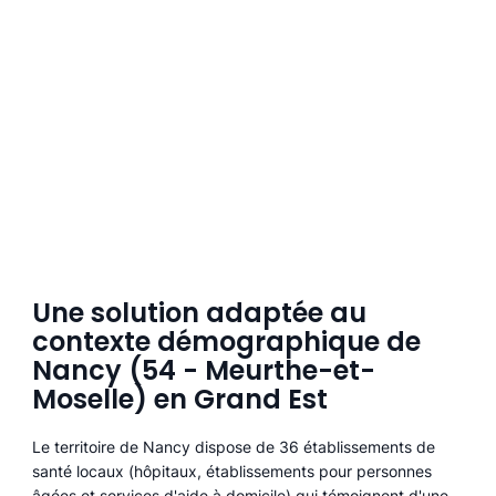
Une solution adaptée au
contexte démographique de
Nancy (54 - Meurthe-et-
Moselle) en Grand Est
Le territoire de Nancy dispose de 36 établissements de
santé locaux (hôpitaux, établissements pour personnes
âgées et services d'aide à domicile) qui témoignent d'une