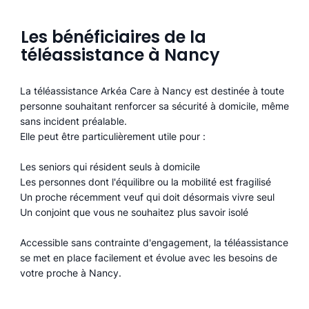
Les bénéficiaires de la
téléassistance à Nancy
La téléassistance Arkéa Care à Nancy est destinée à toute
personne souhaitant renforcer sa sécurité à domicile, même
sans incident préalable.
Elle peut être particulièrement utile pour :
Les seniors qui résident seuls à domicile
Les personnes dont l'équilibre ou la mobilité est fragilisé
Un proche récemment veuf qui doit désormais vivre seul
Un conjoint que vous ne souhaitez plus savoir isolé
Accessible sans contrainte d'engagement, la téléassistance
se met en place facilement et évolue avec les besoins de
votre proche à Nancy.