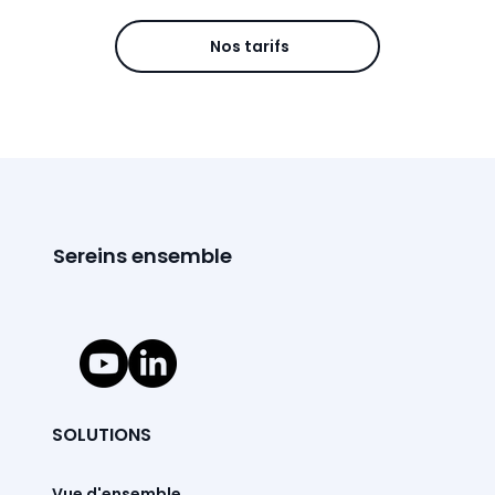
Nos tarifs
Sereins ensemble
SOLUTIONS
Vue d'ensemble