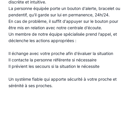
discrète et intuitive.
La personne équipée porte un bouton d'alerte, bracelet ou
pendentif, qu'il garde sur lui en permanence, 24h/24.
En cas de problème, il suffit d'appuyer sur le bouton pour
être mis en relation avec notre centrale d'écoute.
Un membre de notre équipe spécialisée prend l'appel, et
déclenche les actions appropriées :
Il échange avec votre proche afin d'évaluer la situation
Il contacte la personne référente si nécessaire
Il prévient les secours si la situation le nécessite
Un système fiable qui apporte sécurité à votre proche et
sérénité à ses proches.