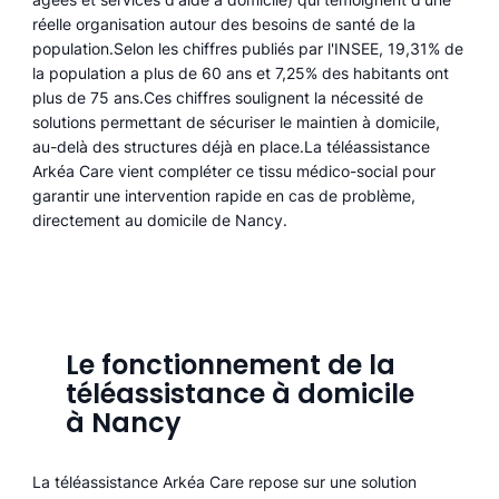
réelle organisation autour des besoins de santé de la
population.Selon les chiffres publiés par l'INSEE, 19,31% de
la population a plus de 60 ans et 7,25% des habitants ont
plus de 75 ans.Ces chiffres soulignent la nécessité de
solutions permettant de sécuriser le maintien à domicile,
au-delà des structures déjà en place.La téléassistance
Arkéa Care vient compléter ce tissu médico-social pour
garantir une intervention rapide en cas de problème,
directement au domicile de Nancy.
Le fonctionnement de la
téléassistance à domicile
à Nancy
La téléassistance Arkéa Care repose sur une solution