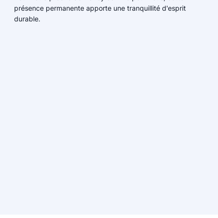
présence permanente apporte une tranquillité d'esprit
durable.