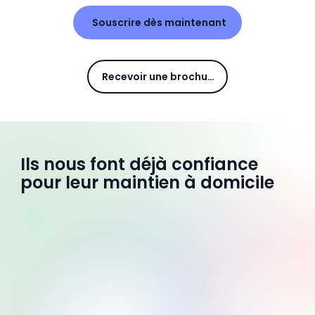
Souscrire dès maintenant
Recevoir une brochure
Ils nous font déjà confiance
pour leur maintien à domicile