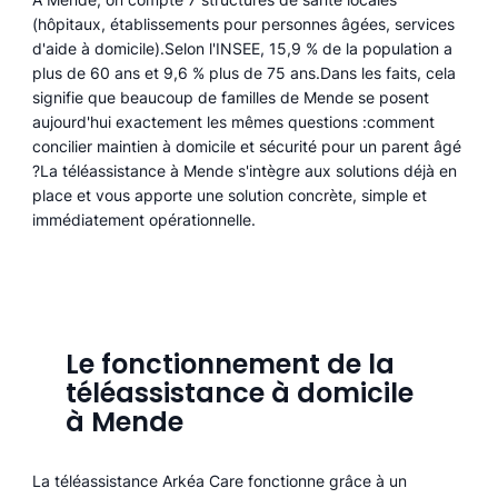
(hôpitaux, établissements pour personnes âgées, services
d'aide à domicile).Selon l'INSEE, 15,9 % de la population a
plus de 60 ans et 9,6 % plus de 75 ans.Dans les faits, cela
signifie que beaucoup de familles de Mende se posent
aujourd'hui exactement les mêmes questions :comment
concilier maintien à domicile et sécurité pour un parent âgé
?La téléassistance à Mende s'intègre aux solutions déjà en
place et vous apporte une solution concrète, simple et
immédiatement opérationnelle.
Le fonctionnement de la
téléassistance à domicile
à Mende
La téléassistance Arkéa Care fonctionne grâce à un