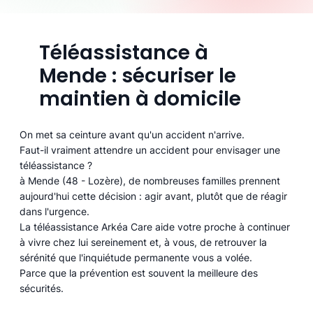
Téléassistance à
Mende : sécuriser le
maintien à domicile
On met sa ceinture avant qu'un accident n'arrive.
Faut-il vraiment attendre un accident pour envisager une
téléassistance ?
à Mende (48 - Lozère), de nombreuses familles prennent
aujourd'hui cette décision : agir avant, plutôt que de réagir
dans l'urgence.
La téléassistance Arkéa Care aide votre proche à continuer
à vivre chez lui sereinement et, à vous, de retrouver la
sérénité que l'inquiétude permanente vous a volée.
Parce que la prévention est souvent la meilleure des
sécurités.