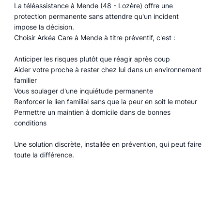
La téléassistance à Mende (48 - Lozère) offre une
protection permanente sans attendre qu'un incident
impose la décision.
Choisir Arkéa Care à Mende à titre préventif, c'est :
Anticiper les risques plutôt que réagir après coup
Aider votre proche à rester chez lui dans un environnement
familier
Vous soulager d'une inquiétude permanente
Renforcer le lien familial sans que la peur en soit le moteur
Permettre un maintien à domicile dans de bonnes
conditions
Une solution discrète, installée en prévention, qui peut faire
toute la différence.