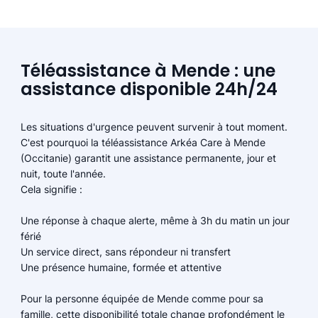
Téléassistance à Mende : une
assistance disponible 24h/24
Les situations d'urgence peuvent survenir à tout moment.
C'est pourquoi la téléassistance Arkéa Care à Mende
(Occitanie) garantit une assistance permanente, jour et
nuit, toute l'année.
Cela signifie :
Une réponse à chaque alerte, même à 3h du matin un jour
férié
Un service direct, sans répondeur ni transfert
Une présence humaine, formée et attentive
Pour la personne équipée de Mende comme pour sa
famille, cette disponibilité totale change profondément le