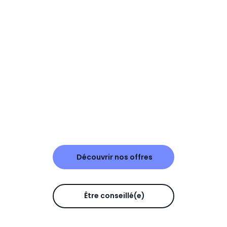
Découvrir nos offres
Être conseillé(e)