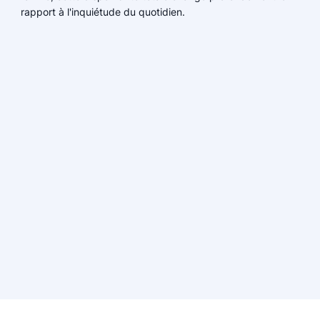
rapport à l'inquiétude du quotidien.