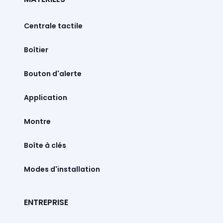
Centrale tactile
Boîtier
Bouton d'alerte
Montre
Boîte à clés
Modes d'installation
ENTREPRISE