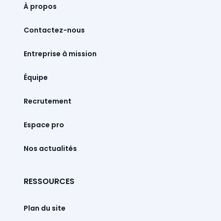
À propos
Contactez-nous
Entreprise à mission
Équipe
Recrutement
Espace pro
Nos actualités
RESSOURCES
Plan du site