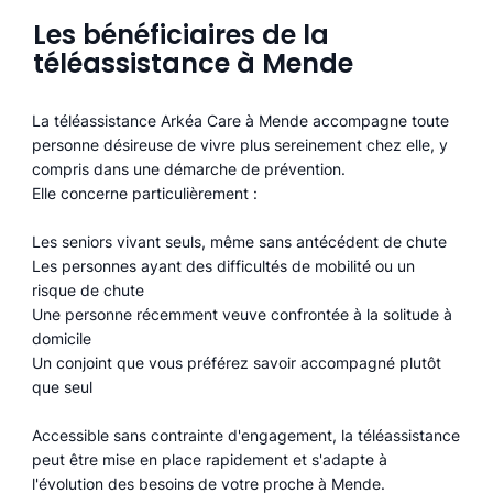
Les bénéficiaires de la
téléassistance à Mende
La téléassistance Arkéa Care à Mende accompagne toute
personne désireuse de vivre plus sereinement chez elle, y
compris dans une démarche de prévention.
Elle concerne particulièrement :
Les seniors vivant seuls, même sans antécédent de chute
Les personnes ayant des difficultés de mobilité ou un
risque de chute
Une personne récemment veuve confrontée à la solitude à
domicile
Un conjoint que vous préférez savoir accompagné plutôt
que seul
Accessible sans contrainte d'engagement, la téléassistance
peut être mise en place rapidement et s'adapte à
l'évolution des besoins de votre proche à Mende.