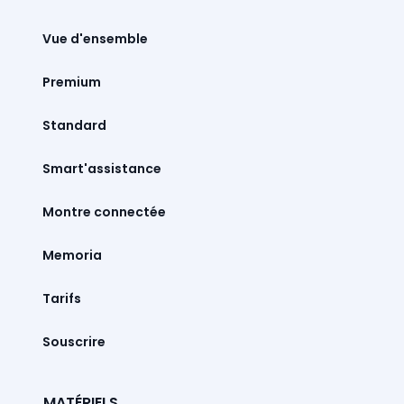
Vue d'ensemble
Premium
Standard
Smart'assistance
Montre connectée
Memoria
Tarifs
Souscrire
MATÉRIELS