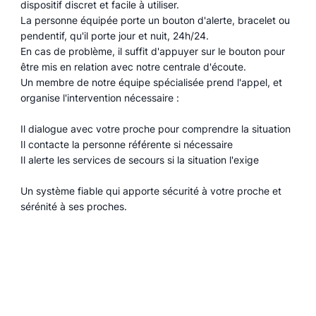
dispositif discret et facile à utiliser.
La personne équipée porte un bouton d'alerte, bracelet ou
pendentif, qu'il porte jour et nuit, 24h/24.
En cas de problème, il suffit d'appuyer sur le bouton pour
être mis en relation avec notre centrale d'écoute.
Un membre de notre équipe spécialisée prend l'appel, et
organise l'intervention nécessaire :
Il dialogue avec votre proche pour comprendre la situation
Il contacte la personne référente si nécessaire
Il alerte les services de secours si la situation l'exige
Un système fiable qui apporte sécurité à votre proche et
sérénité à ses proches.