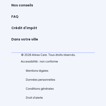
Nos conseils
FAQ
Crédit d'impôt
Dans votre ville
© 2026 Arkea Care. Tous droits réservés.
Accessibilité : non conforme
Mentions légales
Données personnelles
Conditions générales
Droit d'alerte