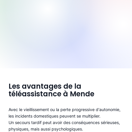
Les avantages de la
téléassistance à Mende
Avec le vieillissement ou la perte progressive d'autonomie,
les incidents domestiques peuvent se multiplier.
Un secours tardif peut avoir des conséquences sérieuses,
physiques, mais aussi psychologiques.