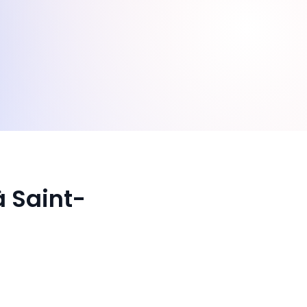
à Saint-