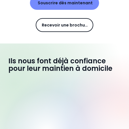
Souscrire dès maintenant
Recevoir une brochure
Ils nous font déjà confiance
pour leur maintien à domicile