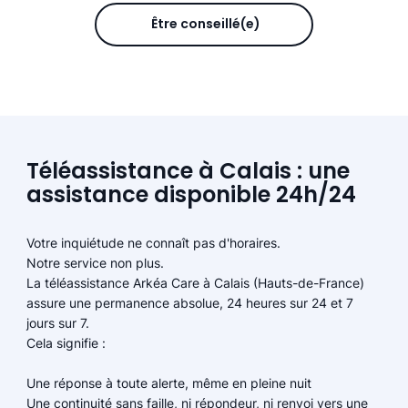
Être conseillé(e)
Téléassistance à Calais : une
assistance disponible 24h/24
Votre inquiétude ne connaît pas d'horaires.
Notre service non plus.
La téléassistance Arkéa Care à Calais (Hauts-de-France)
assure une permanence absolue, 24 heures sur 24 et 7
jours sur 7.
Cela signifie :
Une réponse à toute alerte, même en pleine nuit
Une continuité sans faille, ni répondeur, ni renvoi vers une