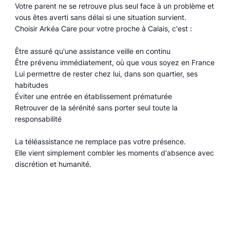
Votre parent ne se retrouve plus seul face à un problème et
vous êtes averti sans délai si une situation survient.
Choisir Arkéa Care pour votre proche à Calais, c'est :
Être assuré qu'une assistance veille en continu
Être prévenu immédiatement, où que vous soyez en France
Lui permettre de rester chez lui, dans son quartier, ses
habitudes
Éviter une entrée en établissement prématurée
Retrouver de la sérénité sans porter seul toute la
responsabilité
La téléassistance ne remplace pas votre présence.
Elle vient simplement combler les moments d'absence avec
discrétion et humanité.