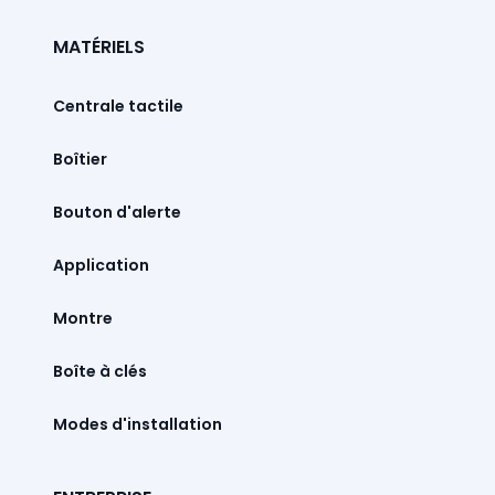
MATÉRIELS
Centrale tactile
Boîtier
Bouton d'alerte
Montre
Boîte à clés
Modes d'installation