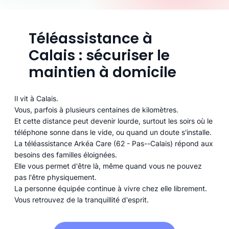
Téléassistance à
Calais : sécuriser le
maintien à domicile
Il vit à Calais.
Vous, parfois à plusieurs centaines de kilomètres.
Et cette distance peut devenir lourde, surtout les soirs où le
téléphone sonne dans le vide, ou quand un doute s'installe.
La téléassistance Arkéa Care (62 - Pas--Calais) répond aux
besoins des familles éloignées.
Elle vous permet d'être là, même quand vous ne pouvez
pas l'être physiquement.
La personne équipée continue à vivre chez elle librement.
Vous retrouvez de la tranquillité d'esprit.