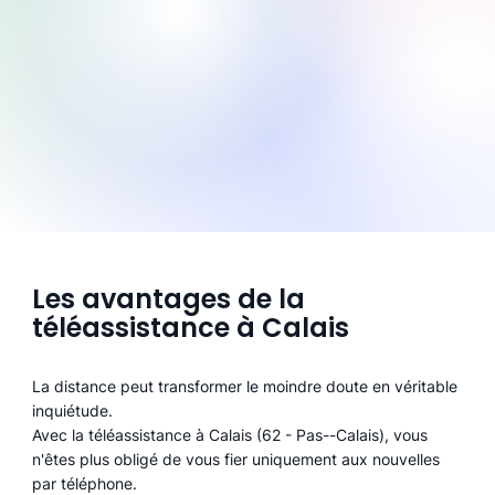
Les avantages de la
téléassistance à Calais
La distance peut transformer le moindre doute en véritable
inquiétude.
Avec la téléassistance à Calais (62 - Pas--Calais), vous
n'êtes plus obligé de vous fier uniquement aux nouvelles
par téléphone.