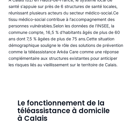
santé s'appuie sur près de 6 structures de santé locales,
réunissant plusieurs acteurs du secteur médico-social.Ce
tissu médico-social contribue à l'accompagnement des
personnes vulnérables.Selon les données de l'INSEE, la
commune compte, 16,5 % d'habitants âgés de plus de 60
ans dont 7,5 % âgées de plus de 75 ans.Cette situation
démographique souligne le rôle des solutions de prévention
comme la téléassistance Arkéa Care comme une réponse
complémentaire aux structures existantes pour anticiper
les risques liés au vieillissement sur le territoire de Calais.
Le fonctionnement de la
téléassistance à domicile
à Calais