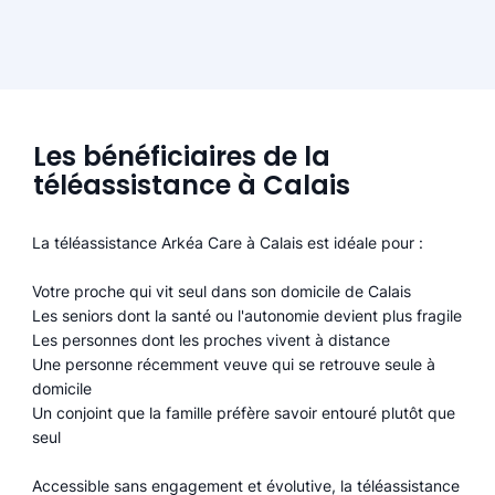
Les bénéficiaires de la
téléassistance à Calais
La téléassistance Arkéa Care à Calais est idéale pour :
Votre proche qui vit seul dans son domicile de Calais
Les seniors dont la santé ou l'autonomie devient plus fragile
Les personnes dont les proches vivent à distance
Une personne récemment veuve qui se retrouve seule à
domicile
Un conjoint que la famille préfère savoir entouré plutôt que
seul
Accessible sans engagement et évolutive, la téléassistance