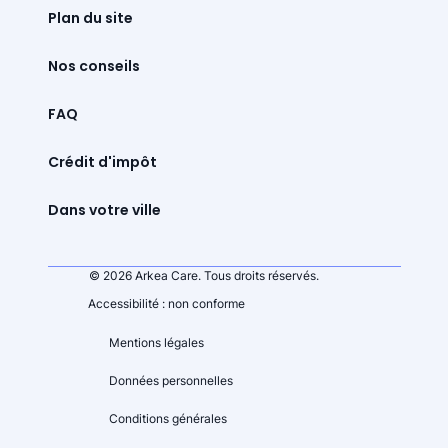
Plan du site
Nos conseils
FAQ
Crédit d'impôt
Dans votre ville
© 2026 Arkea Care. Tous droits réservés.
Accessibilité : non conforme
Mentions légales
Données personnelles
Conditions générales