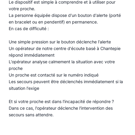
Le dispositif est simple à comprendre et à utiliser pour
votre proche.
La personne équipée dispose d'un bouton d'alerte (porté
en bracelet ou en pendentif) en permanence.
En cas de difficulté :
Une simple pression sur le bouton déclenche l'alerte
Un opérateur de notre centre d'écoute basé à Chantepie
répond immédiatement
L'opérateur analyse calmement la situation avec votre
proche
Un proche est contacté sur le numéro indiqué
Les secours peuvent être déclenchés immédiatement si la
situation l'exige
Et si votre proche est dans l'incapacité de répondre ?
Dans ce cas, l'opérateur déclenche l'intervention des
secours sans attendre.