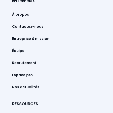
ENTREPRISE
À propos
Contactez-nous
Entreprise à mission
Équipe
Recrutement
Espace pro
Nos actualités
RESSOURCES