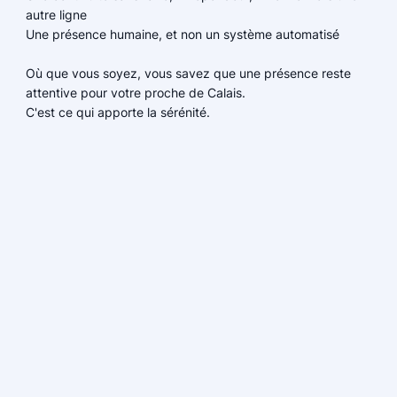
autre ligne
Une présence humaine, et non un système automatisé
Où que vous soyez, vous savez que une présence reste
attentive pour votre proche de Calais.
C'est ce qui apporte la sérénité.