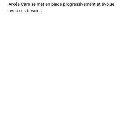
Arkéa Care se met en place progressivement et évolue
avec ses besoins.