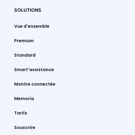
SOLUTIONS
Vue d'ensemble
Premium
Standard
Smart'assistance
Montre connectée
Memoria
Tarifs
Souscrire