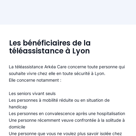
Les bénéficiaires de la
téléassistance à Lyon
La téléassistance Arkéa Care concerne toute personne qui
souhaite vivre chez elle en toute sécurité à Lyon.
Elle concerne notamment :
Les seniors vivant seuls
Les personnes à mobilité réduite ou en situation de
handicap
Les personnes en convalescence après une hospitalisation
Une personne récemment veuve confrontée à la solitude à
domicile
Une personne que vous ne voulez plus savoir isolée chez