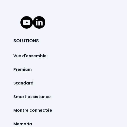
SOLUTIONS
Vue d'ensemble
Premium
Standard
Smart'assistance
Montre connectée
Memoria