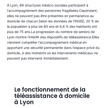
À Lyon, 89 structures médico-sociales participent à
l'accompagnement des personnes fragilisées.Cependant,
elles ne peuvent pas être présentes en permanence au
domicile de chacun.Selon les données de l'INSEE, 20 % de
la population a plus de 60 ans et 6,6 % des habitants ont
plus de 75 ans.La progression du nombre de seniors de
Lyon montre l'intérêt des dispositifs de téléassistance.Elles
viennent compléter l'accompagnement médical en
apportant une sécurité permanente dans l'espace privé du
domicile, à des moments où les intervenants médicaux ne
peuvent pas intervenir immédiatement.
Le fonctionnement de la
téléassistance à domicile
à Lyon