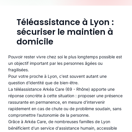
Téléassistance à Lyon :
sécuriser le maintien à
domicile
Pouvoir rester vivre chez soi le plus longtemps possible est
un objectif important par les personnes âgées ou
fragilisées.
Pour votre proche à Lyon, c'est souvent autant une
question d'identité que de bien-être.
La téléassistance Arkéa Care (69 - Rhône) apporte une
réponse concrète à cette situation : proposer une présence
rassurante en permanence, en mesure d'intervenir
rapidement en cas de chute ou de problème soudain, sans
compromettre l'autonomie de la personne.
Grâce à Arkéa Care, de nombreuses familles de Lyon
bénéficient d'un service d'assistance humain, accessible