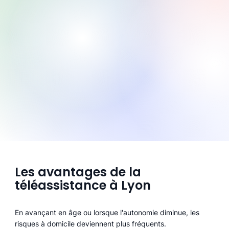
Les avantages de la
téléassistance à Lyon
En avançant en âge ou lorsque l'autonomie diminue, les
risques à domicile deviennent plus fréquents.