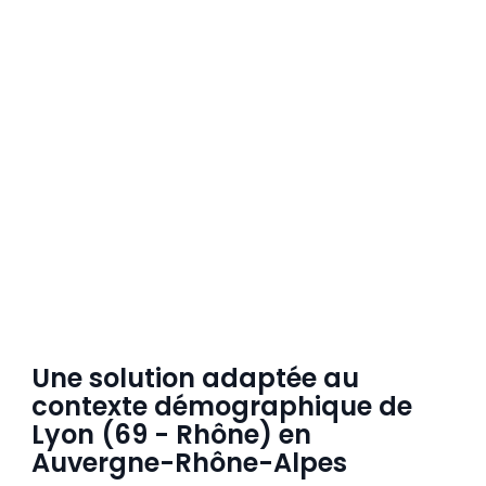
Une solution adaptée au
contexte démographique de
Lyon (69 - Rhône) en
Auvergne-Rhône-Alpes