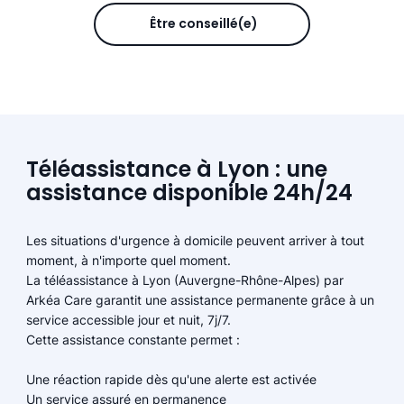
Être conseillé(e)
Téléassistance à Lyon : une
assistance disponible 24h/24
Les situations d'urgence à domicile peuvent arriver à tout
moment, à n'importe quel moment.
La téléassistance à Lyon (Auvergne-Rhône-Alpes) par
Arkéa Care garantit une assistance permanente grâce à un
service accessible jour et nuit, 7j/7.
Cette assistance constante permet :
Une réaction rapide dès qu'une alerte est activée
Un service assuré en permanence