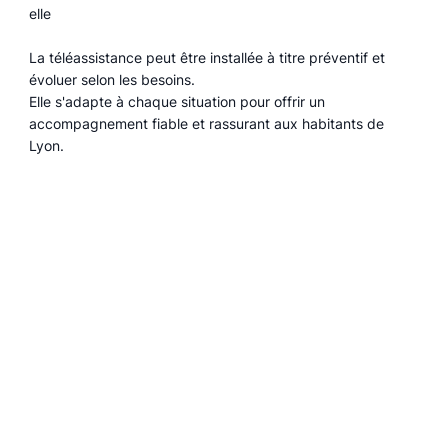
elle
La téléassistance peut être installée à titre préventif et
évoluer selon les besoins.
Elle s'adapte à chaque situation pour offrir un
accompagnement fiable et rassurant aux habitants de
Lyon.