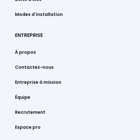
Modes d'installation
ENTREPRISE
À propos
Contactez-nous
Entreprise à mission
Équipe
Recrutement
Espace pro