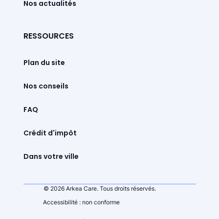
Nos actualités
RESSOURCES
Plan du site
Nos conseils
FAQ
Crédit d'impôt
Dans votre ville
© 2026 Arkea Care. Tous droits réservés.
Accessibilité : non conforme