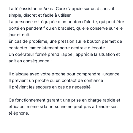
La téléassistance Arkéa Care s'appuie sur un dispositif
simple, discret et facile à utiliser.
La personne est équipée d'un bouton d'alerte, qui peut être
porté en pendentif ou en bracelet, qu'elle conserve sur elle
jour et nuit.
En cas de problème, une pression sur le bouton permet de
contacter immédiatement notre centrale d'écoute.
Un opérateur formé prend l'appel, apprécie la situation et
agit en conséquence :
Il dialogue avec votre proche pour comprendre l'urgence
Il prévient un proche ou un contact de confiance
Il prévient les secours en cas de nécessité
Ce fonctionnement garantit une prise en charge rapide et
efficace, même si la personne ne peut pas atteindre son
téléphone.