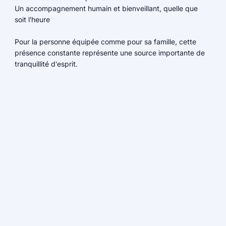
Un accompagnement humain et bienveillant, quelle que
soit l'heure
Pour la personne équipée comme pour sa famille, cette
présence constante représente une source importante de
tranquillité d'esprit.