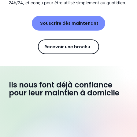
24h/24, et conçu pour être utilisé simplement au quotidien.
Souscrire dès maintenant
Recevoir une brochure
Ils nous font déjà confiance
pour leur maintien à domicile