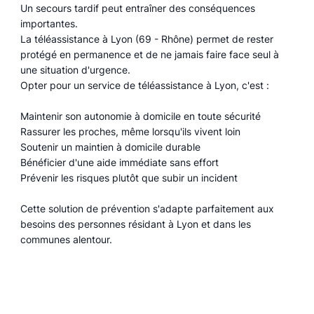
Un secours tardif peut entraîner des conséquences
importantes.
La téléassistance à Lyon (69 - Rhône) permet de rester
protégé en permanence et de ne jamais faire face seul à
une situation d'urgence.
Opter pour un service de téléassistance à Lyon, c'est :
Maintenir son autonomie à domicile en toute sécurité
Rassurer les proches, même lorsqu'ils vivent loin
Soutenir un maintien à domicile durable
Bénéficier d'une aide immédiate sans effort
Prévenir les risques plutôt que subir un incident
Cette solution de prévention s'adapte parfaitement aux
besoins des personnes résidant à Lyon et dans les
communes alentour.