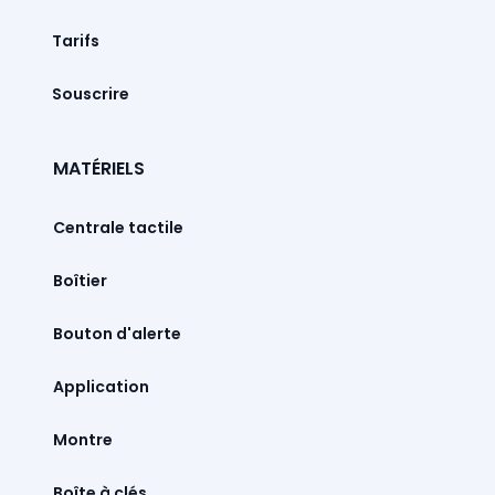
Tarifs
Souscrire
MATÉRIELS
Centrale tactile
Boîtier
Bouton d'alerte
Montre
Boîte à clés