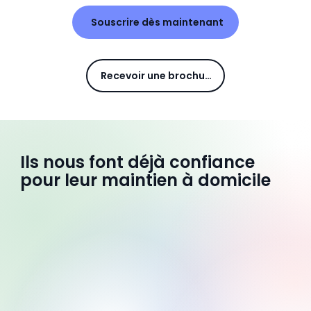
Souscrire dès maintenant
Recevoir une brochure
Ils nous font déjà confiance
pour leur maintien à domicile