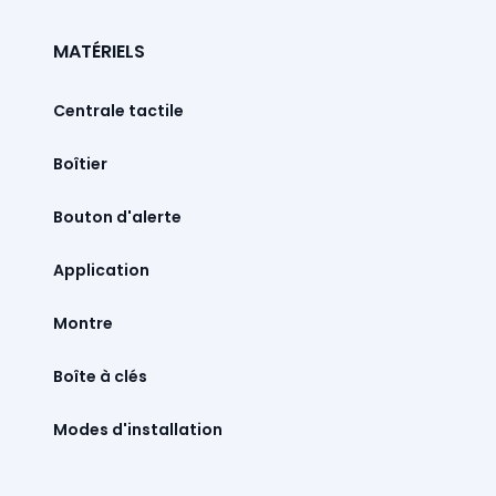
MATÉRIELS
Centrale tactile
Boîtier
Bouton d'alerte
Montre
Boîte à clés
Modes d'installation