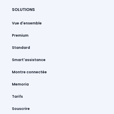
SOLUTIONS
Vue d'ensemble
Premium
Standard
Smart'assistance
Montre connectée
Memoria
Tarifs
Souscrire