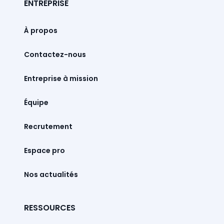
ENTREPRISE
À propos
Contactez-nous
Entreprise à mission
Équipe
Recrutement
Espace pro
Nos actualités
RESSOURCES