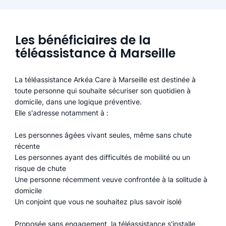
Les bénéficiaires de la
téléassistance à Marseille
La téléassistance Arkéa Care à Marseille est destinée à
toute personne qui souhaite sécuriser son quotidien à
domicile, dans une logique préventive.
Elle s'adresse notamment à :
Les personnes âgées vivant seules, même sans chute
récente
Les personnes ayant des difficultés de mobilité ou un
risque de chute
Une personne récemment veuve confrontée à la solitude à
domicile
Un conjoint que vous ne souhaitez plus savoir isolé
Proposée sans engagement, la téléassistance s'installe