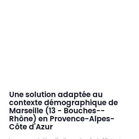
Une solution adaptée au
contexte démographique de
Marseille (13 - Bouches--
Rhône) en Provence-Alpes-
Côte d'Azur