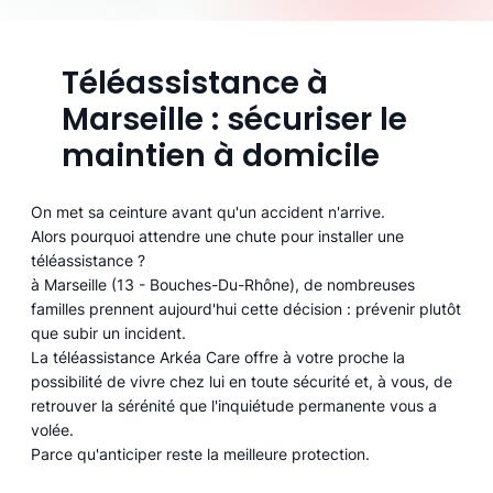
Téléassistance à
Marseille : sécuriser le
maintien à domicile
On met sa ceinture avant qu'un accident n'arrive.
Alors pourquoi attendre une chute pour installer une
téléassistance ?
à Marseille (13 - Bouches-Du-Rhône), de nombreuses
familles prennent aujourd'hui cette décision : prévenir plutôt
que subir un incident.
La téléassistance Arkéa Care offre à votre proche la
possibilité de vivre chez lui en toute sécurité et, à vous, de
retrouver la sérénité que l'inquiétude permanente vous a
volée.
Parce qu'anticiper reste la meilleure protection.