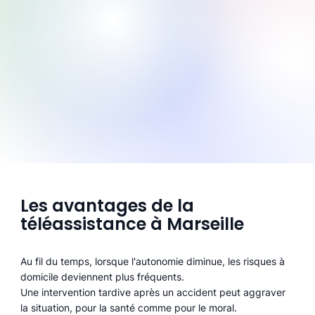
Les avantages de la
téléassistance à Marseille
Au fil du temps, lorsque l'autonomie diminue, les risques à
domicile deviennent plus fréquents.
Une intervention tardive après un accident peut aggraver
la situation, pour la santé comme pour le moral.