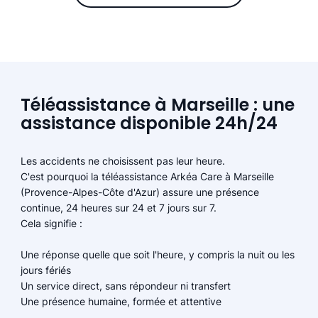
Téléassistance à Marseille : une
assistance disponible 24h/24
Les accidents ne choisissent pas leur heure.
C'est pourquoi la téléassistance Arkéa Care à Marseille
(Provence-Alpes-Côte d'Azur) assure une présence
continue, 24 heures sur 24 et 7 jours sur 7.
Cela signifie :
Une réponse quelle que soit l'heure, y compris la nuit ou les
jours fériés
Un service direct, sans répondeur ni transfert
Une présence humaine, formée et attentive