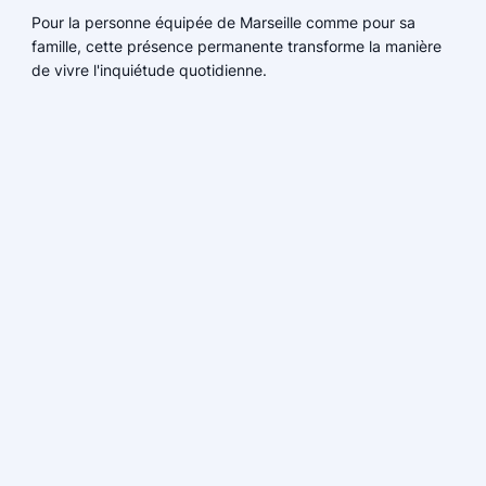
Pour la personne équipée de Marseille comme pour sa
famille, cette présence permanente transforme la manière
de vivre l'inquiétude quotidienne.