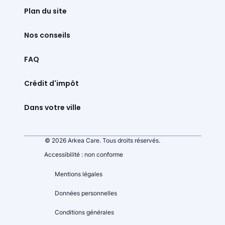
Plan du site
Nos conseils
FAQ
Crédit d'impôt
Dans votre ville
© 2026 Arkea Care. Tous droits réservés.
Accessibilité : non conforme
Mentions légales
Données personnelles
Conditions générales