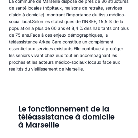
La commune de Marseille dispose de près de 86 structures
de santé locales (hôpitaux, maisons de retraite, services
d'aide à domicile), montrant l'importance du tissu médico-
social local.Selon les statistiques de l'INSEE, 15,5 % de la
population a plus de 60 ans et 8,4 % des habitants ont plus
de 75 ans.Face à ces enjeux démographiques, la
téléassistance Arkéa Care constitue un complément
essentiel aux services existants.Elle contribue à protéger
les seniors vivant chez eux tout en accompagnant les
proches et les acteurs médico-sociaux locaux face aux
réalités du vieillissement de Marseille.
Le fonctionnement de la
téléassistance à domicile
à Marseille