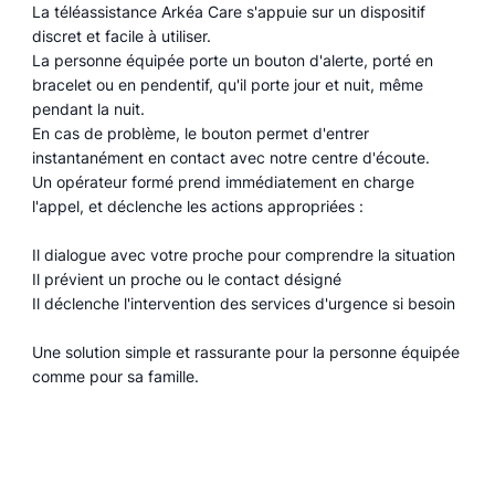
La téléassistance Arkéa Care s'appuie sur un dispositif
discret et facile à utiliser.
La personne équipée porte un bouton d'alerte, porté en
bracelet ou en pendentif, qu'il porte jour et nuit, même
pendant la nuit.
En cas de problème, le bouton permet d'entrer
instantanément en contact avec notre centre d'écoute.
Un opérateur formé prend immédiatement en charge
l'appel, et déclenche les actions appropriées :
Il dialogue avec votre proche pour comprendre la situation
Il prévient un proche ou le contact désigné
Il déclenche l'intervention des services d'urgence si besoin
Une solution simple et rassurante pour la personne équipée
comme pour sa famille.