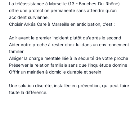
La téléassistance à Marseille (13 - Bouches-Du-Rhône)
offre une protection permanente sans attendre qu'un
accident survienne.
Choisir Arkéa Care à Marseille en anticipation, c'est :
Agir avant le premier incident plutôt qu'après le second
Aider votre proche à rester chez lui dans un environnement
familier
Alléger la charge mentale liée à la sécurité de votre proche
Préserver la relation familiale sans que l'inquiétude domine
Offrir un maintien à domicile durable et serein
Une solution discrète, installée en prévention, qui peut faire
toute la différence.