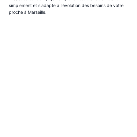
simplement et s'adapte à l'évolution des besoins de votre
proche à Marseille.