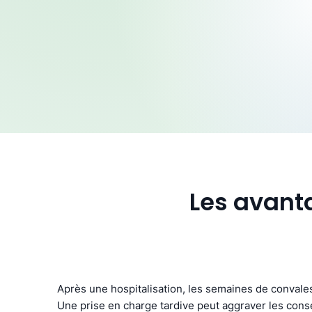
Les avant
Après une hospitalisation, les semaines de convale
Une prise en charge tardive peut aggraver les cons