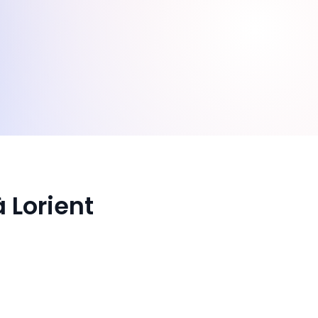
 Lorient