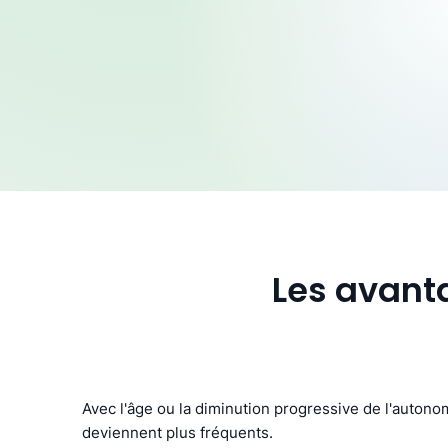
Les avanta
Avec l'âge ou la diminution progressive de l'autonom
deviennent plus fréquents.