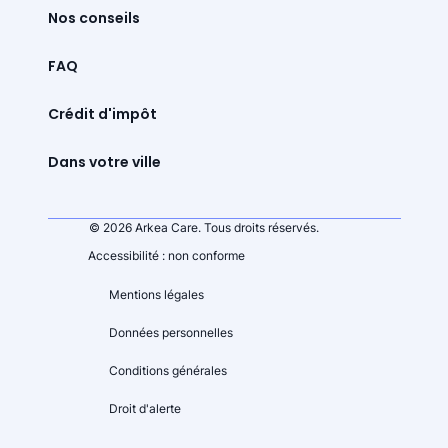
Nos conseils
FAQ
Crédit d'impôt
Dans votre ville
© 2026 Arkea Care. Tous droits réservés.
Accessibilité : non conforme
Mentions légales
Données personnelles
Conditions générales
Droit d'alerte