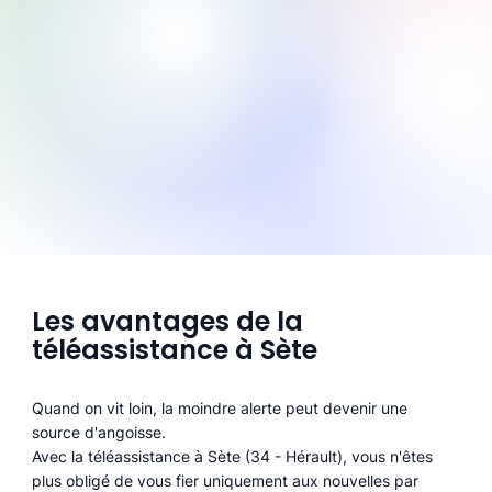
Les avantages de la
téléassistance à Sète
Quand on vit loin, la moindre alerte peut devenir une
source d'angoisse.
Avec la téléassistance à Sète (34 - Hérault), vous n'êtes
plus obligé de vous fier uniquement aux nouvelles par