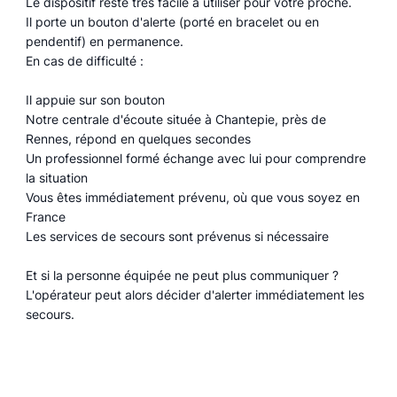
Le dispositif reste très facile à utiliser pour votre proche.
Il porte un bouton d'alerte (porté en bracelet ou en
pendentif) en permanence.
En cas de difficulté :
Il appuie sur son bouton
Notre centrale d'écoute située à Chantepie, près de
Rennes, répond en quelques secondes
Un professionnel formé échange avec lui pour comprendre
la situation
Vous êtes immédiatement prévenu, où que vous soyez en
France
Les services de secours sont prévenus si nécessaire
Et si la personne équipée ne peut plus communiquer ?
L'opérateur peut alors décider d'alerter immédiatement les
secours.