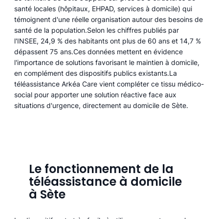
santé locales (hôpitaux, EHPAD, services à domicile) qui
témoignent d'une réelle organisation autour des besoins de
santé de la population.Selon les chiffres publiés par
l'INSEE, 24,9 % des habitants ont plus de 60 ans et 14,7 %
dépassent 75 ans.Ces données mettent en évidence
l'importance de solutions favorisant le maintien à domicile,
en complément des dispositifs publics existants.La
téléassistance Arkéa Care vient compléter ce tissu médico-
social pour apporter une solution réactive face aux
situations d'urgence, directement au domicile de Sète.
Le fonctionnement de la
téléassistance à domicile
à Sète