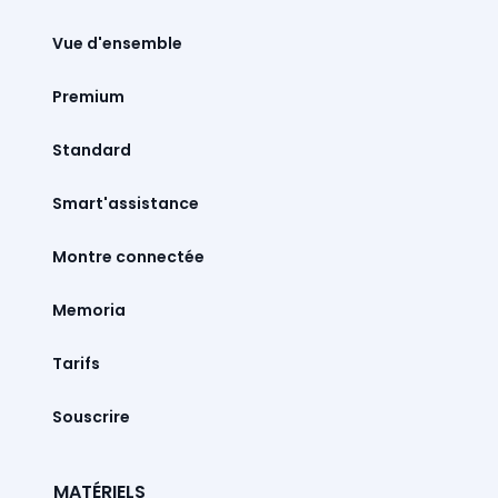
Vue d'ensemble
Premium
Standard
Smart'assistance
Montre connectée
Memoria
Tarifs
Souscrire
MATÉRIELS