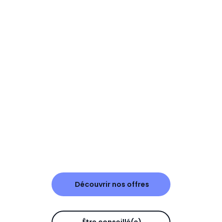
Découvrir nos offres