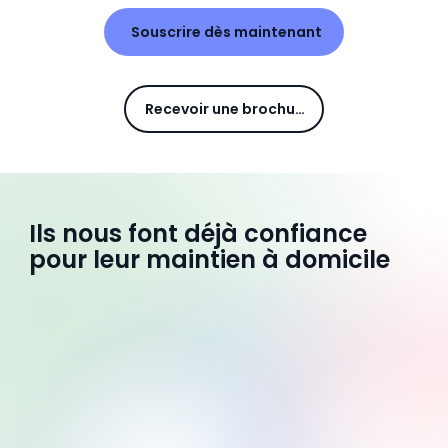
Souscrire dès maintenant
Recevoir une brochure
Ils nous font déjà confiance
pour leur maintien à domicile