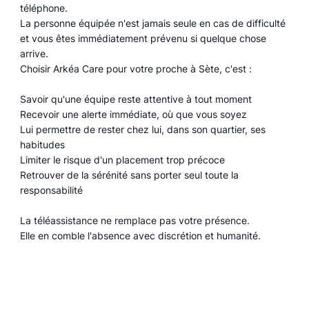
téléphone.
La personne équipée n'est jamais seule en cas de difficulté
et vous êtes immédiatement prévenu si quelque chose
arrive.
Choisir Arkéa Care pour votre proche à Sète, c'est :
Savoir qu'une équipe reste attentive à tout moment
Recevoir une alerte immédiate, où que vous soyez
Lui permettre de rester chez lui, dans son quartier, ses
habitudes
Limiter le risque d'un placement trop précoce
Retrouver de la sérénité sans porter seul toute la
responsabilité
La téléassistance ne remplace pas votre présence.
Elle en comble l'absence avec discrétion et humanité.