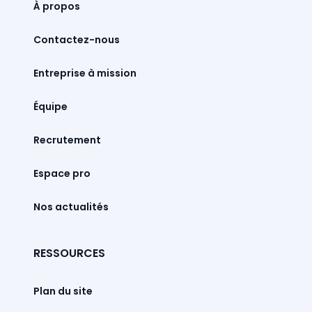
À propos
Contactez-nous
Entreprise à mission
Équipe
Recrutement
Espace pro
Nos actualités
RESSOURCES
Plan du site