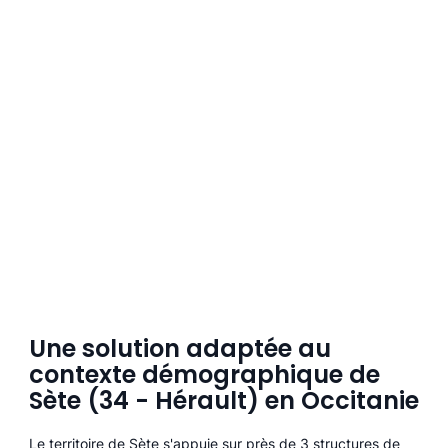
Une solution adaptée au
contexte démographique de
Sète (34 - Hérault) en Occitanie
Le territoire de Sète s'appuie sur près de 3 structures de