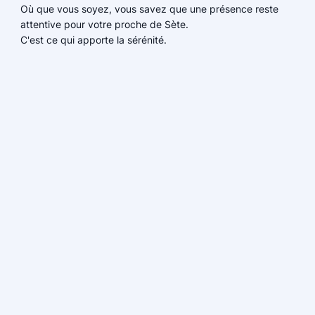
Où que vous soyez, vous savez que une présence reste
attentive pour votre proche de Sète.
C'est ce qui apporte la sérénité.