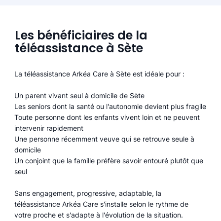
Les bénéficiaires de la
téléassistance à Sète
La téléassistance Arkéa Care à Sète est idéale pour :
Un parent vivant seul à domicile de Sète
Les seniors dont la santé ou l'autonomie devient plus fragile
Toute personne dont les enfants vivent loin et ne peuvent
intervenir rapidement
Une personne récemment veuve qui se retrouve seule à
domicile
Un conjoint que la famille préfère savoir entouré plutôt que
seul
Sans engagement, progressive, adaptable, la
téléassistance Arkéa Care s'installe selon le rythme de
votre proche et s'adapte à l'évolution de la situation.