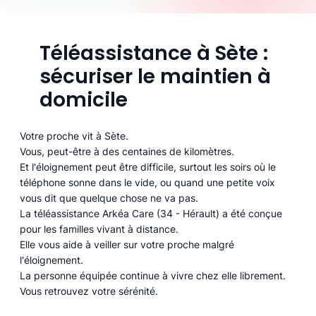
Téléassistance à Sète :
sécuriser le maintien à
domicile
Votre proche vit à Sète.
Vous, peut-être à des centaines de kilomètres.
Et l'éloignement peut être difficile, surtout les soirs où le
téléphone sonne dans le vide, ou quand une petite voix
vous dit que quelque chose ne va pas.
La téléassistance Arkéa Care (34 - Hérault) a été conçue
pour les familles vivant à distance.
Elle vous aide à veiller sur votre proche malgré
l'éloignement.
La personne équipée continue à vivre chez elle librement.
Vous retrouvez votre sérénité.