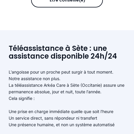
Être conseillé(e)
Téléassistance à Sète : une
assistance disponible 24h/24
L'angoisse pour un proche peut surgir à tout moment.
Notre assistance non plus.
La téléassistance Arkéa Care à Sète (Occitanie) assure une
permanence absolue, jour et nuit, toute l'année.
Cela signifie :
Une prise en charge immédiate quelle que soit l'heure
Un service direct, sans répondeur ni transfert
Une présence humaine, et non un système automatisé