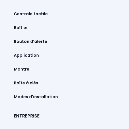
Centrale tactile
Boîtier
Bouton d'alerte
Montre
Boîte à clés
Modes d'installation
ENTREPRISE