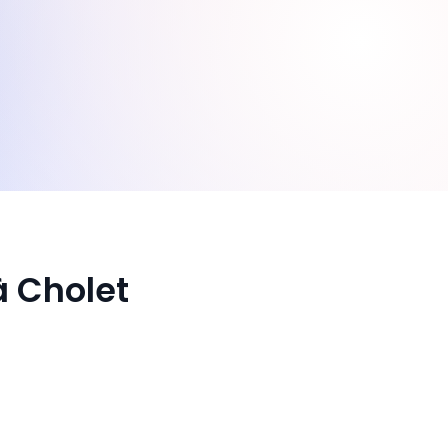
à Cholet