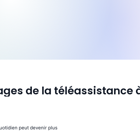
ges de la téléassistance 
quotidien peut devenir plus