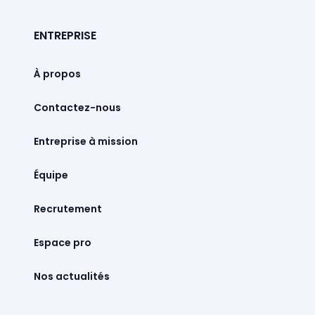
ENTREPRISE
À propos
Contactez-nous
Entreprise à mission
Équipe
Recrutement
Espace pro
Nos actualités