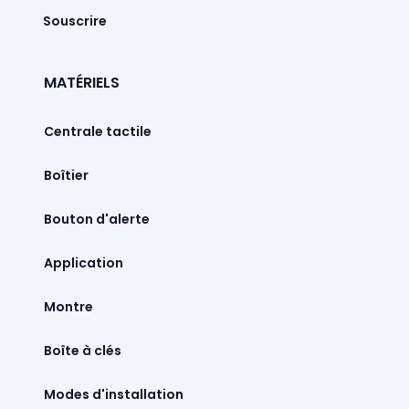
Souscrire
MATÉRIELS
Centrale tactile
Boîtier
Bouton d'alerte
Montre
Boîte à clés
Modes d'installation