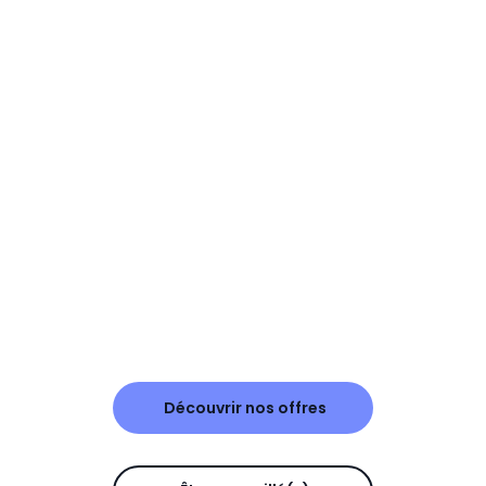
Découvrir nos offres