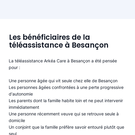
Les bénéficiaires de la
téléassistance à Besançon
La téléassistance Arkéa Care à Besançon a été pensée
pour :
Une personne âgée qui vit seule chez elle de Besançon
Les personnes âgées confrontées à une perte progressive
d'autonomie
Les parents dont la famille habite loin et ne peut intervenir
immédiatement
Une personne récemment veuve qui se retrouve seule à
domicile
Un conjoint que la famille préfère savoir entouré plutôt que
seul