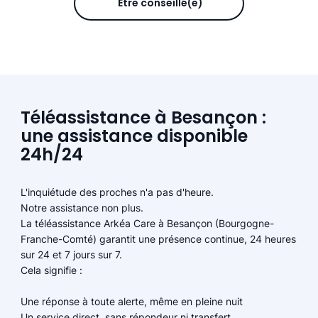
Être conseillé(e)
Téléassistance à Besançon :
une assistance disponible
24h/24
L'inquiétude des proches n'a pas d'heure.
Notre assistance non plus.
La téléassistance Arkéa Care à Besançon (Bourgogne-
Franche-Comté) garantit une présence continue, 24 heures
sur 24 et 7 jours sur 7.
Cela signifie :
Une réponse à toute alerte, même en pleine nuit
Un service direct, sans répondeur ni transfert