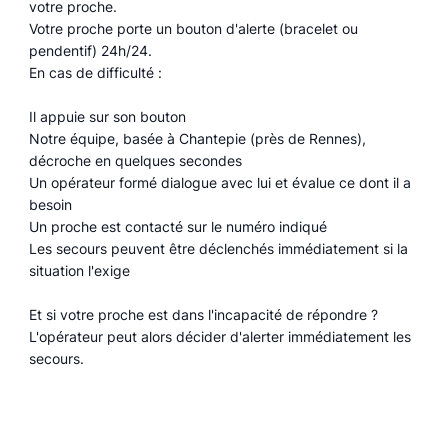
votre proche.
Votre proche porte un bouton d'alerte (bracelet ou
pendentif) 24h/24.
En cas de difficulté :
Il appuie sur son bouton
Notre équipe, basée à Chantepie (près de Rennes),
décroche en quelques secondes
Un opérateur formé dialogue avec lui et évalue ce dont il a
besoin
Un proche est contacté sur le numéro indiqué
Les secours peuvent être déclenchés immédiatement si la
situation l'exige
Et si votre proche est dans l'incapacité de répondre ?
L'opérateur peut alors décider d'alerter immédiatement les
secours.