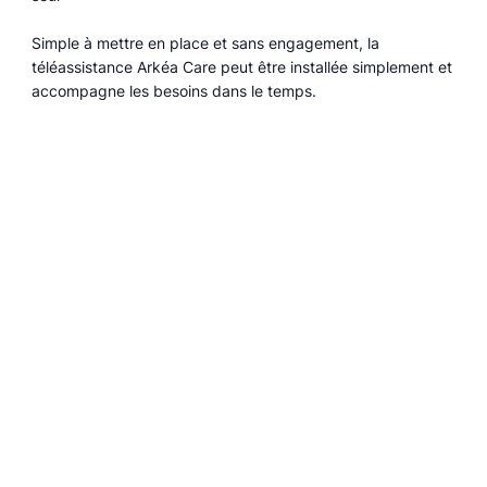
Simple à mettre en place et sans engagement, la
téléassistance Arkéa Care peut être installée simplement et
accompagne les besoins dans le temps.