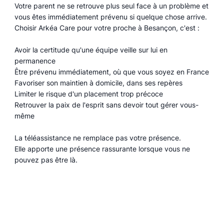
Votre parent ne se retrouve plus seul face à un problème et
vous êtes immédiatement prévenu si quelque chose arrive.
Choisir Arkéa Care pour votre proche à Besançon, c'est :
Avoir la certitude qu'une équipe veille sur lui en
permanence
Être prévenu immédiatement, où que vous soyez en France
Favoriser son maintien à domicile, dans ses repères
Limiter le risque d'un placement trop précoce
Retrouver la paix de l'esprit sans devoir tout gérer vous-
même
La téléassistance ne remplace pas votre présence.
Elle apporte une présence rassurante lorsque vous ne
pouvez pas être là.