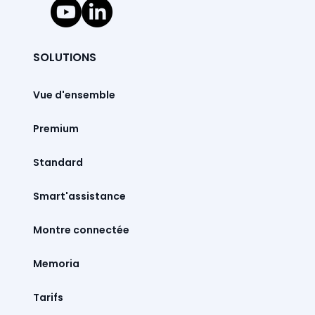
SOLUTIONS
Vue d'ensemble
Premium
Standard
Smart'assistance
Montre connectée
Memoria
Tarifs