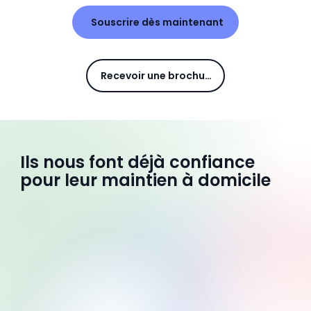
Souscrire dès maintenant
Recevoir une brochure
Ils nous font déjà confiance
pour leur maintien à domicile