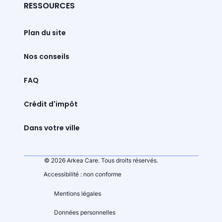
RESSOURCES
Plan du site
Nos conseils
FAQ
Crédit d'impôt
Dans votre ville
© 2026 Arkea Care. Tous droits réservés.
Accessibilité : non conforme
Mentions légales
Données personnelles