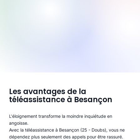
Les avantages de la
téléassistance à Besançon
L'éloignement transforme la moindre inquiétude en
angoisse.
Avec la téléassistance à Besançon (25 - Doubs), vous ne
dépendez plus seulement des appels pour être rassuré.