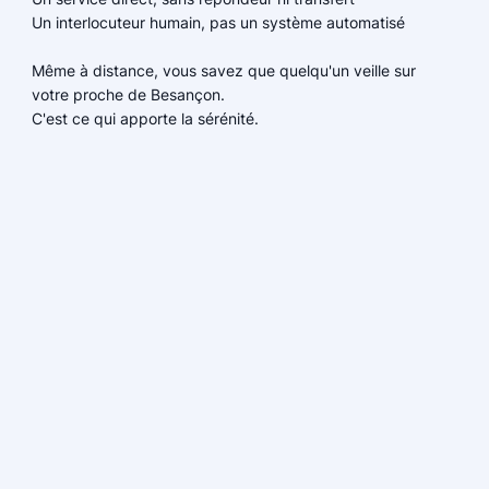
Un interlocuteur humain, pas un système automatisé
Même à distance, vous savez que quelqu'un veille sur
votre proche de Besançon.
C'est ce qui apporte la sérénité.