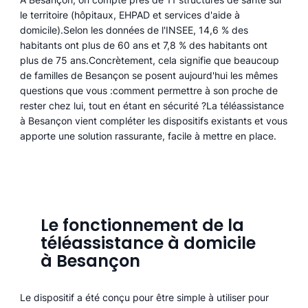
le territoire (hôpitaux, EHPAD et services d'aide à
domicile).Selon les données de l'INSEE, 14,6 % des
habitants ont plus de 60 ans et 7,8 % des habitants ont
plus de 75 ans.Concrètement, cela signifie que beaucoup
de familles de Besançon se posent aujourd'hui les mêmes
questions que vous :comment permettre à son proche de
rester chez lui, tout en étant en sécurité ?La téléassistance
à Besançon vient compléter les dispositifs existants et vous
apporte une solution rassurante, facile à mettre en place.
Le fonctionnement de la
téléassistance à domicile
à Besançon
Le dispositif a été conçu pour être simple à utiliser pour