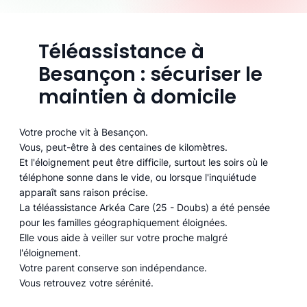
Téléassistance à
Besançon : sécuriser le
maintien à domicile
Votre proche vit à Besançon.
Vous, peut-être à des centaines de kilomètres.
Et l'éloignement peut être difficile, surtout les soirs où le
téléphone sonne dans le vide, ou lorsque l'inquiétude
apparaît sans raison précise.
La téléassistance Arkéa Care (25 - Doubs) a été pensée
pour les familles géographiquement éloignées.
Elle vous aide à veiller sur votre proche malgré
l'éloignement.
Votre parent conserve son indépendance.
Vous retrouvez votre sérénité.