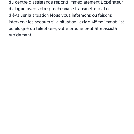
du centre d'assistance répond immédiatement L'opérateur
dialogue avec votre proche via le transmetteur afin
d'évaluer la situation Nous vous informons ou faisons
intervenir les secours si la situation l'exige Même immobilisé
ou éloigné du téléphone, votre proche peut être assisté
rapidement.