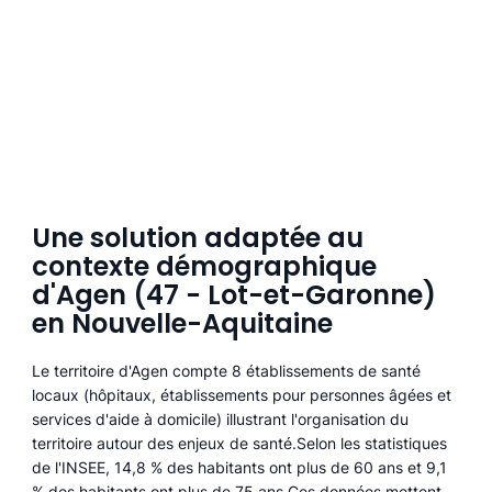
Une solution adaptée au
contexte démographique
d'Agen (47 - Lot-et-Garonne)
en Nouvelle-Aquitaine
Le territoire d'Agen compte 8 établissements de santé
locaux (hôpitaux, établissements pour personnes âgées et
services d'aide à domicile) illustrant l'organisation du
territoire autour des enjeux de santé.Selon les statistiques
de l'INSEE, 14,8 % des habitants ont plus de 60 ans et 9,1
% des habitants ont plus de 75 ans.Ces données mettent