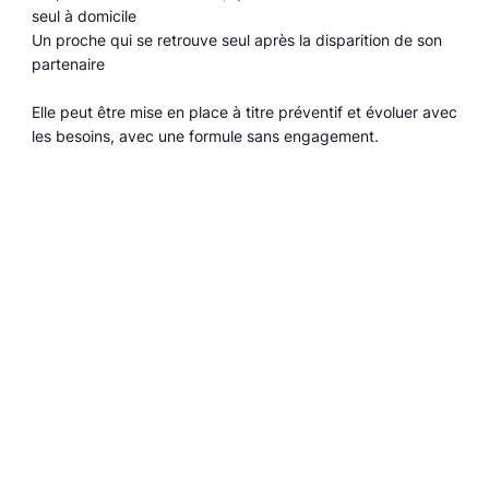
seul à domicile
Un proche qui se retrouve seul après la disparition de son
partenaire
Elle peut être mise en place à titre préventif et évoluer avec
les besoins, avec une formule sans engagement.