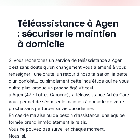
Téléassistance à Agen
: sécuriser le maintien
à domicile
Si vous recherchez un service de téléassistance à Agen,
c'est sans doute qu'un changement vous a amené à vous
renseigner : une chute, un retour d'hospitalisation, la perte
d'un conjoint... ou simplement cette inquiétude qui ne vous
quitte plus lorsque un proche âgé vit seul.
à Agen (47 - Lot-et-Garonne), la téléassistance Arkéa Care
vous permet de sécuriser le maintien à domicile de votre
proche sans perturber sa vie quotidienne.
En cas de malaise ou de besoin d'assistance, une équipe
formée prend immédiatement le relais.
Vous ne pouvez pas surveiller chaque moment.
Nous, si.