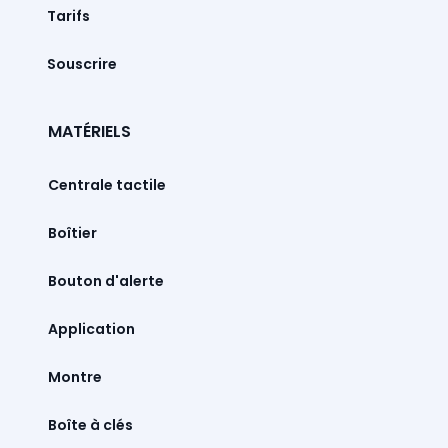
Tarifs
Souscrire
MATÉRIELS
Centrale tactile
Boîtier
Bouton d'alerte
Montre
Boîte à clés