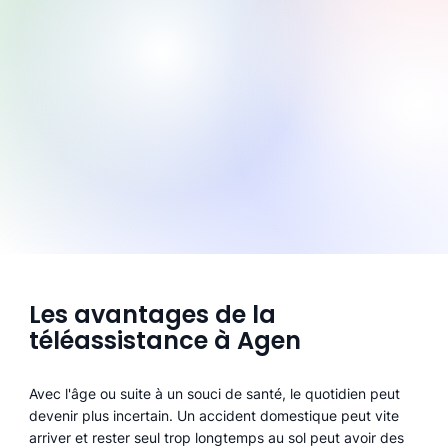
Les avantages de la
téléassistance à Agen
Avec l'âge ou suite à un souci de santé, le quotidien peut
devenir plus incertain. Un accident domestique peut vite
arriver et rester seul trop longtemps au sol peut avoir des