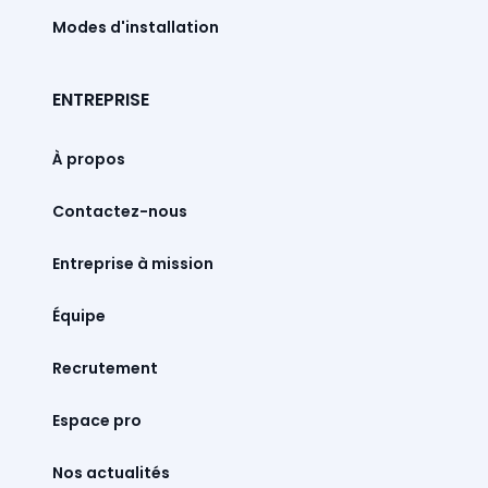
Modes d'installation
ENTREPRISE
À propos
Contactez-nous
Entreprise à mission
Équipe
Recrutement
Espace pro
Nos actualités