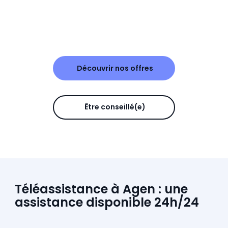
Découvrir nos offres
Être conseillé(e)
Téléassistance à Agen : une
assistance disponible 24h/24