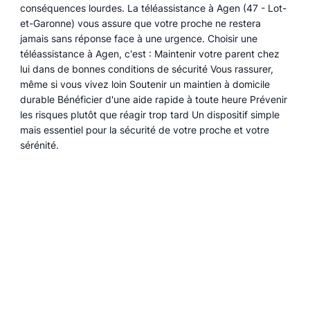
conséquences lourdes. La téléassistance à Agen (47 - Lot-
et-Garonne) vous assure que votre proche ne restera
jamais sans réponse face à une urgence. Choisir une
téléassistance à Agen, c'est : Maintenir votre parent chez
lui dans de bonnes conditions de sécurité Vous rassurer,
même si vous vivez loin Soutenir un maintien à domicile
durable Bénéficier d'une aide rapide à toute heure Prévenir
les risques plutôt que réagir trop tard Un dispositif simple
mais essentiel pour la sécurité de votre proche et votre
sérénité.