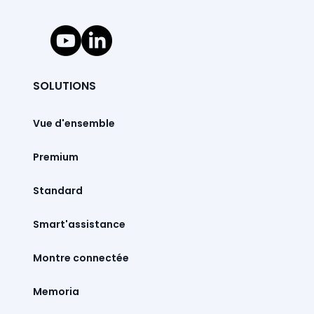
SOLUTIONS
Vue d'ensemble
Premium
Standard
Smart'assistance
Montre connectée
Memoria