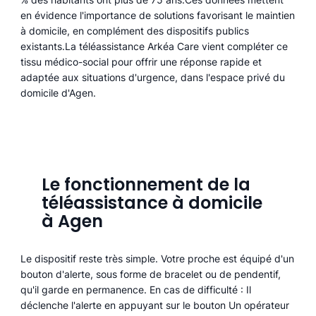
en évidence l'importance de solutions favorisant le maintien
à domicile, en complément des dispositifs publics
existants.La téléassistance Arkéa Care vient compléter ce
tissu médico-social pour offrir une réponse rapide et
adaptée aux situations d'urgence, dans l'espace privé du
domicile d'Agen.
Le fonctionnement de la
téléassistance à domicile
à Agen
Le dispositif reste très simple. Votre proche est équipé d'un
bouton d'alerte, sous forme de bracelet ou de pendentif,
qu'il garde en permanence. En cas de difficulté : Il
déclenche l'alerte en appuyant sur le bouton Un opérateur