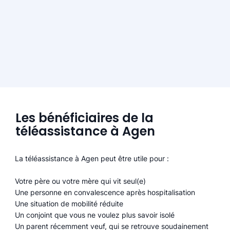
Les bénéficiaires de la
téléassistance à Agen
La téléassistance à Agen peut être utile pour :
Votre père ou votre mère qui vit seul(e)
Une personne en convalescence après hospitalisation
Une situation de mobilité réduite
Un conjoint que vous ne voulez plus savoir isolé
Un parent récemment veuf, qui se retrouve soudainement