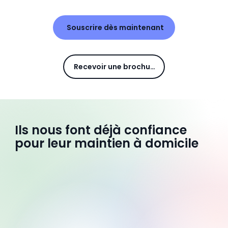
Souscrire dès maintenant
Recevoir une brochure
Ils nous font déjà confiance
pour leur maintien à domicile