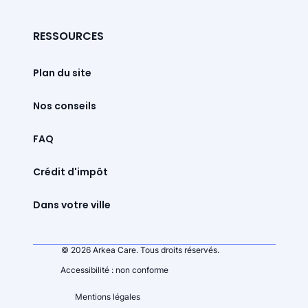
RESSOURCES
Plan du site
Nos conseils
FAQ
Crédit d'impôt
Dans votre ville
© 2026 Arkea Care. Tous droits réservés.
Accessibilité : non conforme
Mentions légales