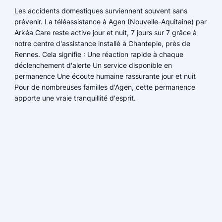
Les accidents domestiques surviennent souvent sans
prévenir. La téléassistance à Agen (Nouvelle-Aquitaine) par
Arkéa Care reste active jour et nuit, 7 jours sur 7 grâce à
notre centre d'assistance installé à Chantepie, près de
Rennes. Cela signifie : Une réaction rapide à chaque
déclenchement d'alerte Un service disponible en
permanence Une écoute humaine rassurante jour et nuit
Pour de nombreuses familles d'Agen, cette permanence
apporte une vraie tranquillité d'esprit.