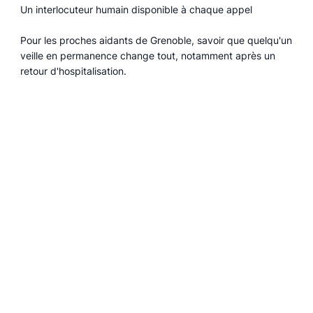
Un interlocuteur humain disponible à chaque appel
Pour les proches aidants de Grenoble, savoir que quelqu'un
veille en permanence change tout, notamment après un
retour d'hospitalisation.