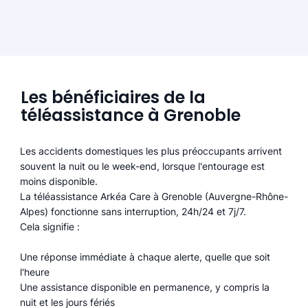
Les bénéficiaires de la
téléassistance à Grenoble
Les accidents domestiques les plus préoccupants arrivent
souvent la nuit ou le week-end, lorsque l'entourage est
moins disponible.
La téléassistance Arkéa Care à Grenoble (Auvergne-Rhône-
Alpes) fonctionne sans interruption, 24h/24 et 7j/7.
Cela signifie :
Une réponse immédiate à chaque alerte, quelle que soit
l'heure
Une assistance disponible en permanence, y compris la
nuit et les jours fériés