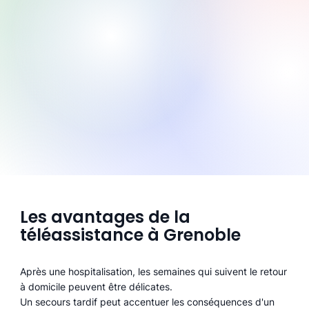
Les avantages de la
téléassistance à Grenoble
Après une hospitalisation, les semaines qui suivent le retour
à domicile peuvent être délicates.
Un secours tardif peut accentuer les conséquences d'un