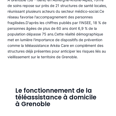
de soins repose sur près de 21 structures de santé locales,
réunissant plusieurs acteurs du secteur médico-social.Ce
réseau favorise l'accompagnement des personnes
fragilisées.D'après les chiffres publiés par l'INSEE, 18 % de
personnes âgées de plus de 60 ans dont 6,9 % de la
population dépasse 75 ans.Cette réalité démographique
met en lumière l'importance de dispositifs de prévention
comme la téléassistance Arkéa Care en complément des
structures déjà présentes pour anticiper les risques liés au
vieillissement sur le territoire de Grenoble.
Le fonctionnement de la
téléassistance à domicile
à Grenoble