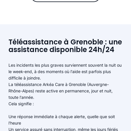
Téléassistance à Grenoble : une
assistance disponible 24h/24
Les incidents les plus graves surviennent souvent la nuit ou
le week-end, à des moments où l'aide est parfois plus
difficile à joindre.
La téléassistance Arkéa Care à Grenoble (Auvergne-
Rhône-Alpes) reste active en permanence, jour et nuit,
toute l'année.
Cela signifie :
Une réponse immédiate à chaque alerte, quelle que soit
l'heure
Un service assuré sans interruption, même les jours fériés