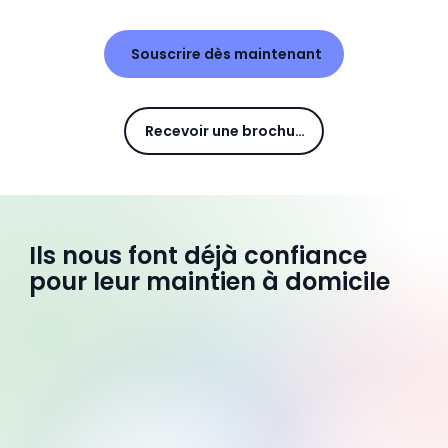
Souscrire dès maintenant
Recevoir une brochure
Ils nous font déjà confiance
pour leur maintien à domicile