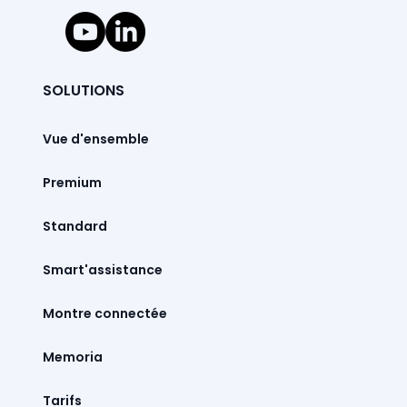
SOLUTIONS
Vue d'ensemble
Premium
Standard
Smart'assistance
Montre connectée
Memoria
Tarifs