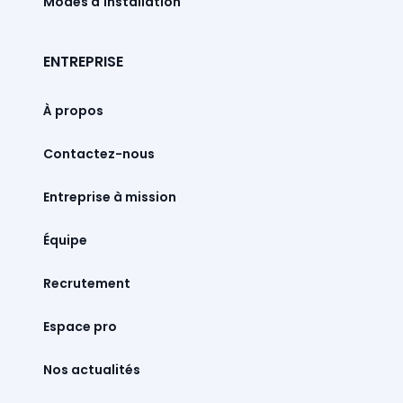
Modes d'installation
ENTREPRISE
À propos
Contactez-nous
Entreprise à mission
Équipe
Recrutement
Espace pro
Nos actualités