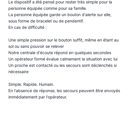
Le dispositif a été pensé pour rester très simple pour la
personne équipée comme pour sa famille.
La personne équipée garde un bouton d'alerte sur elle,
sous forme de bracelet ou de pendentif.
En cas de difficulté :
Une simple pression sur le bouton suffit, même en étant au
sol ou sans pouvoir se relever
Notre centrale d'écoute répond en quelques secondes
Un opérateur formé évalue calmement la situation avec lui
Un proche est contacté ou les secours sont déclenchés si
nécessaire
Simple. Rapide. Humain.
En l'absence de réponse, les secours peuvent être envoyés
immédiatement par l'opérateur.