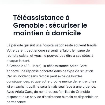
Téléassistance à
Grenoble : sécuriser le
maintien à domicile
La période qui suit une hospitalisation reste souvent fragile.
Votre parent peut encore se sentir affaibli, le risque de
rechute existe, et vous ne pouvez pas être à ses côtés à
chaque instant.
à Grenoble (38 - Isère), la téléassistance Arkéa Care
apporte une réponse concrète dans ce type de situation.
Car un incident sans témoin peut avoir de lourdes
conséquences, et que votre proche mérite de rentrer chez
lui en sachant qu'il ne sera jamais seul face à une urgence.
Avec Arkéa Care, de nombreuses familles de Grenoble
disposent d'un service d'assistance humain et disponible en
permanence