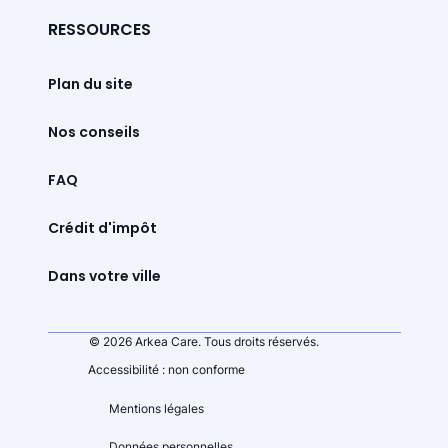
RESSOURCES
Plan du site
Nos conseils
FAQ
Crédit d'impôt
Dans votre ville
© 2026 Arkea Care. Tous droits réservés.
Accessibilité : non conforme
Mentions légales
Données personnelles