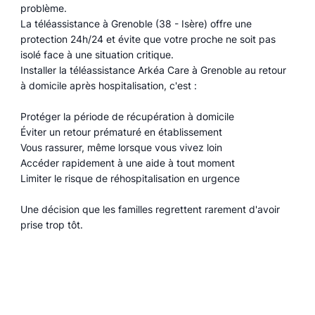
problème.
La téléassistance à Grenoble (38 - Isère) offre une
protection 24h/24 et évite que votre proche ne soit pas
isolé face à une situation critique.
Installer la téléassistance Arkéa Care à Grenoble au retour
à domicile après hospitalisation, c'est :
Protéger la période de récupération à domicile
Éviter un retour prématuré en établissement
Vous rassurer, même lorsque vous vivez loin
Accéder rapidement à une aide à tout moment
Limiter le risque de réhospitalisation en urgence
Une décision que les familles regrettent rarement d'avoir
prise trop tôt.