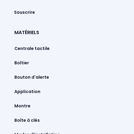
Souscrire
MATÉRIELS
Centrale tactile
Boîtier
Bouton d'alerte
Montre
Boîte à clés