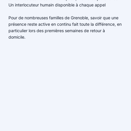
Un interlocuteur humain disponible à chaque appel
Pour de nombreuses familles de Grenoble, savoir que une
présence reste active en continu fait toute la différence, en
particulier lors des premières semaines de retour à
domicile.