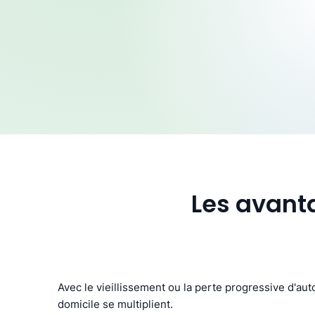
Les avanta
Avec le vieillissement ou la perte progressive d'aut
domicile se multiplient.