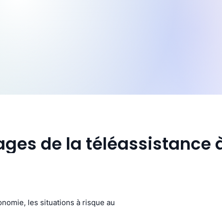
ges de la téléassistance 
onomie, les situations à risque au