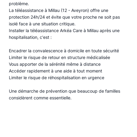
problème.
La téléassistance à Millau (12 - Aveyron) offre une
protection 24h/24 et évite que votre proche ne soit pas
isolé face à une situation critique.
Installer la téléassistance Arkéa Care à Millau après une
hospitalisation, c'est :
Encadrer la convalescence à domicile en toute sécurité
Limiter le risque de retour en structure médicalisée
Vous apporter de la sérénité même à distance
Accéder rapidement à une aide à tout moment
Limiter le risque de réhospitalisation en urgence
Une démarche de prévention que beaucoup de familles
considèrent comme essentielle.