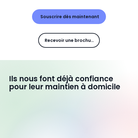
Souscrire dès maintenant
Recevoir une brochure
Ils nous font déjà confiance
pour leur maintien à domicile