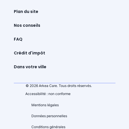
Plan du site
Nos conseils
FAQ
Crédit d'impôt
Dans votre ville
© 2026 Arkea Care. Tous droits réservés.
Accessibilité : non conforme
Mentions légales
Données personnelles
Conditions générales