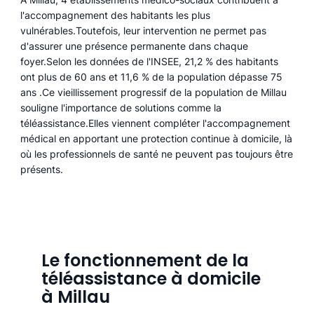
l'accompagnement des habitants les plus
vulnérables.Toutefois, leur intervention ne permet pas
d'assurer une présence permanente dans chaque
foyer.Selon les données de l'INSEE, 21,2 % des habitants
ont plus de 60 ans et 11,6 % de la population dépasse 75
ans .Ce vieillissement progressif de la population de Millau
souligne l'importance de solutions comme la
téléassistance.Elles viennent compléter l'accompagnement
médical en apportant une protection continue à domicile, là
où les professionnels de santé ne peuvent pas toujours être
présents.
Le fonctionnement de la
téléassistance à domicile
à Millau