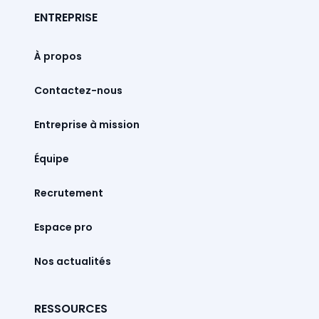
ENTREPRISE
À propos
Contactez-nous
Entreprise à mission
Équipe
Recrutement
Espace pro
Nos actualités
RESSOURCES