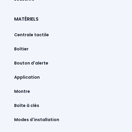
MATÉRIELS
Centrale tactile
Boîtier
Bouton d'alerte
Montre
Boîte à clés
Modes d'installation