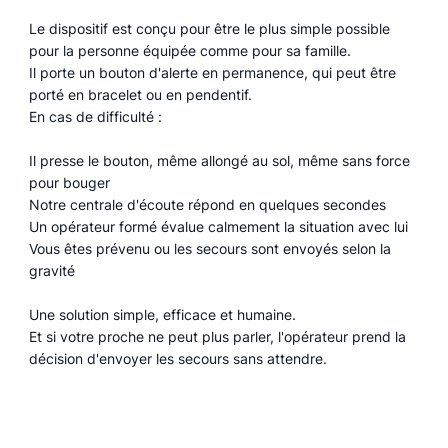
Le dispositif est conçu pour être le plus simple possible
pour la personne équipée comme pour sa famille.
Il porte un bouton d'alerte en permanence, qui peut être
porté en bracelet ou en pendentif.
En cas de difficulté :
Il presse le bouton, même allongé au sol, même sans force
pour bouger
Notre centrale d'écoute répond en quelques secondes
Un opérateur formé évalue calmement la situation avec lui
Vous êtes prévenu ou les secours sont envoyés selon la
gravité
Une solution simple, efficace et humaine.
Et si votre proche ne peut plus parler, l'opérateur prend la
décision d'envoyer les secours sans attendre.