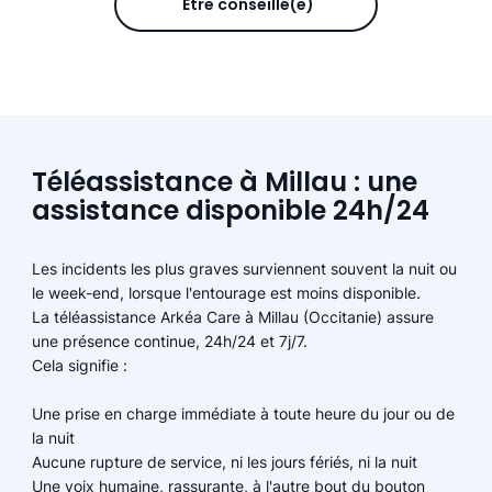
Être conseillé(e)
Téléassistance à Millau : une
assistance disponible 24h/24
Les incidents les plus graves surviennent souvent la nuit ou
le week-end, lorsque l'entourage est moins disponible.
La téléassistance Arkéa Care à Millau (Occitanie) assure
une présence continue, 24h/24 et 7j/7.
Cela signifie :
Une prise en charge immédiate à toute heure du jour ou de
la nuit
Aucune rupture de service, ni les jours fériés, ni la nuit
Une voix humaine, rassurante, à l'autre bout du bouton