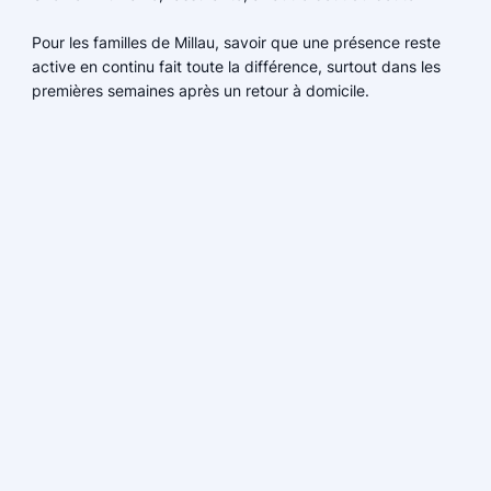
Pour les familles de Millau, savoir que une présence reste
active en continu fait toute la différence, surtout dans les
premières semaines après un retour à domicile.