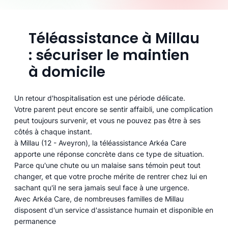
Téléassistance à Millau
: sécuriser le maintien
à domicile
Un retour d'hospitalisation est une période délicate.
Votre parent peut encore se sentir affaibli, une complication
peut toujours survenir, et vous ne pouvez pas être à ses
côtés à chaque instant.
à Millau (12 - Aveyron), la téléassistance Arkéa Care
apporte une réponse concrète dans ce type de situation.
Parce qu'une chute ou un malaise sans témoin peut tout
changer, et que votre proche mérite de rentrer chez lui en
sachant qu'il ne sera jamais seul face à une urgence.
Avec Arkéa Care, de nombreuses familles de Millau
disposent d'un service d'assistance humain et disponible en
permanence