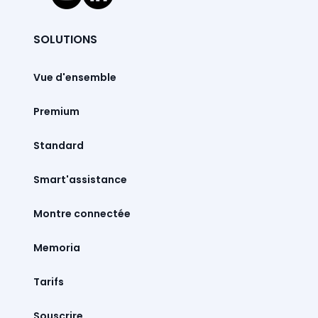
SOLUTIONS
Vue d'ensemble
Premium
Standard
Smart'assistance
Montre connectée
Memoria
Tarifs
Souscrire