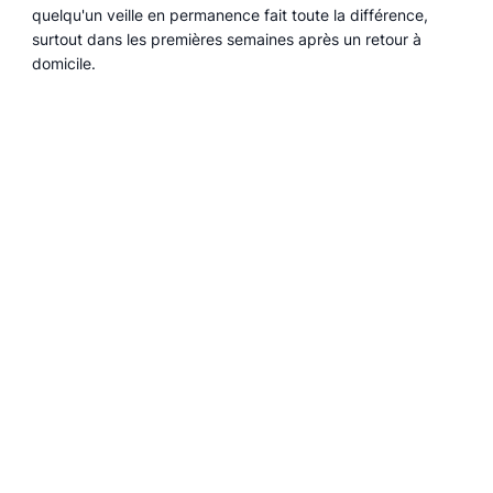
quelqu'un veille en permanence fait toute la différence,
surtout dans les premières semaines après un retour à
domicile.