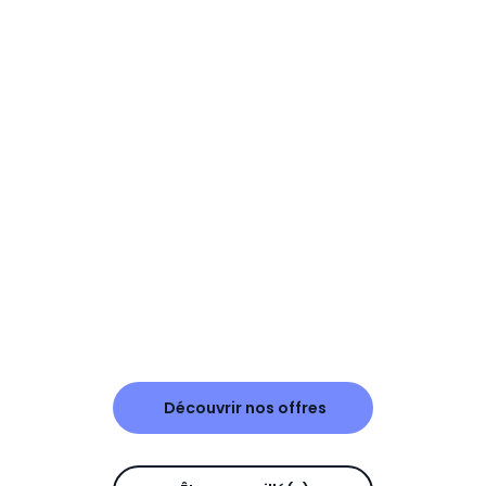
Découvrir nos offres