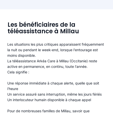
Les bénéficiaires de la
téléassistance à Millau
Les situations les plus critiques apparaissent fréquemment
la nuit ou pendant le week-end, lorsque l'entourage est
moins disponible.
La téléassistance Arkéa Care à Millau (Occitanie) reste
active en permanence, en continu, toute l'année.
Cela signifie :
Une réponse immédiate à chaque alerte, quelle que soit
l'heure
Un service assuré sans interruption, même les jours fériés
Un interlocuteur humain disponible à chaque appel
Pour de nombreuses familles de Millau, savoir que