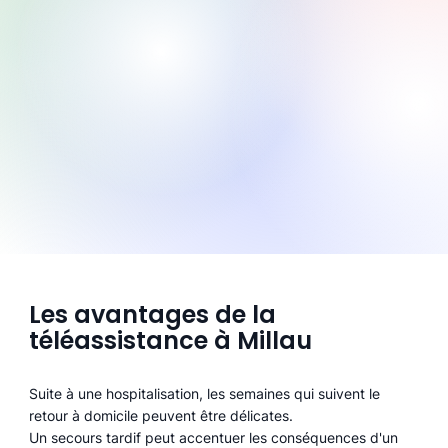
Les avantages de la
téléassistance à Millau
Suite à une hospitalisation, les semaines qui suivent le
retour à domicile peuvent être délicates.
Un secours tardif peut accentuer les conséquences d'un