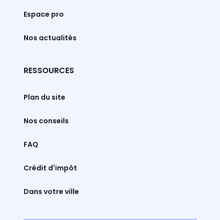
Espace pro
Nos actualités
RESSOURCES
Plan du site
Nos conseils
FAQ
Crédit d'impôt
Dans votre ville