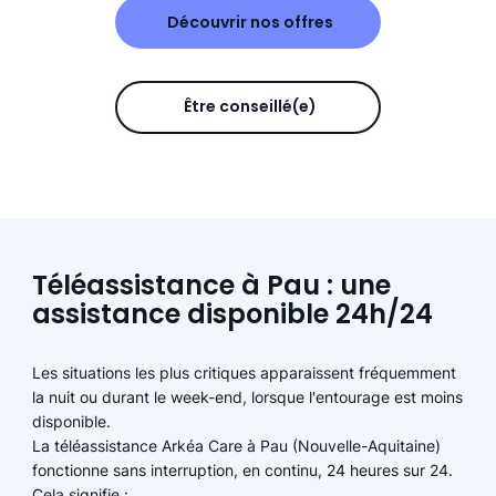
Découvrir nos offres
Être conseillé(e)
Téléassistance à Pau : une
assistance disponible 24h/24
Les situations les plus critiques apparaissent fréquemment
la nuit ou durant le week-end, lorsque l'entourage est moins
disponible.
La téléassistance Arkéa Care à Pau (Nouvelle-Aquitaine)
fonctionne sans interruption, en continu, 24 heures sur 24.
Cela signifie :