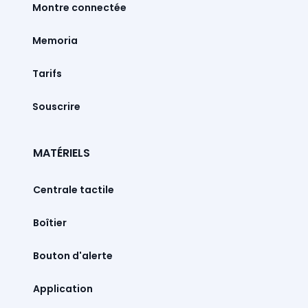
Montre connectée
Memoria
Tarifs
Souscrire
MATÉRIELS
Centrale tactile
Boîtier
Bouton d'alerte