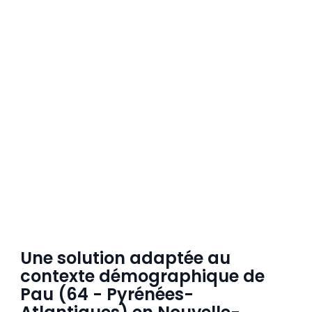
Une solution adaptée au
contexte démographique de
Pau (64 - Pyrénées-