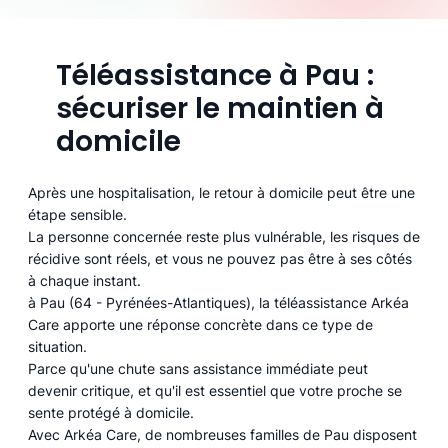
Téléassistance à Pau :
sécuriser le maintien à
domicile
Après une hospitalisation, le retour à domicile peut être une
étape sensible.
La personne concernée reste plus vulnérable, les risques de
récidive sont réels, et vous ne pouvez pas être à ses côtés
à chaque instant.
à Pau (64 - Pyrénées-Atlantiques), la téléassistance Arkéa
Care apporte une réponse concrète dans ce type de
situation.
Parce qu'une chute sans assistance immédiate peut
devenir critique, et qu'il est essentiel que votre proche se
sente protégé à domicile.
Avec Arkéa Care, de nombreuses familles de Pau disposent