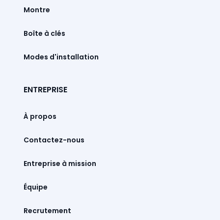
Montre
Boîte à clés
Modes d'installation
ENTREPRISE
À propos
Contactez-nous
Entreprise à mission
Équipe
Recrutement