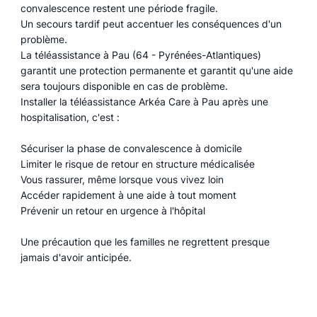
convalescence restent une période fragile.
Un secours tardif peut accentuer les conséquences d'un
problème.
La téléassistance à Pau (64 - Pyrénées-Atlantiques)
garantit une protection permanente et garantit qu'une aide
sera toujours disponible en cas de problème.
Installer la téléassistance Arkéa Care à Pau après une
hospitalisation, c'est :
Sécuriser la phase de convalescence à domicile
Limiter le risque de retour en structure médicalisée
Vous rassurer, même lorsque vous vivez loin
Accéder rapidement à une aide à tout moment
Prévenir un retour en urgence à l'hôpital
Une précaution que les familles ne regrettent presque
jamais d'avoir anticipée.