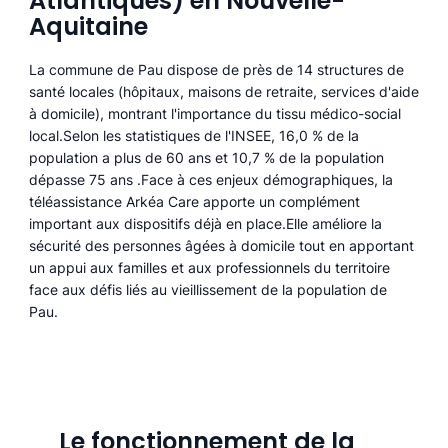
Atlantiques) en Nouvelle-
Aquitaine
La commune de Pau dispose de près de 14 structures de
santé locales (hôpitaux, maisons de retraite, services d'aide
à domicile), montrant l'importance du tissu médico-social
local.Selon les statistiques de l'INSEE, 16,0 % de la
population a plus de 60 ans et 10,7 % de la population
dépasse 75 ans .Face à ces enjeux démographiques, la
téléassistance Arkéa Care apporte un complément
important aux dispositifs déjà en place.Elle améliore la
sécurité des personnes âgées à domicile tout en apportant
un appui aux familles et aux professionnels du territoire
face aux défis liés au vieillissement de la population de
Pau.
Le fonctionnement de la