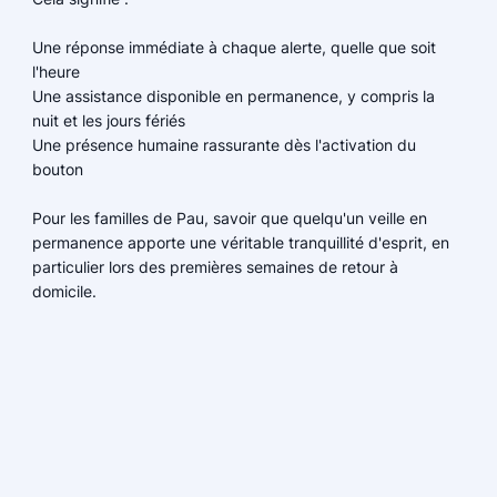
Une réponse immédiate à chaque alerte, quelle que soit
l'heure
Une assistance disponible en permanence, y compris la
nuit et les jours fériés
Une présence humaine rassurante dès l'activation du
bouton
Pour les familles de Pau, savoir que quelqu'un veille en
permanence apporte une véritable tranquillité d'esprit, en
particulier lors des premières semaines de retour à
domicile.