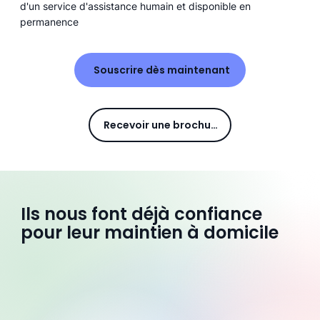
d'un service d'assistance humain et disponible en
permanence
Souscrire dès maintenant
Recevoir une brochure
Ils nous font déjà confiance
pour leur maintien à domicile