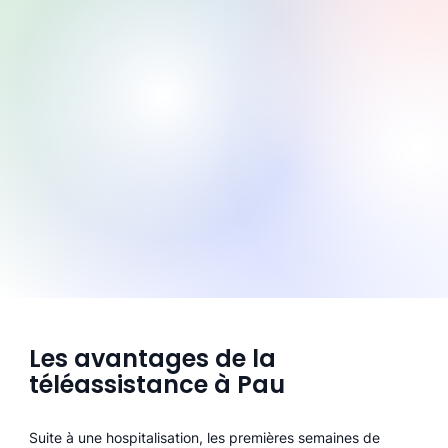
Les avantages de la
téléassistance à Pau
Suite à une hospitalisation, les premières semaines de