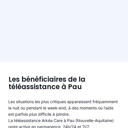
Les bénéficiaires de la
téléassistance à Pau
Les situations les plus critiques apparaissent fréquemment
la nuit ou pendant le week-end, à des moments où l'aide
est parfois plus difficile à joindre.
La téléassistance Arkéa Care à Pau (Nouvelle-Aquitaine)
reste active en permanence, 24h/24 et 7j/7.