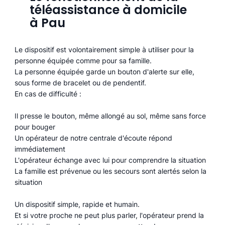
téléassistance à domicile
à Pau
Le dispositif est volontairement simple à utiliser pour la
personne équipée comme pour sa famille.
La personne équipée garde un bouton d'alerte sur elle,
sous forme de bracelet ou de pendentif.
En cas de difficulté :
Il presse le bouton, même allongé au sol, même sans force
pour bouger
Un opérateur de notre centrale d'écoute répond
immédiatement
L'opérateur échange avec lui pour comprendre la situation
La famille est prévenue ou les secours sont alertés selon la
situation
Un dispositif simple, rapide et humain.
Et si votre proche ne peut plus parler, l'opérateur prend la