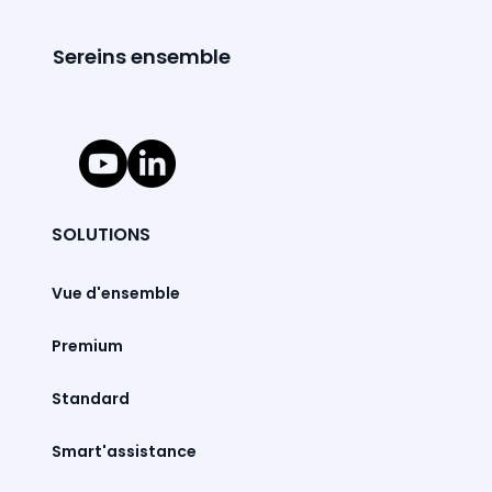
Sereins ensemble
SOLUTIONS
Vue d'ensemble
Premium
Standard
Smart'assistance