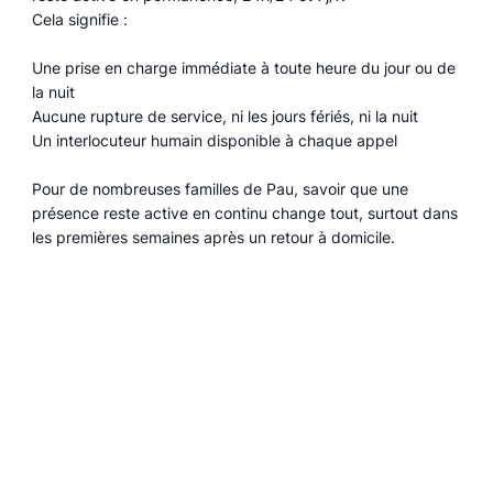
Cela signifie :
Une prise en charge immédiate à toute heure du jour ou de
la nuit
Aucune rupture de service, ni les jours fériés, ni la nuit
Un interlocuteur humain disponible à chaque appel
Pour de nombreuses familles de Pau, savoir que une
présence reste active en continu change tout, surtout dans
les premières semaines après un retour à domicile.