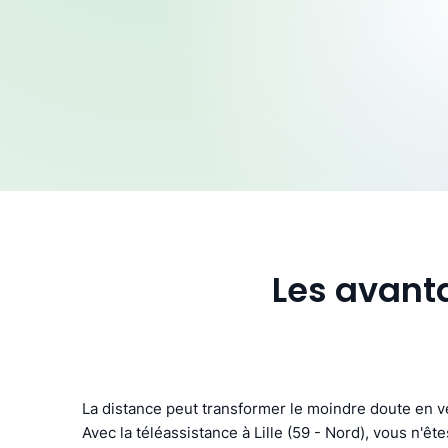
Les avanta
La distance peut transformer le moindre doute en vé
Avec la téléassistance à Lille (59 - Nord), vous n'ête