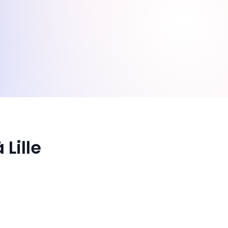
Lille