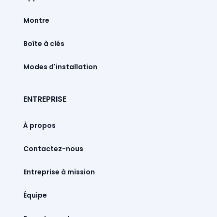
Montre
Boîte à clés
Modes d'installation
ENTREPRISE
À propos
Contactez-nous
Entreprise à mission
Équipe