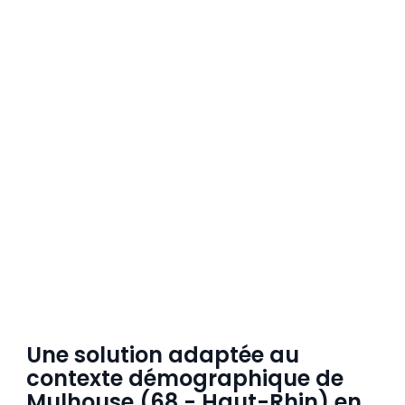
Une solution adaptée au
contexte démographique de
Mulhouse (68 - Haut-Rhin) en