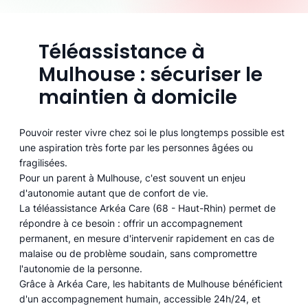
Téléassistance à
Mulhouse : sécuriser le
maintien à domicile
Pouvoir rester vivre chez soi le plus longtemps possible est
une aspiration très forte par les personnes âgées ou
fragilisées.
Pour un parent à Mulhouse, c'est souvent un enjeu
d'autonomie autant que de confort de vie.
La téléassistance Arkéa Care (68 - Haut-Rhin) permet de
répondre à ce besoin : offrir un accompagnement
permanent, en mesure d'intervenir rapidement en cas de
malaise ou de problème soudain, sans compromettre
l'autonomie de la personne.
Grâce à Arkéa Care, les habitants de Mulhouse bénéficient
d'un accompagnement humain, accessible 24h/24, et