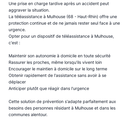
Une prise en charge tardive après un accident peut
aggraver la situation.
La téléassistance à Mulhouse (68 - Haut-Rhin) offre une
protection continue et de ne jamais rester seul face à une
urgence.
Opter pour un dispositif de téléassistance à Mulhouse,
c'est :
Maintenir son autonomie à domicile en toute sécurité
Rassurer les proches, même lorsqu'ils vivent loin
Encourager le maintien à domicile sur le long terme
Obtenir rapidement de l'assistance sans avoir à se
déplacer
Anticiper plutôt que réagir dans l'urgence
Cette solution de prévention s'adapte parfaitement aux
besoins des personnes résidant à Mulhouse et dans les
communes alentour.