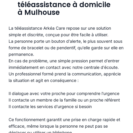
téléassistance à domicile
à Mulhouse
La téléassistance Arkéa Care repose sur une solution
simple et discrète, conçue pour être facile à utiliser.
La personne porte un bouton d'alerte, le plus souvent sous
forme de bracelet ou de pendentif, qu'elle garde sur elle en
permanence.
En cas de problème, une simple pression permet d'entrer
immédiatement en contact avec notre centrale d'écoute.
Un professionnel formé prend la communication, apprécie
la situation et agit en conséquence :
Il dialogue avec votre proche pour comprendre l'urgence
Il contacte un membre de la famille ou un proche référent
Il contacte les services d'urgence si besoin
Ce fonctionnement garantit une prise en charge rapide et
efficace, même lorsque la personne ne peut pas se
déplacer ou utiliser un téléphone.