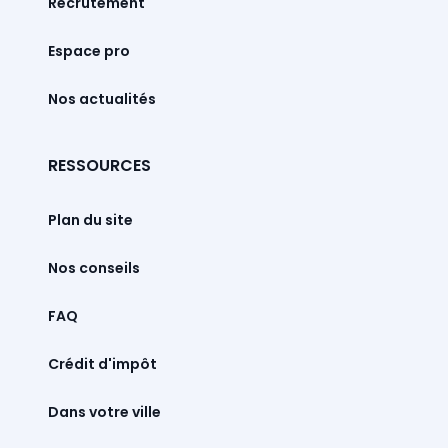
Recrutement
Espace pro
Nos actualités
RESSOURCES
Plan du site
Nos conseils
FAQ
Crédit d'impôt
Dans votre ville