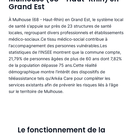
Grand Est
À Mulhouse (68 - Haut-Rhin) en Grand Est, le système local
de santé s'appuie sur près de 23 structures de santé
locales, regroupant divers professionnels et établissements
médico-sociaux.Ce tissu médico-social contribue à
l'accompagnement des personnes vulnérables.Les
statistiques de l'INSEE montrent que la commune compte,
21,79% de personnes âgées de plus de 60 ans dont 7,82%
de la population dépasse 75 ans.Cette réalité
démographique montre l'intérêt des dispositifs de
téléassistance tels qu'Arkéa Care pour compléter les
services existants afin de prévenir les risques liés à l'âge
sur le territoire de Mulhouse.
Le fonctionnement de la