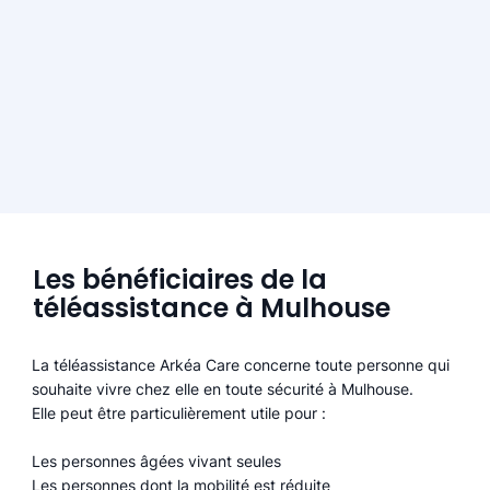
Les bénéficiaires de la
téléassistance à Mulhouse
La téléassistance Arkéa Care concerne toute personne qui
souhaite vivre chez elle en toute sécurité à Mulhouse.
Elle peut être particulièrement utile pour :
Les personnes âgées vivant seules
Les personnes dont la mobilité est réduite