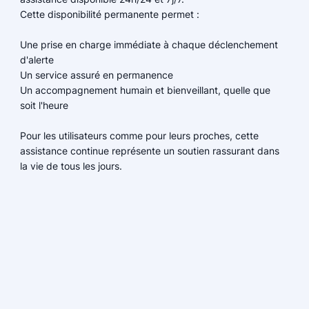
Cette disponibilité permanente permet :
Une prise en charge immédiate à chaque déclenchement
d'alerte
Un service assuré en permanence
Un accompagnement humain et bienveillant, quelle que
soit l'heure
Pour les utilisateurs comme pour leurs proches, cette
assistance continue représente un soutien rassurant dans
la vie de tous les jours.