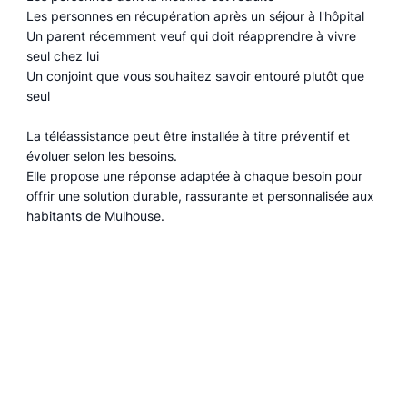
Les personnes en récupération après un séjour à l'hôpital
Un parent récemment veuf qui doit réapprendre à vivre
seul chez lui
Un conjoint que vous souhaitez savoir entouré plutôt que
seul
La téléassistance peut être installée à titre préventif et
évoluer selon les besoins.
Elle propose une réponse adaptée à chaque besoin pour
offrir une solution durable, rassurante et personnalisée aux
habitants de Mulhouse.