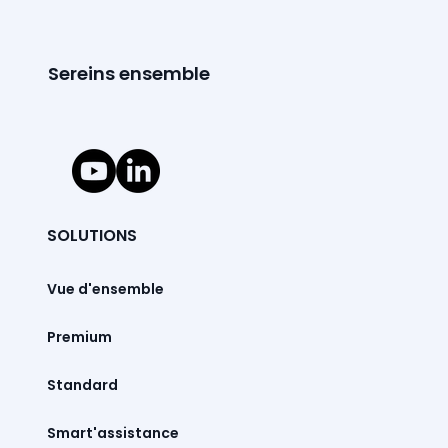
Sereins ensemble
SOLUTIONS
Vue d'ensemble
Premium
Standard
Smart'assistance