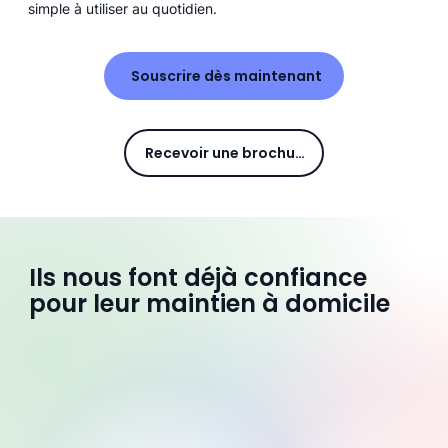
simple à utiliser au quotidien.
Souscrire dès maintenant
Recevoir une brochure
Ils nous font déjà confiance
pour leur maintien à domicile