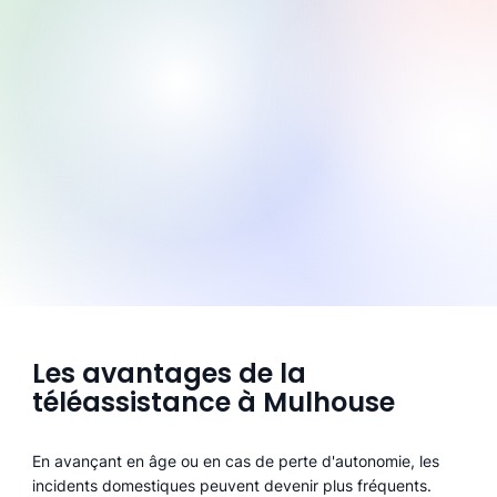
Les avantages de la
téléassistance à Mulhouse
En avançant en âge ou en cas de perte d'autonomie, les
incidents domestiques peuvent devenir plus fréquents.