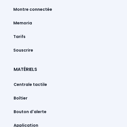
Montre connectée
Memoria
Tarifs
Souscrire
MATÉRIELS
Centrale tactile
Boîtier
Bouton d'alerte