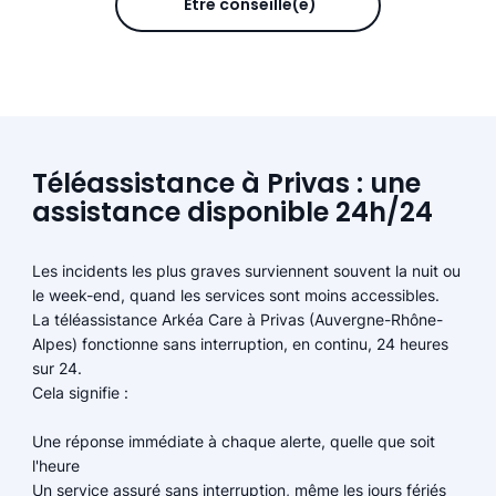
Être conseillé(e)
Téléassistance à Privas : une
assistance disponible 24h/24
Les incidents les plus graves surviennent souvent la nuit ou
le week-end, quand les services sont moins accessibles.
La téléassistance Arkéa Care à Privas (Auvergne-Rhône-
Alpes) fonctionne sans interruption, en continu, 24 heures
sur 24.
Cela signifie :
Une réponse immédiate à chaque alerte, quelle que soit
l'heure
Un service assuré sans interruption, même les jours fériés