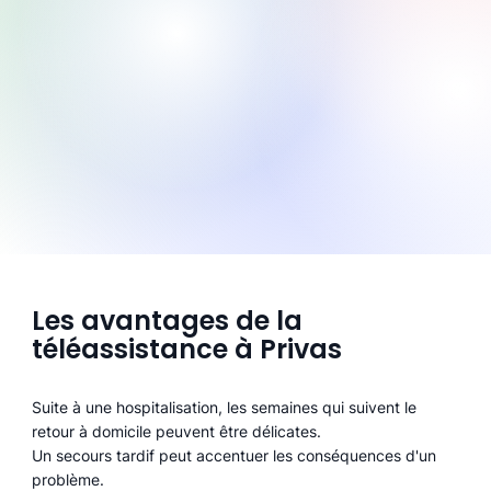
Les avantages de la
téléassistance à Privas
Suite à une hospitalisation, les semaines qui suivent le
retour à domicile peuvent être délicates.
Un secours tardif peut accentuer les conséquences d'un
problème.