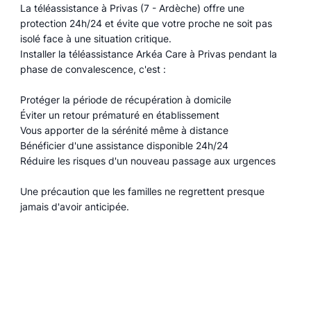
La téléassistance à Privas (7 - Ardèche) offre une
protection 24h/24 et évite que votre proche ne soit pas
isolé face à une situation critique.
Installer la téléassistance Arkéa Care à Privas pendant la
phase de convalescence, c'est :
Protéger la période de récupération à domicile
Éviter un retour prématuré en établissement
Vous apporter de la sérénité même à distance
Bénéficier d'une assistance disponible 24h/24
Réduire les risques d'un nouveau passage aux urgences
Une précaution que les familles ne regrettent presque
jamais d'avoir anticipée.