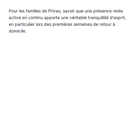
Pour les familles de Privas, savoir que une présence reste
active en continu apporte une véritable tranquillité d'esprit,
en particulier lors des premières semaines de retour à
domicile.