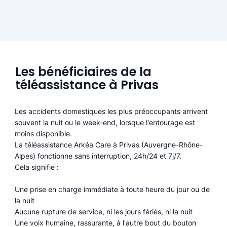
Les bénéficiaires de la
téléassistance à Privas
Les accidents domestiques les plus préoccupants arrivent
souvent la nuit ou le week-end, lorsque l'entourage est
moins disponible.
La téléassistance Arkéa Care à Privas (Auvergne-Rhône-
Alpes) fonctionne sans interruption, 24h/24 et 7j/7.
Cela signifie :
Une prise en charge immédiate à toute heure du jour ou de
la nuit
Aucune rupture de service, ni les jours fériés, ni la nuit
Une voix humaine, rassurante, à l'autre bout du bouton