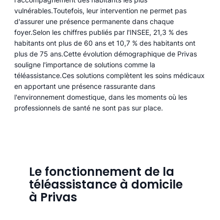
vulnérables.Toutefois, leur intervention ne permet pas
d'assurer une présence permanente dans chaque
foyer.Selon les chiffres publiés par l'INSEE, 21,3 % des
habitants ont plus de 60 ans et 10,7 % des habitants ont
plus de 75 ans.Cette évolution démographique de Privas
souligne l'importance de solutions comme la
téléassistance.Ces solutions complètent les soins médicaux
en apportant une présence rassurante dans
l'environnement domestique, dans les moments où les
professionnels de santé ne sont pas sur place.
Le fonctionnement de la
téléassistance à domicile
à Privas