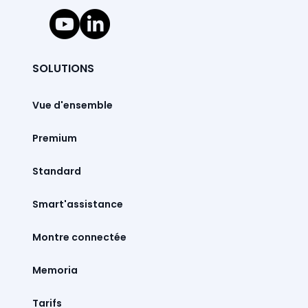
SOLUTIONS
Vue d'ensemble
Premium
Standard
Smart'assistance
Montre connectée
Memoria
Tarifs