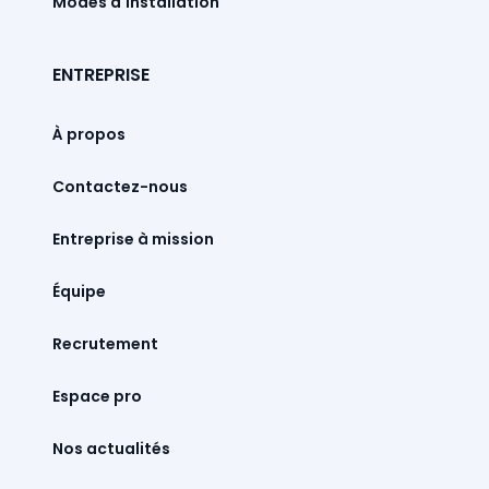
Modes d'installation
ENTREPRISE
À propos
Contactez-nous
Entreprise à mission
Équipe
Recrutement
Espace pro
Nos actualités