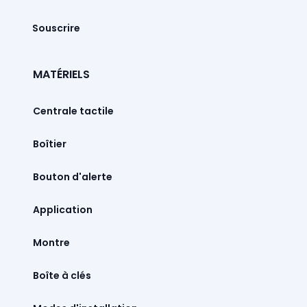
Souscrire
MATÉRIELS
Centrale tactile
Boîtier
Bouton d'alerte
Montre
Boîte à clés