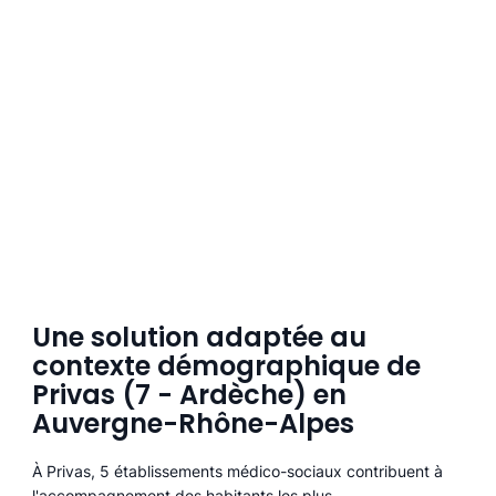
Une solution adaptée au
contexte démographique de
Privas (7 - Ardèche) en
Auvergne-Rhône-Alpes
À Privas, 5 établissements médico-sociaux contribuent à
l'accompagnement des habitants les plus