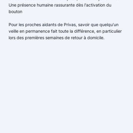
Une présence humaine rassurante dès l'activation du
bouton
Pour les proches aidants de Privas, savoir que quelqu'un
veille en permanence fait toute la différence, en particulier
lors des premières semaines de retour à domicile.