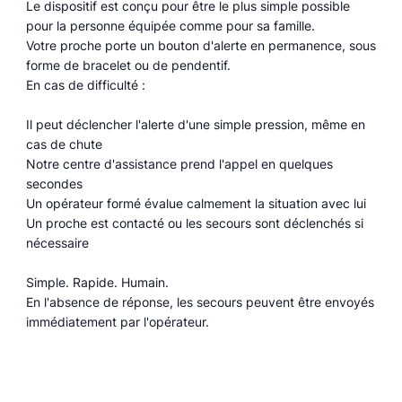
Le dispositif est conçu pour être le plus simple possible
pour la personne équipée comme pour sa famille.
Votre proche porte un bouton d'alerte en permanence, sous
forme de bracelet ou de pendentif.
En cas de difficulté :
Il peut déclencher l'alerte d'une simple pression, même en
cas de chute
Notre centre d'assistance prend l'appel en quelques
secondes
Un opérateur formé évalue calmement la situation avec lui
Un proche est contacté ou les secours sont déclenchés si
nécessaire
Simple. Rapide. Humain.
En l'absence de réponse, les secours peuvent être envoyés
immédiatement par l'opérateur.