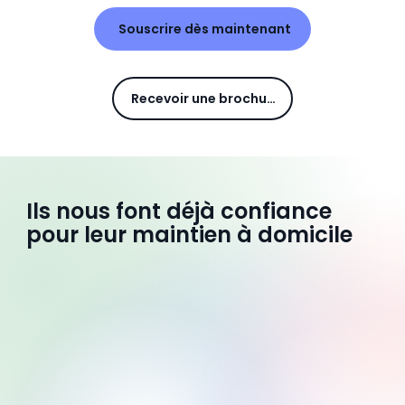
Souscrire dès maintenant
Recevoir une brochure
Ils nous font déjà confiance
pour leur maintien à domicile