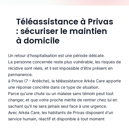
Téléassistance à Privas
: sécuriser le maintien
à domicile
Un retour d'hospitalisation est une période délicate.
La personne concernée reste plus vulnérable, les risques de
récidive sont réels, et il est impossible d'être présent en
permanence.
à Privas (7 - Ardèche), la téléassistance Arkéa Care apporte
une réponse concrète dans ce type de situation.
Parce qu'une chute ou un malaise sans témoin peut tout
changer, et que votre proche mérite de rentrer chez lui en
sachant qu'il ne sera jamais seul face à une urgence.
Avec Arkéa Care, les habitants de Privas disposent d'un
service humain, réactif et disponible à tout moment