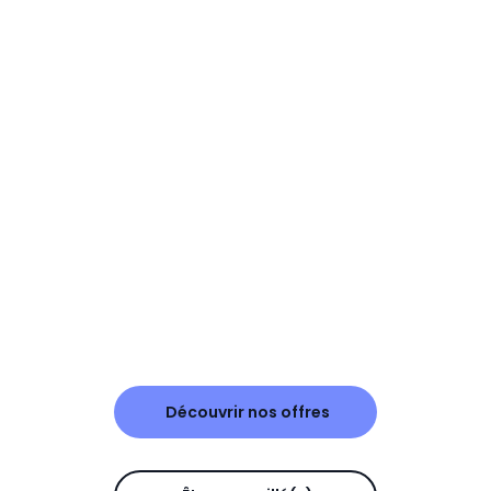
Découvrir nos offres