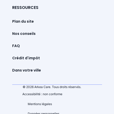
RESSOURCES
Plan du site
Nos conseils
FAQ
Crédit d'impôt
Dans votre ville
© 2026 Arkea Care. Tous droits réservés.
Accessibilité : non conforme
Mentions légales
Données personnelles