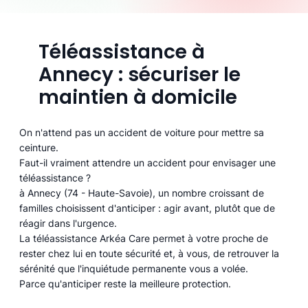
Téléassistance à
Annecy : sécuriser le
maintien à domicile
On n'attend pas un accident de voiture pour mettre sa
ceinture.
Faut-il vraiment attendre un accident pour envisager une
téléassistance ?
à Annecy (74 - Haute-Savoie), un nombre croissant de
familles choisissent d'anticiper : agir avant, plutôt que de
réagir dans l'urgence.
La téléassistance Arkéa Care permet à votre proche de
rester chez lui en toute sécurité et, à vous, de retrouver la
sérénité que l'inquiétude permanente vous a volée.
Parce qu'anticiper reste la meilleure protection.