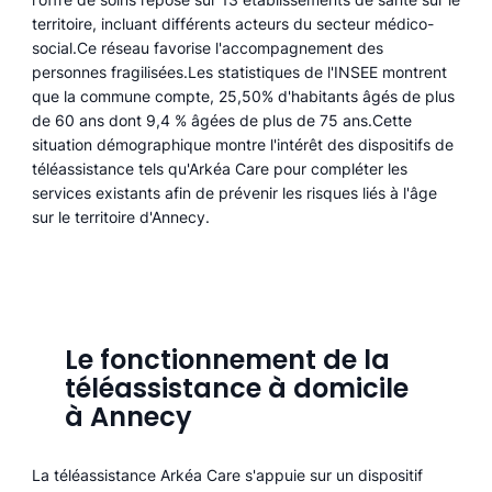
territoire, incluant différents acteurs du secteur médico-
social.Ce réseau favorise l'accompagnement des
personnes fragilisées.Les statistiques de l'INSEE montrent
que la commune compte, 25,50% d'habitants âgés de plus
de 60 ans dont 9,4 % âgées de plus de 75 ans.Cette
situation démographique montre l'intérêt des dispositifs de
téléassistance tels qu'Arkéa Care pour compléter les
services existants afin de prévenir les risques liés à l'âge
sur le territoire d'Annecy.
Le fonctionnement de la
téléassistance à domicile
à Annecy
La téléassistance Arkéa Care s'appuie sur un dispositif