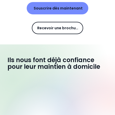
Souscrire dès maintenant
Recevoir une brochure
Ils nous font déjà confiance
pour leur maintien à domicile