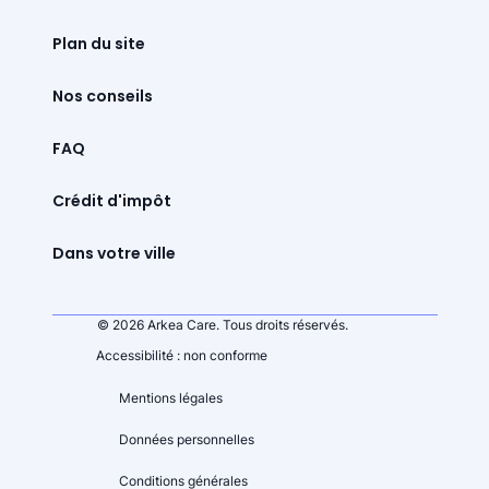
Plan du site
Nos conseils
FAQ
Crédit d'impôt
Dans votre ville
© 2026 Arkea Care. Tous droits réservés.
Accessibilité : non conforme
Mentions légales
Données personnelles
Conditions générales