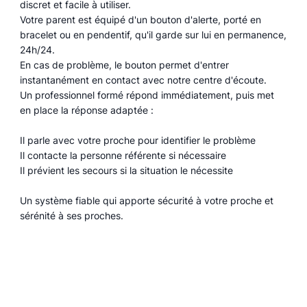
discret et facile à utiliser.
Votre parent est équipé d'un bouton d'alerte, porté en
bracelet ou en pendentif, qu'il garde sur lui en permanence,
24h/24.
En cas de problème, le bouton permet d'entrer
instantanément en contact avec notre centre d'écoute.
Un professionnel formé répond immédiatement, puis met
en place la réponse adaptée :
Il parle avec votre proche pour identifier le problème
Il contacte la personne référente si nécessaire
Il prévient les secours si la situation le nécessite
Un système fiable qui apporte sécurité à votre proche et
sérénité à ses proches.