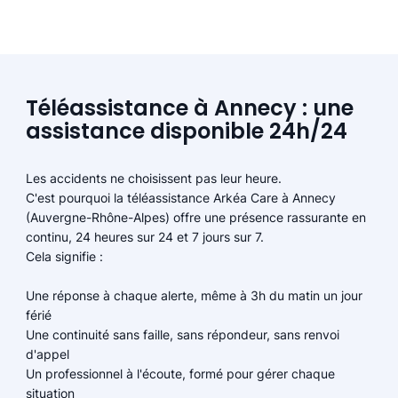
Téléassistance à Annecy : une
assistance disponible 24h/24
Les accidents ne choisissent pas leur heure.
C'est pourquoi la téléassistance Arkéa Care à Annecy
(Auvergne-Rhône-Alpes) offre une présence rassurante en
continu, 24 heures sur 24 et 7 jours sur 7.
Cela signifie :
Une réponse à chaque alerte, même à 3h du matin un jour
férié
Une continuité sans faille, sans répondeur, sans renvoi
d'appel
Un professionnel à l'écoute, formé pour gérer chaque
situation