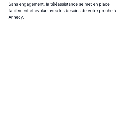
Sans engagement, la téléassistance se met en place
facilement et évolue avec les besoins de votre proche à
Annecy.