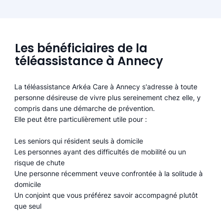
Les bénéficiaires de la
téléassistance à Annecy
La téléassistance Arkéa Care à Annecy s'adresse à toute
personne désireuse de vivre plus sereinement chez elle, y
compris dans une démarche de prévention.
Elle peut être particulièrement utile pour :
Les seniors qui résident seuls à domicile
Les personnes ayant des difficultés de mobilité ou un
risque de chute
Une personne récemment veuve confrontée à la solitude à
domicile
Un conjoint que vous préférez savoir accompagné plutôt
que seul