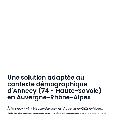
Une solution adaptée au
contexte démographique
d'Annecy (74 - Haute-Savoie)
en Auvergne-Rhône-Alpes
À Annecy (74 - Haute-Savoie) en Auvergne-Rhône-Alpes,
l'offre de soins repose sur 13 établissements de santé sur le