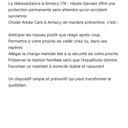
La téléassistance à Annecy (74 - Haute-Savoie) offre une
protection permanente sans attendre qu'un accident
survienne.
Choisir Arkéa Care à Annecy de manière préventive, c'est :
Anticiper les risques plutôt que réagir après coup
Permettre à votre proche de vieillir chez lui, dans ses
repères
Alléger la charge mentale liée à la sécurité de votre proche
Préserver la relation familiale sans que l'inquiétude domine
Favoriser un maintien à domicile stable et rassurant
Un dispositif simple et préventif qui peut transformer le
quotidien.