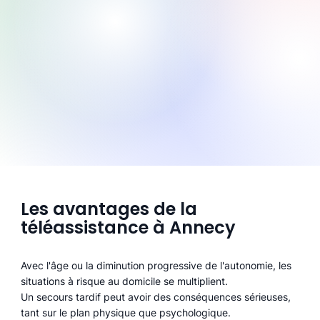
Les avantages de la
téléassistance à Annecy
Avec l'âge ou la diminution progressive de l'autonomie, les
situations à risque au domicile se multiplient.
Un secours tardif peut avoir des conséquences sérieuses,
tant sur le plan physique que psychologique.