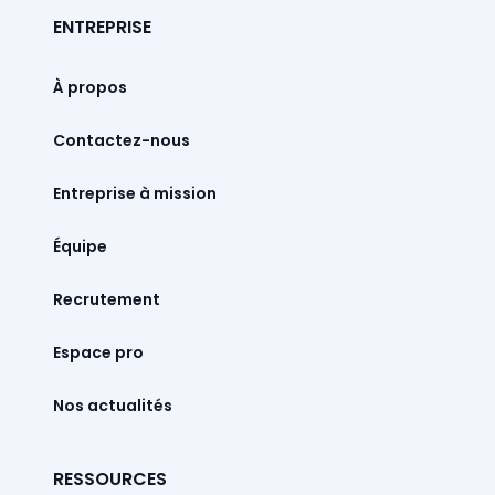
ENTREPRISE
À propos
Contactez-nous
Entreprise à mission
Équipe
Recrutement
Espace pro
Nos actualités
RESSOURCES