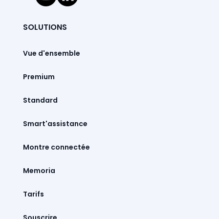
SOLUTIONS
Vue d'ensemble
Premium
Standard
Smart'assistance
Montre connectée
Memoria
Tarifs
Souscrire