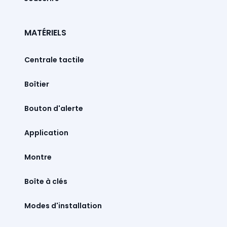
MATÉRIELS
Centrale tactile
Boîtier
Bouton d'alerte
Montre
Boîte à clés
Modes d'installation