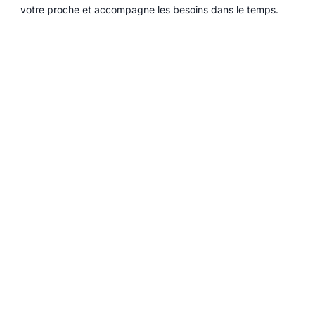
votre proche et accompagne les besoins dans le temps.