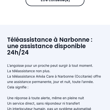
Être conseillé(e)
Téléassistance à Narbonne :
une assistance disponible
24h/24
L'angoisse pour un proche peut surgir à tout moment.
La téléassistance non plus.
La téléassistance Arkéa Care à Narbonne (Occitanie) offre
une assistance permanente, jour et nuit, toute l'année.
Cela signifie :
Une réponse à toute alerte, même en pleine nuit
Un service direct, sans répondeur ni transfert
Un interlocuteur humain, pas un système automatisé