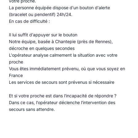
votre proche.
La personne équipée dispose d'un bouton d'alerte
(bracelet ou pendentif) 24h/24.
En cas de difficulté :
Il lui suffit d'appuyer sur le bouton
Notre équipe, basée à Chantepie (près de Rennes),
décroche en quelques secondes
L'opérateur analyse calmement la situation avec votre
proche
Vous êtes immédiatement prévenu, où que vous soyez en
France
Les services de secours sont prévenus si nécessaire
Et si votre proche est dans l'incapacité de répondre ?
Dans ce cas, l'opérateur déclenche l'intervention des
secours sans attendre.