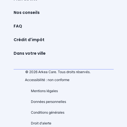
Nos conseils
FAQ
Crédit d'impôt
Dans votre ville
© 2026 Arkea Care. Tous droits réservés.
Accessibilité : non conforme
Mentions légales
Données personnelles
Conditions générales
Droit d'alerte