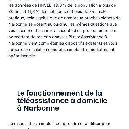
les données de l'INSEE, 19,8 % de la population a plus de
60 ans et 11,6 % des habitants ont plus de 75 ans.En
pratique, cela signifie que de nombreux proches aidants de
Narbonne se posent aujourd'hui les mêmes questions que
vous :comment assurer la sécurité d'un proche tout en lui
permettant de rester à domicile ?La téléassistance à
Narbonne vient compléter les dispositifs existants et vous
apporte une solution concrète, simple et immédiatement
opérationnelle.
Le fonctionnement de la
téléassistance à domicile
à Narbonne
Le dispositif est simple à comprendre et à utiliser pour