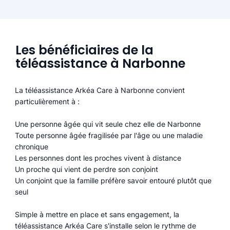
Les bénéficiaires de la
téléassistance à Narbonne
La téléassistance Arkéa Care à Narbonne convient
particulièrement à :
Une personne âgée qui vit seule chez elle de Narbonne
Toute personne âgée fragilisée par l'âge ou une maladie
chronique
Les personnes dont les proches vivent à distance
Un proche qui vient de perdre son conjoint
Un conjoint que la famille préfère savoir entouré plutôt que
seul
Simple à mettre en place et sans engagement, la
téléassistance Arkéa Care s'installe selon le rythme de