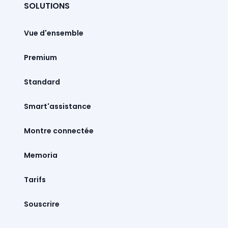
SOLUTIONS
Vue d'ensemble
Premium
Standard
Smart'assistance
Montre connectée
Memoria
Tarifs
Souscrire