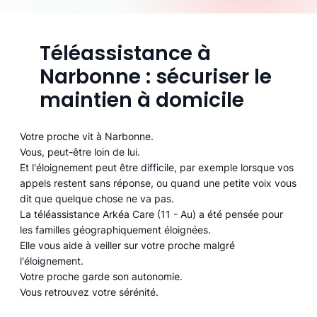
Téléassistance à
Narbonne : sécuriser le
maintien à domicile
Votre proche vit à Narbonne.
Vous, peut-être loin de lui.
Et l'éloignement peut être difficile, par exemple lorsque vos
appels restent sans réponse, ou quand une petite voix vous
dit que quelque chose ne va pas.
La téléassistance Arkéa Care (11 - Au) a été pensée pour
les familles géographiquement éloignées.
Elle vous aide à veiller sur votre proche malgré
l'éloignement.
Votre proche garde son autonomie.
Vous retrouvez votre sérénité.