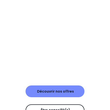
Découvrir nos offres