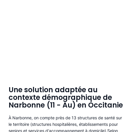
Une solution adaptée au
contexte démographique de
Narbonne (11 - Au) en Occitanie
À Narbonne, on compte près de 13 structures de santé sur
le territoire (structures hospitalières, établissements pour
seniors et services d'accompagnement à domicile).Selon