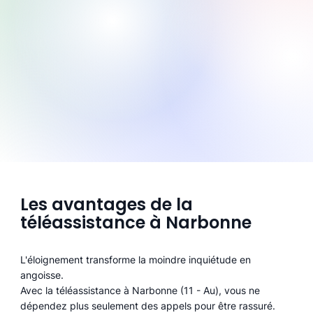
Les avantages de la
téléassistance à Narbonne
L'éloignement transforme la moindre inquiétude en
angoisse.
Avec la téléassistance à Narbonne (11 - Au), vous ne
dépendez plus seulement des appels pour être rassuré.