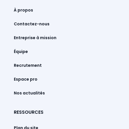
À propos
Contactez-nous
Entreprise à mission
Équipe
Recrutement
Espace pro
Nos actualités
RESSOURCES
Plan du site