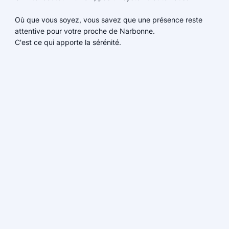
Où que vous soyez, vous savez que une présence reste
attentive pour votre proche de Narbonne.
C'est ce qui apporte la sérénité.