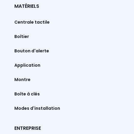
MATÉRIELS
Centrale tactile
Boîtier
Bouton d'alerte
Montre
Boîte à clés
Modes d'installation
ENTREPRISE