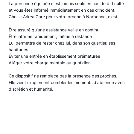
La personne équipée n'est jamais seule en cas de difficulté
et vous êtes informé immédiatement en cas d'incident.
Choisir Arkéa Care pour votre proche à Narbonne, c'est :
Être assuré qu'une assistance veille en continu
Être informé rapidement, même à distance
Lui permettre de rester chez lui, dans son quartier, ses
habitudes
Éviter une entrée en établissement prématurée
Alléger votre charge mentale au quotidien
Ce dispositif ne remplace pas la présence des proches.
Elle vient simplement combler les moments d'absence avec
discrétion et humanité.