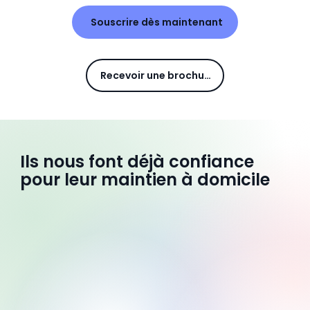
Souscrire dès maintenant
Recevoir une brochure
Ils nous font déjà confiance
pour leur maintien à domicile