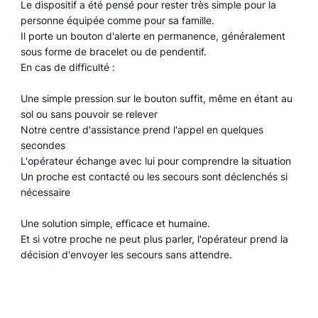
Le dispositif a été pensé pour rester très simple pour la
personne équipée comme pour sa famille.
Il porte un bouton d'alerte en permanence, généralement
sous forme de bracelet ou de pendentif.
En cas de difficulté :
Une simple pression sur le bouton suffit, même en étant au
sol ou sans pouvoir se relever
Notre centre d'assistance prend l'appel en quelques
secondes
L'opérateur échange avec lui pour comprendre la situation
Un proche est contacté ou les secours sont déclenchés si
nécessaire
Une solution simple, efficace et humaine.
Et si votre proche ne peut plus parler, l'opérateur prend la
décision d'envoyer les secours sans attendre.