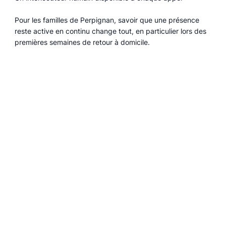
Pour les familles de Perpignan, savoir que une présence
reste active en continu change tout, en particulier lors des
premières semaines de retour à domicile.