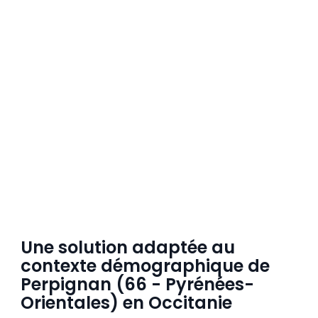
Une solution adaptée au
contexte démographique de
Perpignan (66 - Pyrénées-
Orientales) en Occitanie