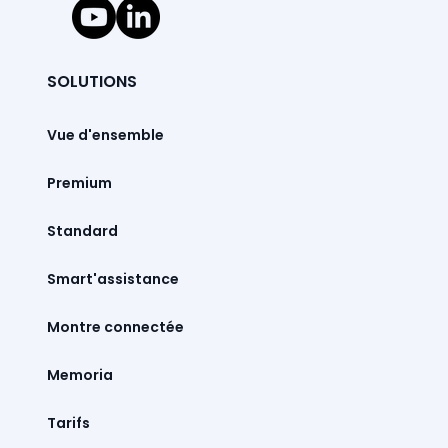
SOLUTIONS
Vue d'ensemble
Premium
Standard
Smart'assistance
Montre connectée
Memoria
Tarifs