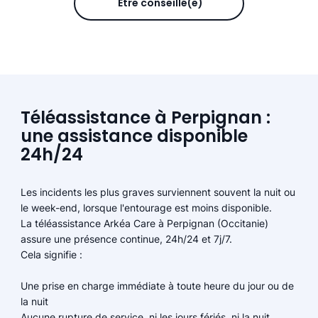
Être conseillé(e)
Téléassistance à Perpignan :
une assistance disponible
24h/24
Les incidents les plus graves surviennent souvent la nuit ou
le week-end, lorsque l'entourage est moins disponible.
La téléassistance Arkéa Care à Perpignan (Occitanie)
assure une présence continue, 24h/24 et 7j/7.
Cela signifie :
Une prise en charge immédiate à toute heure du jour ou de
la nuit
Aucune rupture de service, ni les jours fériés, ni la nuit