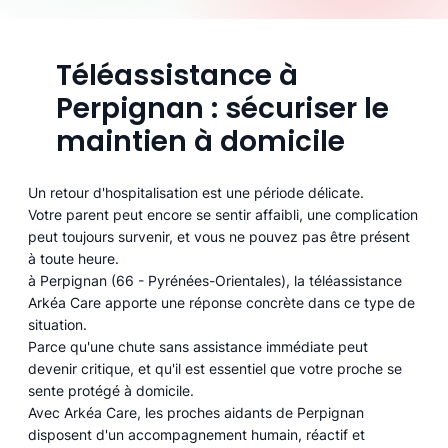
Téléassistance à
Perpignan : sécuriser le
maintien à domicile
Un retour d'hospitalisation est une période délicate.
Votre parent peut encore se sentir affaibli, une complication
peut toujours survenir, et vous ne pouvez pas être présent
à toute heure.
à Perpignan (66 - Pyrénées-Orientales), la téléassistance
Arkéa Care apporte une réponse concrète dans ce type de
situation.
Parce qu'une chute sans assistance immédiate peut
devenir critique, et qu'il est essentiel que votre proche se
sente protégé à domicile.
Avec Arkéa Care, les proches aidants de Perpignan
disposent d'un accompagnement humain, réactif et