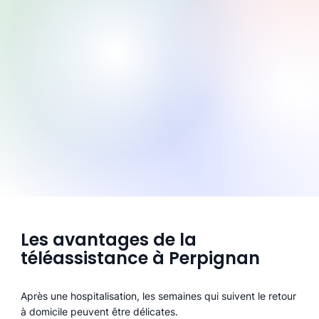
Les avantages de la
téléassistance à Perpignan
Après une hospitalisation, les semaines qui suivent le retour
à domicile peuvent être délicates.