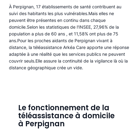
À Perpignan, 17 établissements de santé contribuent au
suivi des habitants les plus vulnérables.Mais elles ne
peuvent être présentes en continu dans chaque
domicile.Selon les statistiques de l'INSEE, 27,96% de la
population a plus de 60 ans , et 11,58% ont plus de 75
ans.Pour les proches aidants de Perpignan vivant à
distance, la téléassistance Arkéa Care apporte une réponse
adaptée à une réalité que les services publics ne peuvent
couvrir seuls.Elle assure la continuité de la vigilance là où la
distance géographique crée un vide.
Le fonctionnement de la
téléassistance à domicile
à Perpignan