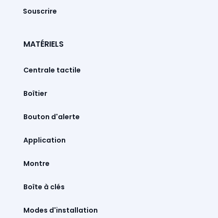
Souscrire
MATÉRIELS
Centrale tactile
Boîtier
Bouton d'alerte
Montre
Boîte à clés
Modes d'installation