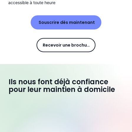
accessible à toute heure
Souscrire dès maintenant
Recevoir une brochure
Ils nous font déjà confiance
pour leur maintien à domicile