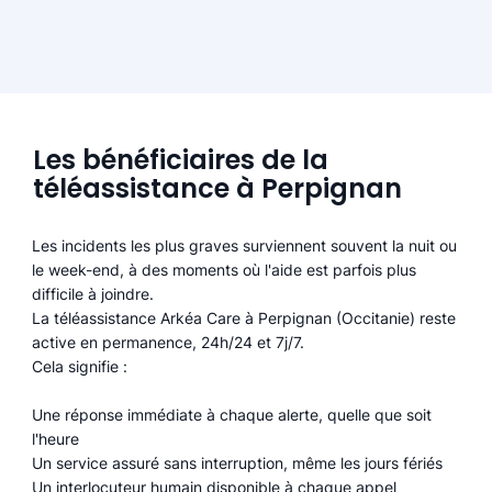
Les bénéficiaires de la
téléassistance à Perpignan
Les incidents les plus graves surviennent souvent la nuit ou
le week-end, à des moments où l'aide est parfois plus
difficile à joindre.
La téléassistance Arkéa Care à Perpignan (Occitanie) reste
active en permanence, 24h/24 et 7j/7.
Cela signifie :
Une réponse immédiate à chaque alerte, quelle que soit
l'heure
Un service assuré sans interruption, même les jours fériés
Un interlocuteur humain disponible à chaque appel