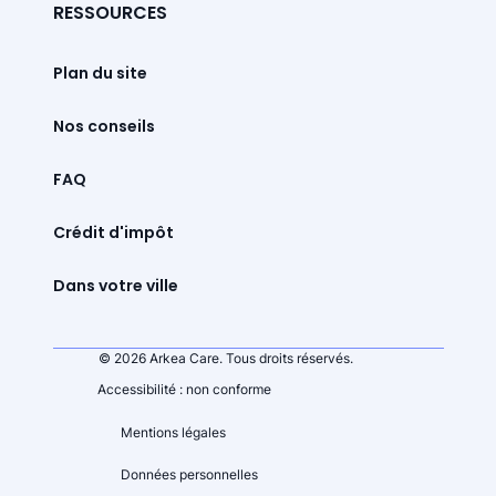
RESSOURCES
Plan du site
Nos conseils
FAQ
Crédit d'impôt
Dans votre ville
© 2026 Arkea Care. Tous droits réservés.
Accessibilité : non conforme
Mentions légales
Données personnelles