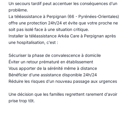
Un secours tardif peut accentuer les conséquences d'un
problème.
La téléassistance à Perpignan (66 - Pyrénées-Orientales)
offre une protection 24h/24 et évite que votre proche ne
soit pas isolé face à une situation critique.
Installer la téléassistance Arkéa Care à Perpignan après
une hospitalisation, c'est :
Sécuriser la phase de convalescence à domicile
Éviter un retour prématuré en établissement
Vous apporter de la sérénité même à distance
Bénéficier d'une assistance disponible 24h/24
Réduire les risques d'un nouveau passage aux urgences
Une décision que les familles regrettent rarement d'avoir
prise trop tôt.