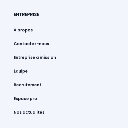
ENTREPRISE
À propos
Contactez-nous
Entreprise à mission
Équipe
Recrutement
Espace pro
Nos actualités