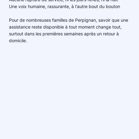
Une voix humaine, rassurante, à l'autre bout du bouton
Pour de nombreuses familles de Perpignan, savoir que une
assistance reste disponible à tout moment change tout,
surtout dans les premières semaines après un retour à
domicile.