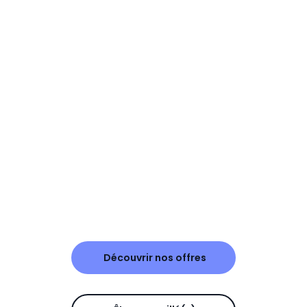
Découvrir nos offres