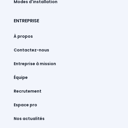
Modes d'installation
ENTREPRISE
À propos
Contactez-nous
Entreprise à mission
Équipe
Recrutement
Espace pro
Nos actualités