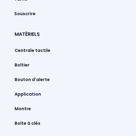
Souscrire
MATÉRIELS
Centrale tactile
Boîtier
Bouton d'alerte
Montre
Boîte à clés