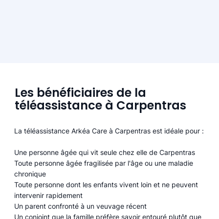
Les bénéficiaires de la
téléassistance à Carpentras
La téléassistance Arkéa Care à Carpentras est idéale pour :
Une personne âgée qui vit seule chez elle de Carpentras
Toute personne âgée fragilisée par l'âge ou une maladie
chronique
Toute personne dont les enfants vivent loin et ne peuvent
intervenir rapidement
Un parent confronté à un veuvage récent
Un conjoint que la famille préfère savoir entouré plutôt que