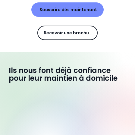
Souscrire dès maintenant
Recevoir une brochure
Ils nous font déjà confiance
pour leur maintien à domicile