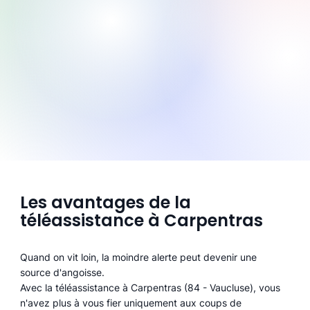
Les avantages de la
téléassistance à Carpentras
Quand on vit loin, la moindre alerte peut devenir une
source d'angoisse.
Avec la téléassistance à Carpentras (84 - Vaucluse), vous
n'avez plus à vous fier uniquement aux coups de