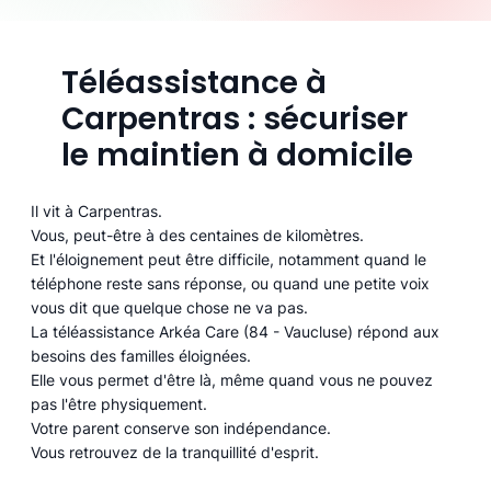
Téléassistance à
Carpentras : sécuriser
le maintien à domicile
Il vit à Carpentras.
Vous, peut-être à des centaines de kilomètres.
Et l'éloignement peut être difficile, notamment quand le
téléphone reste sans réponse, ou quand une petite voix
vous dit que quelque chose ne va pas.
La téléassistance Arkéa Care (84 - Vaucluse) répond aux
besoins des familles éloignées.
Elle vous permet d'être là, même quand vous ne pouvez
pas l'être physiquement.
Votre parent conserve son indépendance.
Vous retrouvez de la tranquillité d'esprit.