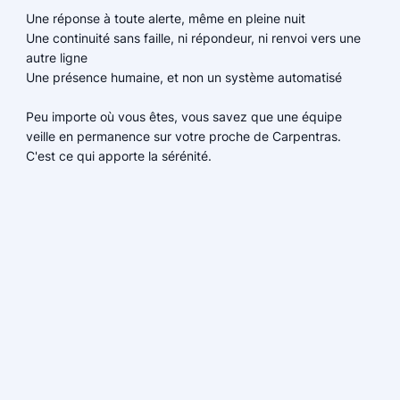
Une réponse à toute alerte, même en pleine nuit
Une continuité sans faille, ni répondeur, ni renvoi vers une
autre ligne
Une présence humaine, et non un système automatisé
Peu importe où vous êtes, vous savez que une équipe
veille en permanence sur votre proche de Carpentras.
C'est ce qui apporte la sérénité.