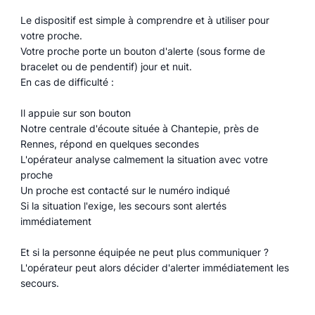
Le dispositif est simple à comprendre et à utiliser pour
votre proche.
Votre proche porte un bouton d'alerte (sous forme de
bracelet ou de pendentif) jour et nuit.
En cas de difficulté :
Il appuie sur son bouton
Notre centrale d'écoute située à Chantepie, près de
Rennes, répond en quelques secondes
L'opérateur analyse calmement la situation avec votre
proche
Un proche est contacté sur le numéro indiqué
Si la situation l'exige, les secours sont alertés
immédiatement
Et si la personne équipée ne peut plus communiquer ?
L'opérateur peut alors décider d'alerter immédiatement les
secours.