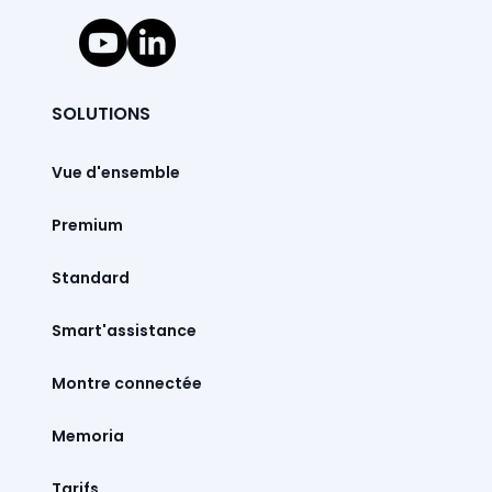
SOLUTIONS
Vue d'ensemble
Premium
Standard
Smart'assistance
Montre connectée
Memoria
Tarifs