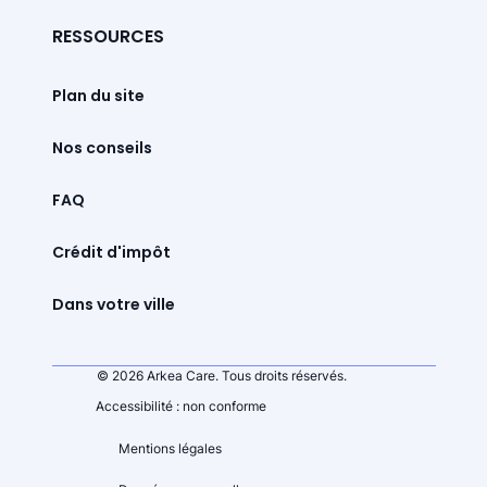
RESSOURCES
Plan du site
Nos conseils
FAQ
Crédit d'impôt
Dans votre ville
© 2026 Arkea Care. Tous droits réservés.
Accessibilité : non conforme
Mentions légales