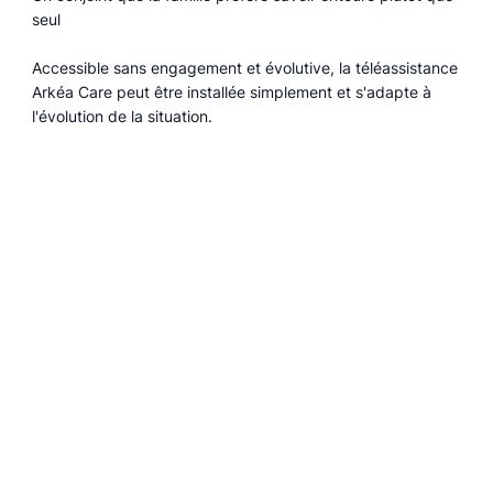
seul
Accessible sans engagement et évolutive, la téléassistance
Arkéa Care peut être installée simplement et s'adapte à
l'évolution de la situation.