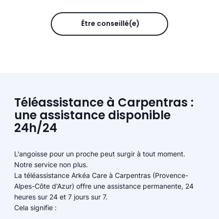
Être conseillé(e)
Téléassistance à Carpentras :
une assistance disponible
24h/24
L'angoisse pour un proche peut surgir à tout moment.
Notre service non plus.
La téléassistance Arkéa Care à Carpentras (Provence-
Alpes-Côte d'Azur) offre une assistance permanente, 24
heures sur 24 et 7 jours sur 7.
Cela signifie :