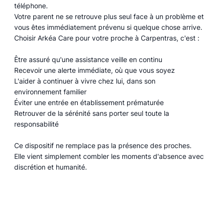
téléphone.
Votre parent ne se retrouve plus seul face à un problème et
vous êtes immédiatement prévenu si quelque chose arrive.
Choisir Arkéa Care pour votre proche à Carpentras, c'est :
Être assuré qu'une assistance veille en continu
Recevoir une alerte immédiate, où que vous soyez
L'aider à continuer à vivre chez lui, dans son
environnement familier
Éviter une entrée en établissement prématurée
Retrouver de la sérénité sans porter seul toute la
responsabilité
Ce dispositif ne remplace pas la présence des proches.
Elle vient simplement combler les moments d'absence avec
discrétion et humanité.