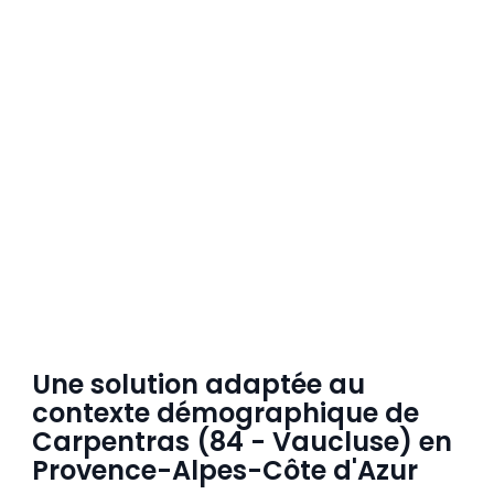
Une solution adaptée au
contexte démographique de
Carpentras (84 - Vaucluse) en
Provence-Alpes-Côte d'Azur