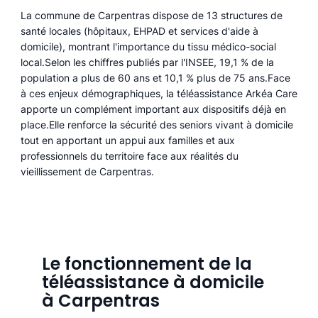
La commune de Carpentras dispose de 13 structures de
santé locales (hôpitaux, EHPAD et services d'aide à
domicile), montrant l'importance du tissu médico-social
local.Selon les chiffres publiés par l'INSEE, 19,1 % de la
population a plus de 60 ans et 10,1 % plus de 75 ans.Face
à ces enjeux démographiques, la téléassistance Arkéa Care
apporte un complément important aux dispositifs déjà en
place.Elle renforce la sécurité des seniors vivant à domicile
tout en apportant un appui aux familles et aux
professionnels du territoire face aux réalités du
vieillissement de Carpentras.
Le fonctionnement de la
téléassistance à domicile
à Carpentras