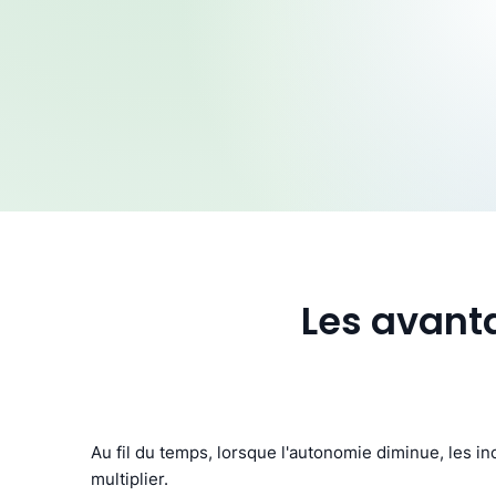
Les avant
Au fil du temps, lorsque l'autonomie diminue, les 
multiplier.