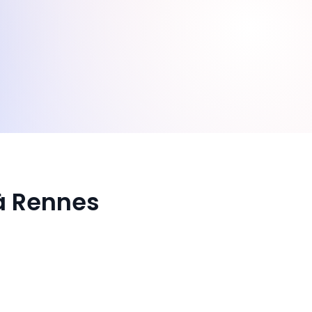
 à Rennes