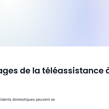
ages de la téléassistance
incidents domestiques peuvent se