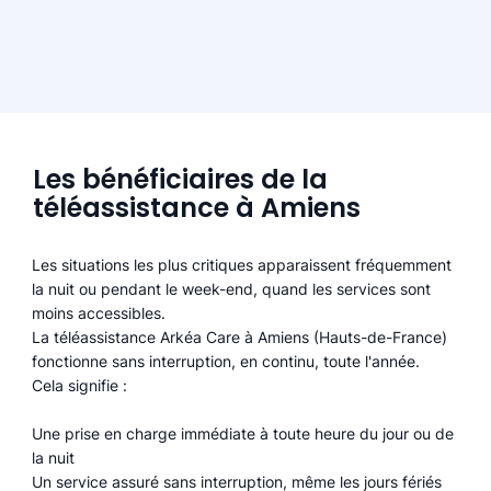
Les bénéficiaires de la
téléassistance à Amiens
Les situations les plus critiques apparaissent fréquemment
la nuit ou pendant le week-end, quand les services sont
moins accessibles.
La téléassistance Arkéa Care à Amiens (Hauts-de-France)
fonctionne sans interruption, en continu, toute l'année.
Cela signifie :
Une prise en charge immédiate à toute heure du jour ou de
la nuit
Un service assuré sans interruption, même les jours fériés