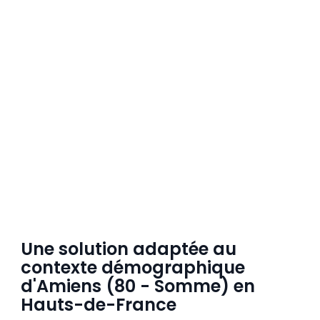
Une solution adaptée au
contexte démographique
d'Amiens (80 - Somme) en
Hauts-de-France