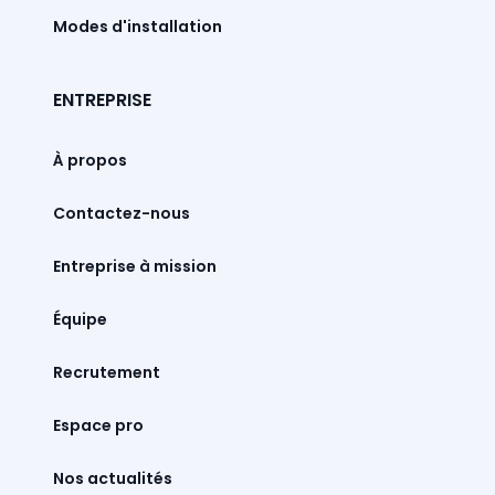
Modes d'installation
ENTREPRISE
À propos
Contactez-nous
Entreprise à mission
Équipe
Recrutement
Espace pro
Nos actualités