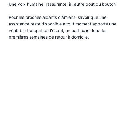
Une voix humaine, rassurante, à l'autre bout du bouton
Pour les proches aidants d'Amiens, savoir que une
assistance reste disponible à tout moment apporte une
véritable tranquillité d'esprit, en particulier lors des
premières semaines de retour à domicile.