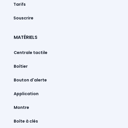
Tarifs
Souscrire
MATÉRIELS
Centrale tactile
Boîtier
Bouton d'alerte
Montre
Boîte à clés