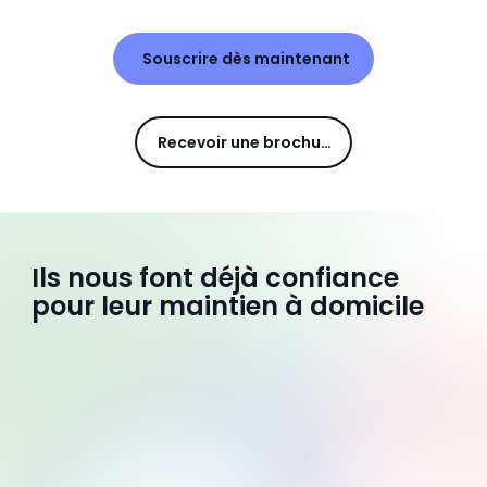
Souscrire dès maintenant
Recevoir une brochure
Ils nous font déjà confiance
pour leur maintien à domicile