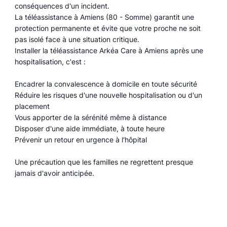
conséquences d'un incident.
La téléassistance à Amiens (80 - Somme) garantit une
protection permanente et évite que votre proche ne soit
pas isolé face à une situation critique.
Installer la téléassistance Arkéa Care à Amiens après une
hospitalisation, c'est :
Encadrer la convalescence à domicile en toute sécurité
Réduire les risques d'une nouvelle hospitalisation ou d'un
placement
Vous apporter de la sérénité même à distance
Disposer d'une aide immédiate, à toute heure
Prévenir un retour en urgence à l'hôpital
Une précaution que les familles ne regrettent presque
jamais d'avoir anticipée.