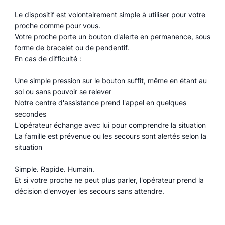
Le dispositif est volontairement simple à utiliser pour votre
proche comme pour vous.
Votre proche porte un bouton d'alerte en permanence, sous
forme de bracelet ou de pendentif.
En cas de difficulté :
Une simple pression sur le bouton suffit, même en étant au
sol ou sans pouvoir se relever
Notre centre d'assistance prend l'appel en quelques
secondes
L'opérateur échange avec lui pour comprendre la situation
La famille est prévenue ou les secours sont alertés selon la
situation
Simple. Rapide. Humain.
Et si votre proche ne peut plus parler, l'opérateur prend la
décision d'envoyer les secours sans attendre.