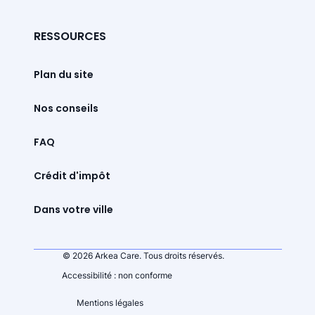
RESSOURCES
Plan du site
Nos conseils
FAQ
Crédit d'impôt
Dans votre ville
© 2026 Arkea Care. Tous droits réservés.
Accessibilité : non conforme
Mentions légales