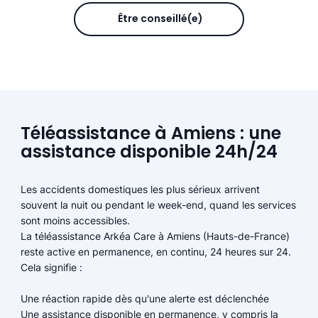
Être conseillé(e)
Téléassistance à Amiens : une
assistance disponible 24h/24
Les accidents domestiques les plus sérieux arrivent
souvent la nuit ou pendant le week-end, quand les services
sont moins accessibles.
La téléassistance Arkéa Care à Amiens (Hauts-de-France)
reste active en permanence, en continu, 24 heures sur 24.
Cela signifie :
Une réaction rapide dès qu'une alerte est déclenchée
Une assistance disponible en permanence, y compris la