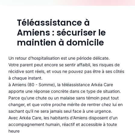
Téléassistance à
Amiens : sécuriser le
maintien à domicile
Un retour d'hospitalisation est une période délicate.
Votre parent peut encore se sentir affaibli, les risques de
récidive sont réels, et vous ne pouvez pas être à ses côtés
à chaque instant.
à Amiens (80 - Somme), la téléassistance Arkéa Care
apporte une réponse concrète dans ce type de situation.
Parce qu'une chute ou un malaise sans témoin peut tout
changer, et que votre proche mérite de rentrer chez lui en
sachant qu'il ne sera jamais seul face à une urgence.
Avec Arkéa Care, les habitants d'Amiens disposent d'un
accompagnement humain, réactif et accessible à toute
heure