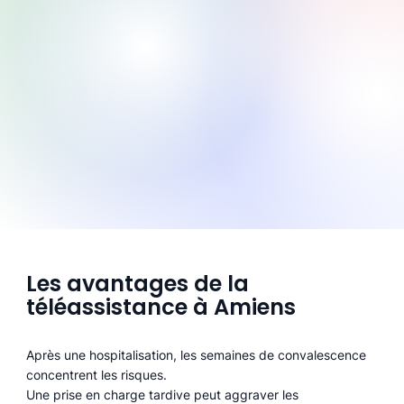
Les avantages de la
téléassistance à Amiens
Après une hospitalisation, les semaines de convalescence
concentrent les risques.
Une prise en charge tardive peut aggraver les