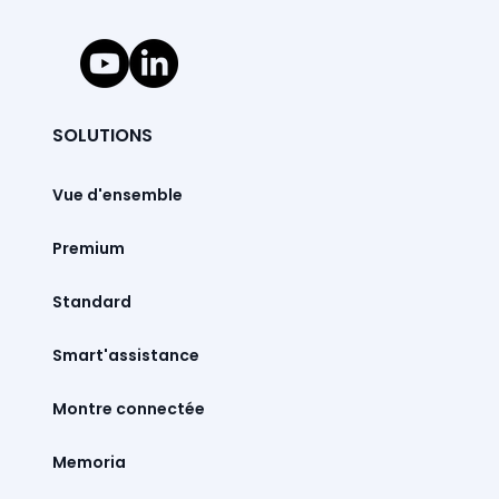
SOLUTIONS
Vue d'ensemble
Premium
Standard
Smart'assistance
Montre connectée
Memoria