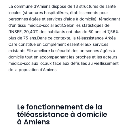
La commune d'Amiens dispose de 13 structures de santé
locales (structures hospitalières, établissements pour
personnes âgées et services d'aide à domicile), témoignant
d'un tissu médico-social actif.Selon les statistiques de
l'INSEE, 20,40% des habitants ont plus de 60 ans et 7,56%
plus de 75 ans.Dans ce contexte, la téléassistance Arkéa
Care constitue un complément essentiel aux services
existants.Elle améliore la sécurité des personnes âgées à
domicile tout en accompagnant les proches et les acteurs
médico-sociaux locaux face aux défis liés au vieillissement
de la population d'Amiens.
Le fonctionnement de la
téléassistance à domicile
à Amiens