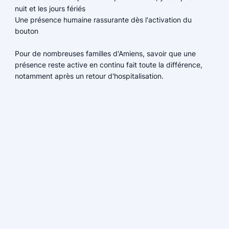
nuit et les jours fériés
Une présence humaine rassurante dès l'activation du
bouton
Pour de nombreuses familles d'Amiens, savoir que une
présence reste active en continu fait toute la différence,
notamment après un retour d'hospitalisation.