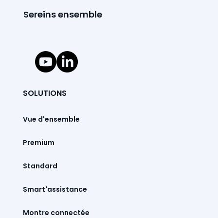
Sereins ensemble
SOLUTIONS
Vue d'ensemble
Premium
Standard
Smart'assistance
Montre connectée