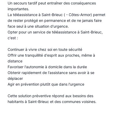
Un secours tardif peut entraîner des conséquences
importantes.
La téléassistance à Saint-Brieuc ( - Côtes-Armor) permet
de rester protégé en permanence et de ne jamais faire
face seul à une situation d'urgence.
Opter pour un service de téléassistance à Saint-Brieuc,
c'est :
Continuer à vivre chez soi en toute sécurité
Offrir une tranquillité d'esprit aux proches, même à
distance
Favoriser l'autonomie à domicile dans la durée
Obtenir rapidement de l'assistance sans avoir à se
déplacer
Agir en prévention plutôt que dans l'urgence
Cette solution préventive répond aux besoins des
habitants à Saint-Brieuc et des communes voisines.