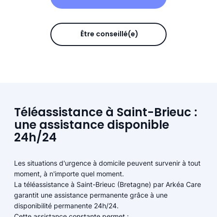
Être conseillé(e)
Téléassistance à Saint-Brieuc :
une assistance disponible
24h/24
Les situations d'urgence à domicile peuvent survenir à tout
moment, à n'importe quel moment.
La téléassistance à Saint-Brieuc (Bretagne) par Arkéa Care
garantit une assistance permanente grâce à une
disponibilité permanente 24h/24.
Cette assistance constante permet :