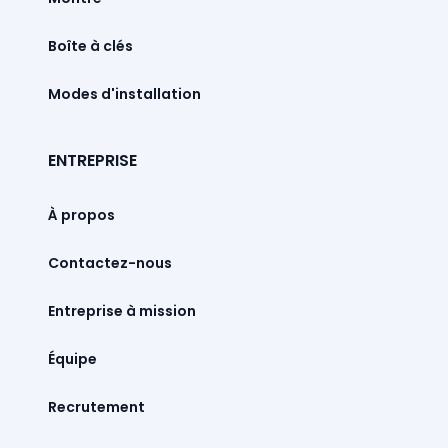
Boîte à clés
Modes d'installation
ENTREPRISE
À propos
Contactez-nous
Entreprise à mission
Équipe
Recrutement