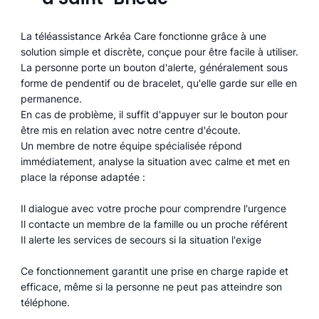
La téléassistance Arkéa Care fonctionne grâce à une
solution simple et discrète, conçue pour être facile à utiliser.
La personne porte un bouton d'alerte, généralement sous
forme de pendentif ou de bracelet, qu'elle garde sur elle en
permanence.
En cas de problème, il suffit d'appuyer sur le bouton pour
être mis en relation avec notre centre d'écoute.
Un membre de notre équipe spécialisée répond
immédiatement, analyse la situation avec calme et met en
place la réponse adaptée :
Il dialogue avec votre proche pour comprendre l'urgence
Il contacte un membre de la famille ou un proche référent
Il alerte les services de secours si la situation l'exige
Ce fonctionnement garantit une prise en charge rapide et
efficace, même si la personne ne peut pas atteindre son
téléphone.