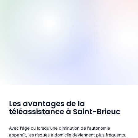
Les avantages de la
téléassistance à Saint-Brieuc
Avec l'âge ou lorsqu'une diminution de l'autonomie
apparaît, les risques à domicile deviennent plus fréquents.