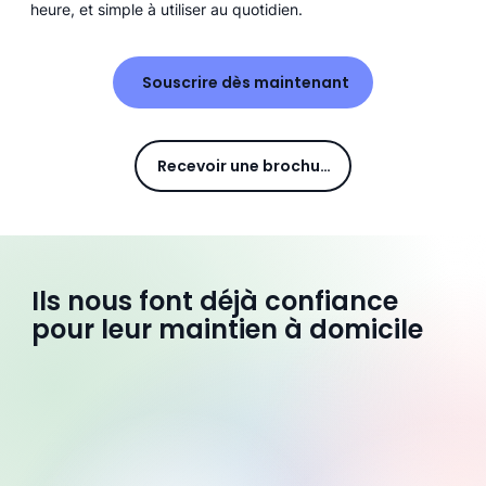
heure, et simple à utiliser au quotidien.
Souscrire dès maintenant
Recevoir une brochure
Ils nous font déjà confiance
pour leur maintien à domicile