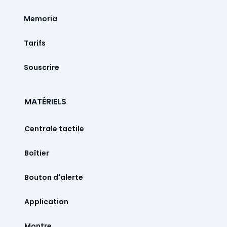
Memoria
Tarifs
Souscrire
MATÉRIELS
Centrale tactile
Boîtier
Bouton d'alerte
Montre