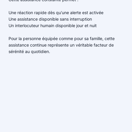
Une réaction rapide dès qu'une alerte est activée
Une assistance disponible sans interruption
Un interlocuteur humain disponible jour et nuit
Pour la personne équipée comme pour sa famille, cette
assistance continue représente un véritable facteur de
sérénité au quotidien.