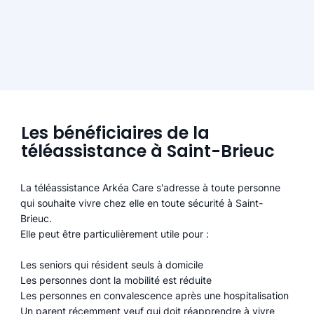
Les bénéficiaires de la
téléassistance à Saint-Brieuc
La téléassistance Arkéa Care s'adresse à toute personne
qui souhaite vivre chez elle en toute sécurité à Saint-
Brieuc.
Elle peut être particulièrement utile pour :
Les seniors qui résident seuls à domicile
Les personnes dont la mobilité est réduite
Les personnes en convalescence après une hospitalisation
Un parent récemment veuf qui doit réapprendre à vivre