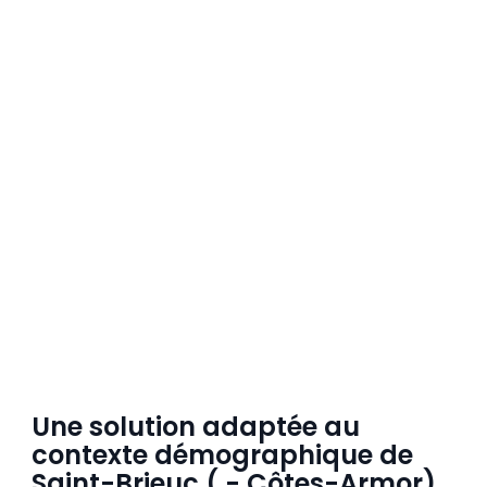
Une solution adaptée au
contexte démographique de
Saint-Brieuc ( - Côtes-Armor)