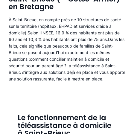
en Bretagne
À Saint-Brieuc, on compte près de 10 structures de santé
sur le territoire (hôpitaux, EHPAD et services d'aide à
domicile).Selon l'INSEE, 16,9 % des habitants ont plus de
60 ans et 10,3 % des habitants ont plus de 75 ans.Dans les
faits, cela signifie que beaucoup de familles de Saint-
Brieuc se posent aujourd'hui exactement les mêmes
questions :comment concilier maintien à domicile et
sécurité pour un parent âgé ?La téléassistance à Saint-
Brieuc s'intègre aux solutions déjà en place et vous apporte
une solution rassurante, facile à mettre en place.
Le fonctionnement de la
téléassistance à domicile
à Saint-Brieuc