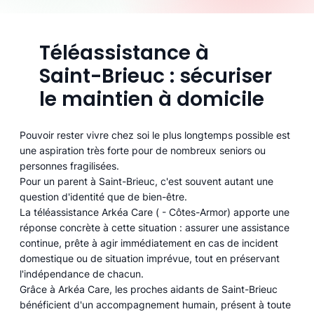
Téléassistance à
Saint-Brieuc : sécuriser
le maintien à domicile
Pouvoir rester vivre chez soi le plus longtemps possible est
une aspiration très forte pour de nombreux seniors ou
personnes fragilisées.
Pour un parent à Saint-Brieuc, c'est souvent autant une
question d'identité que de bien-être.
La téléassistance Arkéa Care ( - Côtes-Armor) apporte une
réponse concrète à cette situation : assurer une assistance
continue, prête à agir immédiatement en cas de incident
domestique ou de situation imprévue, tout en préservant
l'indépendance de chacun.
Grâce à Arkéa Care, les proches aidants de Saint-Brieuc
bénéficient d'un accompagnement humain, présent à toute