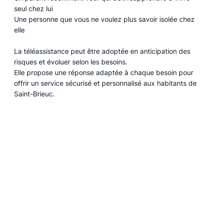
seul chez lui
Une personne que vous ne voulez plus savoir isolée chez
elle
La téléassistance peut être adoptée en anticipation des
risques et évoluer selon les besoins.
Elle propose une réponse adaptée à chaque besoin pour
offrir un service sécurisé et personnalisé aux habitants de
Saint-Brieuc.