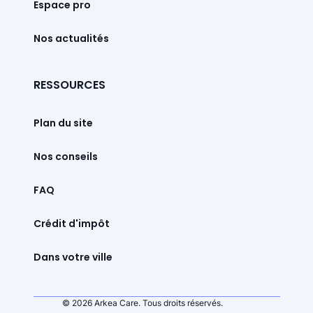
Espace pro
Nos actualités
RESSOURCES
Plan du site
Nos conseils
FAQ
Crédit d'impôt
Dans votre ville
© 2026 Arkea Care. Tous droits réservés.