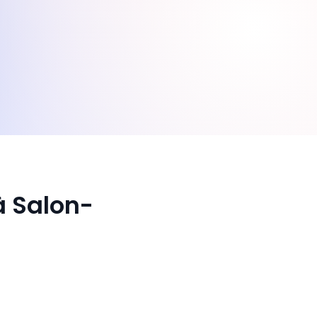
à Salon-