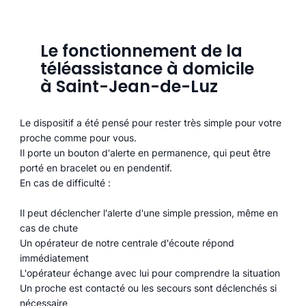
Le fonctionnement de la
téléassistance à domicile
à Saint-Jean-de-Luz
Le dispositif a été pensé pour rester très simple pour votre
proche comme pour vous.
Il porte un bouton d'alerte en permanence, qui peut être
porté en bracelet ou en pendentif.
En cas de difficulté :
Il peut déclencher l'alerte d'une simple pression, même en
cas de chute
Un opérateur de notre centrale d'écoute répond
immédiatement
L'opérateur échange avec lui pour comprendre la situation
Un proche est contacté ou les secours sont déclenchés si
nécessaire