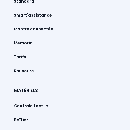
Standard
Smart'assistance
Montre connectée
Memoria
Tarifs
Souscrire
MATÉRIELS
Centrale tactile
Boîtier