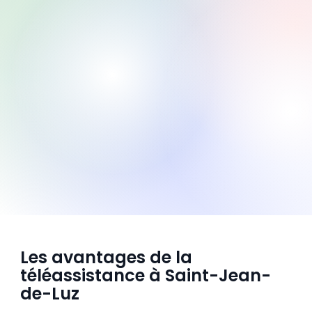
Les avantages de la
téléassistance à Saint-Jean-
de-Luz