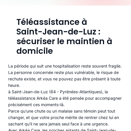
Téléassistance à
Saint-Jean-de-Luz :
sécuriser le maintien à
domicile
La période qui suit une hospitalisation reste souvent fragile.
La personne concernée reste plus vulnérable, le risque de
rechute existe, et vous ne pouvez pas être présent à toute
heure.
à Saint-Jean-de-Luz (64 - Pyrénées-Atlantiques), la
téléassistance Arkéa Care a été pensée pour accompagner
précisément ces moments-là.
Parce qu'une chute ou un malaise sans témoin peut tout
changer, et que votre proche mérite de rentrer chez lui en
sachant qu'il ne sera jamais seul face à une urgence.
Avec Arkéa Care, les proches aidants de Saint-Jean-de-