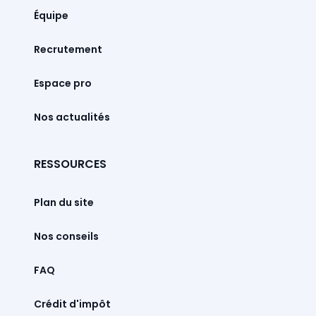
Équipe
Recrutement
Espace pro
Nos actualités
RESSOURCES
Plan du site
Nos conseils
FAQ
Crédit d'impôt