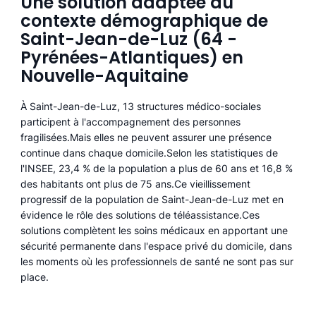
Une solution adaptée au
contexte démographique de
Saint-Jean-de-Luz (64 -
Pyrénées-Atlantiques) en
Nouvelle-Aquitaine
À Saint-Jean-de-Luz, 13 structures médico-sociales
participent à l'accompagnement des personnes
fragilisées.Mais elles ne peuvent assurer une présence
continue dans chaque domicile.Selon les statistiques de
l'INSEE, 23,4 % de la population a plus de 60 ans et 16,8 %
des habitants ont plus de 75 ans.Ce vieillissement
progressif de la population de Saint-Jean-de-Luz met en
évidence le rôle des solutions de téléassistance.Ces
solutions complètent les soins médicaux en apportant une
sécurité permanente dans l'espace privé du domicile, dans
les moments où les professionnels de santé ne sont pas sur
place.