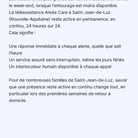
le week-end, lorsque l'entourage est moins disponible.
La téléassistance Arkéa Care à Saint-Jean-de-Luz
(Nouvelle-Aquitaine) reste active en permanence, en
continu, 24 heures sur 24.
Cela signifie :
Une réponse immédiate à chaque alerte, quelle que soit
l'heure
Un service assuré sans interruption, même les jours fériés
Un interlocuteur humain disponible à chaque appel
Pour de nombreuses familles de Saint-Jean-de-Luz, savoir
que une présence reste active en continu change tout, en
particulier lors des premières semaines de retour à
domicile.