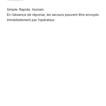
Simple. Rapide. Humain.
En l'absence de réponse, les secours peuvent être envoyés
immédiatement par l'opérateur.