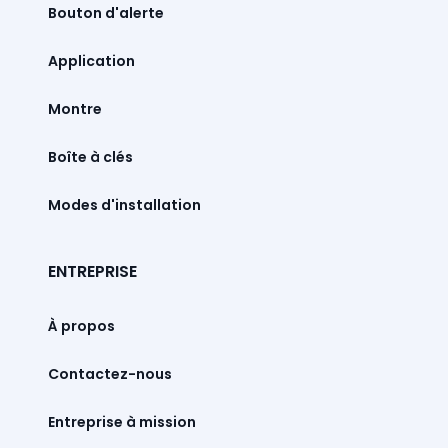
Bouton d'alerte
Montre
Boîte à clés
Modes d'installation
ENTREPRISE
À propos
Contactez-nous
Entreprise à mission