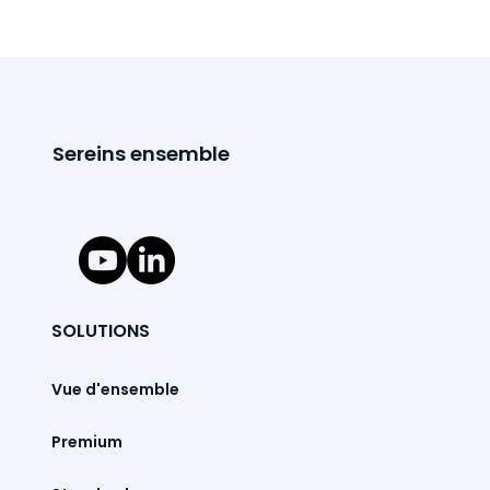
Sereins ensemble
SOLUTIONS
Vue d'ensemble
Premium