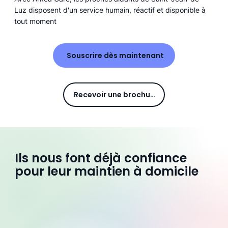
Luz disposent d'un service humain, réactif et disponible à
tout moment
Souscrire dès maintenant
Recevoir une brochure
Ils nous font déjà confiance
pour leur maintien à domicile