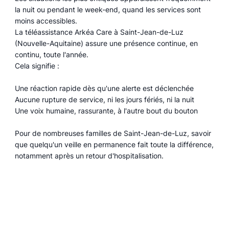
la nuit ou pendant le week-end, quand les services sont
moins accessibles.
La téléassistance Arkéa Care à Saint-Jean-de-Luz
(Nouvelle-Aquitaine) assure une présence continue, en
continu, toute l'année.
Cela signifie :
Une réaction rapide dès qu'une alerte est déclenchée
Aucune rupture de service, ni les jours fériés, ni la nuit
Une voix humaine, rassurante, à l'autre bout du bouton
Pour de nombreuses familles de Saint-Jean-de-Luz, savoir
que quelqu'un veille en permanence fait toute la différence,
notamment après un retour d'hospitalisation.