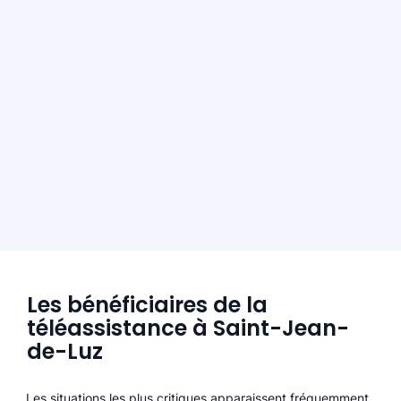
Les bénéficiaires de la
téléassistance à Saint-Jean-
de-Luz
Les situations les plus critiques apparaissent fréquemment