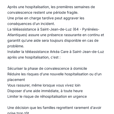
Après une hospitalisation, les premières semaines de
convalescence restent une période fragile.
Une prise en charge tardive peut aggraver les
conséquences d'un incident.
La téléassistance à Saint-Jean-de-Luz (64 - Pyrénées-
Atlantiques) assure une présence rassurante en continu et
garantit qu'une aide sera toujours disponible en cas de
problème.
Installer la téléassistance Arkéa Care à Saint-Jean-de-Luz
après une hospitalisation, c'est :
Sécuriser la phase de convalescence à domicile
Réduire les risques d'une nouvelle hospitalisation ou d'un
placement
Vous rassurer, même lorsque vous vivez loin
Disposer d'une aide immédiate, à toute heure
Limiter le risque de réhospitalisation en urgence
Une décision que les familles regrettent rarement d'avoir
prise trop tôt.