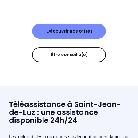
Découvrir nos offres
Être conseillé(e)
Téléassistance à Saint-Jean-
de-Luz : une assistance
disponible 24h/24
Les incidents les plus graves surviennent souvent la nuit ou