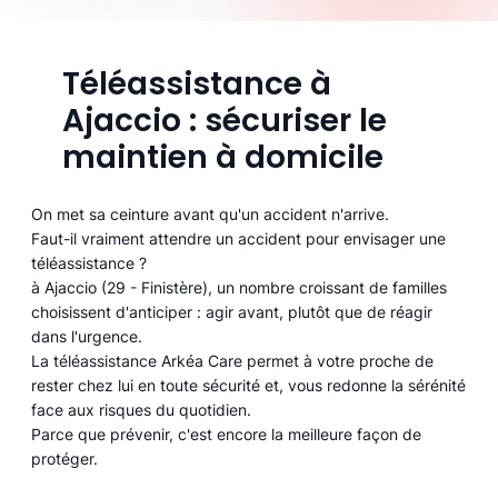
Téléassistance à
Ajaccio : sécuriser le
maintien à domicile
On met sa ceinture avant qu'un accident n'arrive.
Faut-il vraiment attendre un accident pour envisager une
téléassistance ?
à Ajaccio (29 - Finistère), un nombre croissant de familles
choisissent d'anticiper : agir avant, plutôt que de réagir
dans l'urgence.
La téléassistance Arkéa Care permet à votre proche de
rester chez lui en toute sécurité et, vous redonne la sérénité
face aux risques du quotidien.
Parce que prévenir, c'est encore la meilleure façon de
protéger.