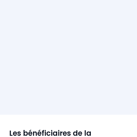
Les bénéficiaires de la