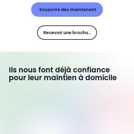
Souscrire dès maintenant
Recevoir une brochure
Ils nous font déjà confiance
pour leur maintien à domicile