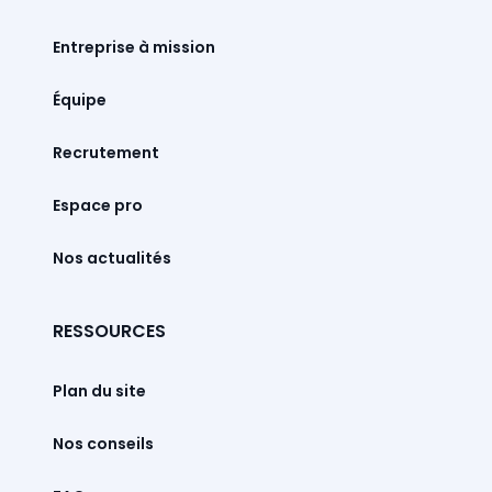
Entreprise à mission
Équipe
Recrutement
Espace pro
Nos actualités
RESSOURCES
Plan du site
Nos conseils