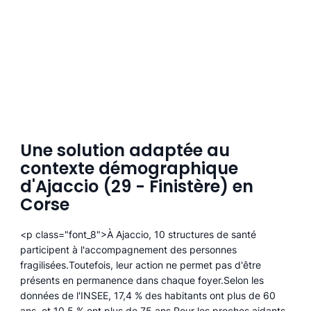
Une solution adaptée au
contexte démographique
d'Ajaccio (29 - Finistère) en
Corse
<p class="font_8">À Ajaccio, 10 structures de santé
participent à l'accompagnement des personnes
fragilisées.Toutefois, leur action ne permet pas d'être
présents en permanence dans chaque foyer.Selon les
données de l'INSEE, 17,4 % des habitants ont plus de 60
ans, et 10,5 % ont plus de 75 ans.Pour les proches aidants