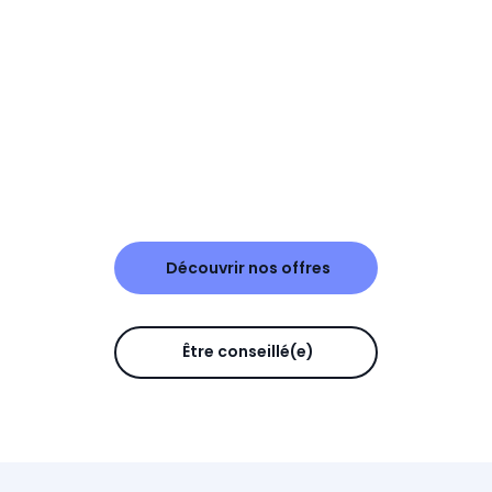
Découvrir nos offres
Être conseillé(e)