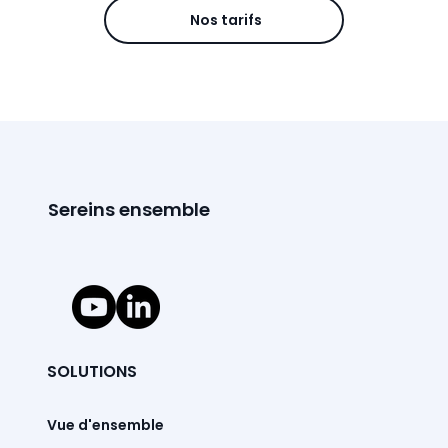
Nos tarifs
Sereins ensemble
SOLUTIONS
Vue d'ensemble