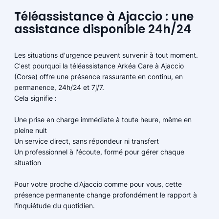
Téléassistance à Ajaccio : une
assistance disponible 24h/24
Les situations d'urgence peuvent survenir à tout moment.
C'est pourquoi la téléassistance Arkéa Care à Ajaccio
(Corse) offre une présence rassurante en continu, en
permanence, 24h/24 et 7j/7.
Cela signifie :
Une prise en charge immédiate à toute heure, même en
pleine nuit
Un service direct, sans répondeur ni transfert
Un professionnel à l'écoute, formé pour gérer chaque
situation
Pour votre proche d'Ajaccio comme pour vous, cette
présence permanente change profondément le rapport à
l'inquiétude du quotidien.