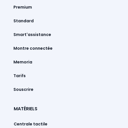
Premium
Standard
Smart'assistance
Montre connectée
Memoria
Tarifs
Souscrire
MATÉRIELS
Centrale tactile