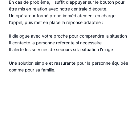
En cas de problème, il suffit d'appuyer sur le bouton pour
être mis en relation avec notre centrale d'écoute.
Un opérateur formé prend immédiatement en charge
l'appel, puis met en place la réponse adaptée :
Il dialogue avec votre proche pour comprendre la situation
Il contacte la personne référente si nécessaire
Il alerte les services de secours si la situation l'exige
Une solution simple et rassurante pour la personne équipée
comme pour sa famille.