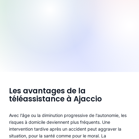
Les avantages de la
téléassistance à Ajaccio
Avec l'âge ou la diminution progressive de l'autonomie, les
risques à domicile deviennent plus fréquents. Une
intervention tardive après un accident peut aggraver la
situation, pour la santé comme pour le moral. La