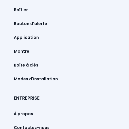
Boîtier
Bouton d'alerte
Montre
Boîte à clés
Modes d'installation
ENTREPRISE
À propos
Contactez-nous