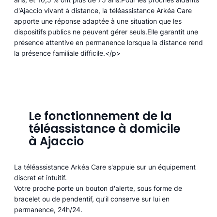
d'Ajaccio vivant à distance, la téléassistance Arkéa Care
apporte une réponse adaptée à une situation que les
dispositifs publics ne peuvent gérer seuls.Elle garantit une
présence attentive en permanence lorsque la distance rend
la présence familiale difficile.</p>
Le fonctionnement de la
téléassistance à domicile
à Ajaccio
La téléassistance Arkéa Care s'appuie sur un équipement
discret et intuitif.
Votre proche porte un bouton d'alerte, sous forme de
bracelet ou de pendentif, qu'il conserve sur lui en
permanence, 24h/24.