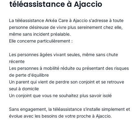
téléassistance à Ajaccio
La téléassistance Arkéa Care à Ajaccio s'adresse à toute
personne désireuse de vivre plus sereinement chez elle,
même sans incident préalable.
Elle concerne particulièrement :
Les personnes âgées vivant seules, même sans chute
récente
Les personnes à mobilité réduite ou présentant des risques
de perte d'équilibre
Un parent qui vient de perdre son conjoint et se retrouve
seul à domicile
Un conjoint que vous ne souhaitez plus savoir isolé
Sans engagement, la téléassistance s'installe simplement et
évolue avec les besoins de votre proche à Ajaccio.