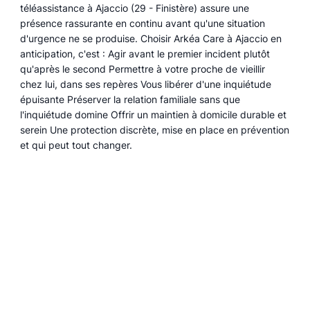
téléassistance à Ajaccio (29 - Finistère) assure une
présence rassurante en continu avant qu'une situation
d'urgence ne se produise. Choisir Arkéa Care à Ajaccio en
anticipation, c'est : Agir avant le premier incident plutôt
qu'après le second Permettre à votre proche de vieillir
chez lui, dans ses repères Vous libérer d'une inquiétude
épuisante Préserver la relation familiale sans que
l'inquiétude domine Offrir un maintien à domicile durable et
serein Une protection discrète, mise en place en prévention
et qui peut tout changer.