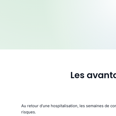
Les avant
Au retour d'une hospitalisation, les semaines de c
risques.