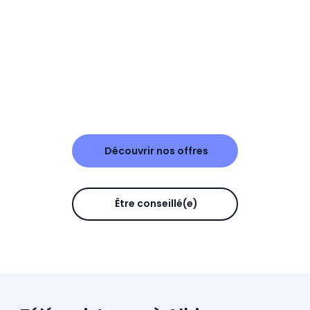
Découvrir nos offres
Être conseillé(e)