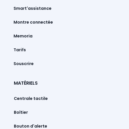
Smart'assistance
Montre connectée
Memoria
Tarifs
Souscrire
MATÉRIELS
Centrale tactile
Boîtier
Bouton d'alerte