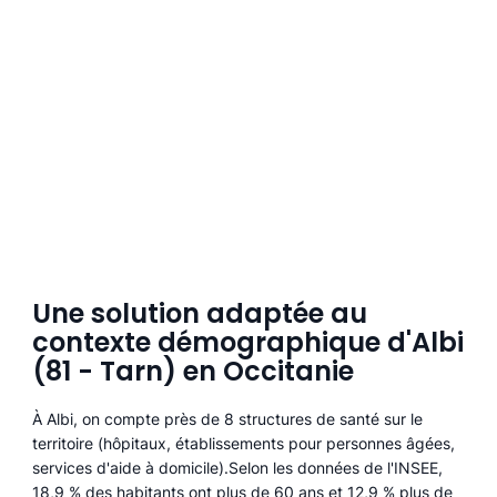
Une solution adaptée au
contexte démographique d'Albi
(81 - Tarn) en Occitanie
À Albi, on compte près de 8 structures de santé sur le
territoire (hôpitaux, établissements pour personnes âgées,
services d'aide à domicile).Selon les données de l'INSEE,
18,9 % des habitants ont plus de 60 ans et 12,9 % plus de