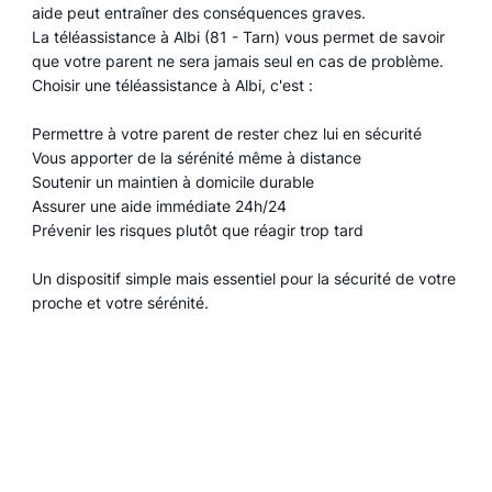
aide peut entraîner des conséquences graves.
La téléassistance à Albi (81 - Tarn) vous permet de savoir
que votre parent ne sera jamais seul en cas de problème.
Choisir une téléassistance à Albi, c'est :
Permettre à votre parent de rester chez lui en sécurité
Vous apporter de la sérénité même à distance
Soutenir un maintien à domicile durable
Assurer une aide immédiate 24h/24
Prévenir les risques plutôt que réagir trop tard
Un dispositif simple mais essentiel pour la sécurité de votre
proche et votre sérénité.