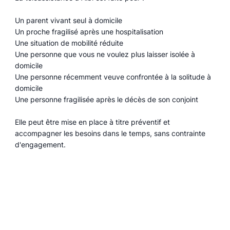
Un parent vivant seul à domicile
Un proche fragilisé après une hospitalisation
Une situation de mobilité réduite
Une personne que vous ne voulez plus laisser isolée à
domicile
Une personne récemment veuve confrontée à la solitude à
domicile
Une personne fragilisée après le décès de son conjoint
Elle peut être mise en place à titre préventif et
accompagner les besoins dans le temps, sans contrainte
d'engagement.