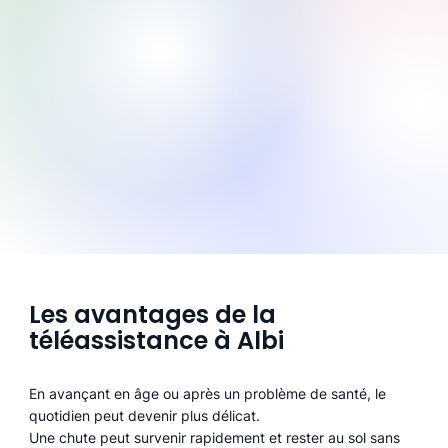
Les avantages de la
téléassistance à Albi
En avançant en âge ou après un problème de santé, le
quotidien peut devenir plus délicat.
Une chute peut survenir rapidement et rester au sol sans