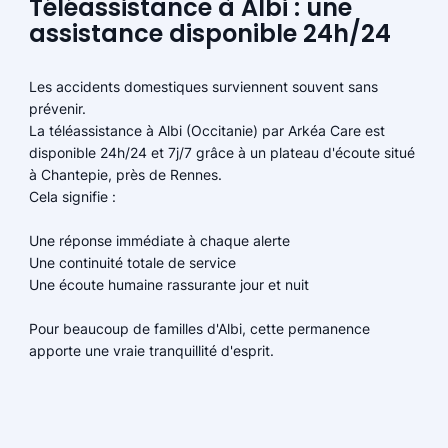
Téléassistance à Albi : une
assistance disponible 24h/24
Les accidents domestiques surviennent souvent sans
prévenir.
La téléassistance à Albi (Occitanie) par Arkéa Care est
disponible 24h/24 et 7j/7 grâce à un plateau d'écoute situé
à Chantepie, près de Rennes.
Cela signifie :
Une réponse immédiate à chaque alerte
Une continuité totale de service
Une écoute humaine rassurante jour et nuit
Pour beaucoup de familles d'Albi, cette permanence
apporte une vraie tranquillité d'esprit.