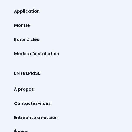
Montre
Boîte à clés
Modes d'installation
ENTREPRISE
À propos
Contactez-nous
Entreprise à mission
Équipe