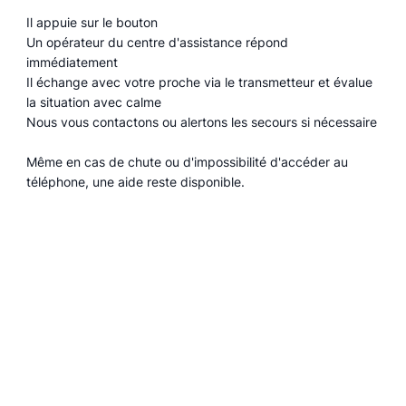
Il appuie sur le bouton
Un opérateur du centre d'assistance répond
immédiatement
Il échange avec votre proche via le transmetteur et évalue
la situation avec calme
Nous vous contactons ou alertons les secours si nécessaire
Même en cas de chute ou d'impossibilité d'accéder au
téléphone, une aide reste disponible.