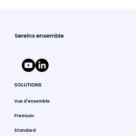
Sereins ensemble
SOLUTIONS
Vue d'ensemble
Premium
Standard