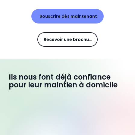
Souscrire dès maintenant
Recevoir une brochure
Ils nous font déjà confiance
pour leur maintien à domicile