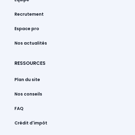
Recrutement
Espace pro
Nos actualités
RESSOURCES
Plan du site
Nos conseils
FAQ
Crédit d'impôt