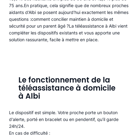
75 ans.En pratique, cela signifie que de nombreux proches
aidants d'Albi se posent aujourd'hui exactement les mêmes
questions :comment concilier maintien à domicile et
sécurité pour un parent âgé ?La téléassistance à Albi vient
compléter les dispositifs existants et vous apporte une
solution rassurante, facile à mettre en place.
Le fonctionnement de la
téléassistance à domicile
à Albi
Le dispositif est simple. Votre proche porte un bouton
d'alerte, porté en bracelet ou en pendentif, qu'il garde
24h/24.
En cas de difficulté :