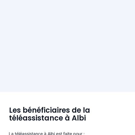
Les bénéficiaires de la
téléassistance à Albi
La téléassistance à Albi est faite pour :