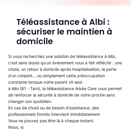
Téléassistance à Albi :
sécuriser le maintien à
domicile
Si vous recherchez une solution de téléassistance à Albi,
c'est sans doute qu'un événement vous a fait réfléchir : une
chute, un retour à domicile après hospitalisation, la perte
d'un conjoint... ou simplement cette préoccupation
constante lorsque votre parent vit seul.
à Albi (81 - Tarn), la téléassistance Arkéa Care vous permet
de renforcer la sécurité à domicile de votre proche sans
changer son quotidien.
En cas de chute ou de besoin d'assistance, des
professionnels formés intervient immédiatement.
Vous ne pouvez pas être là à chaque instant.
Nous, si.