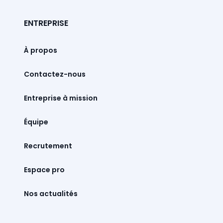
ENTREPRISE
À propos
Contactez-nous
Entreprise à mission
Équipe
Recrutement
Espace pro
Nos actualités