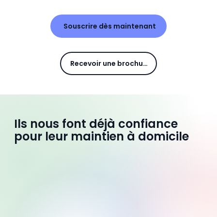
Souscrire dès maintenant
Recevoir une brochure
Ils nous font déjà confiance
pour leur maintien à domicile