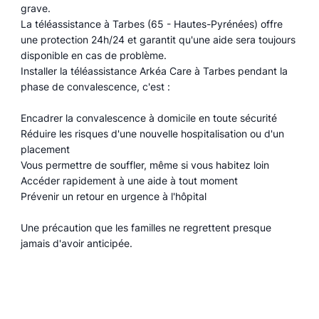
grave.
La téléassistance à Tarbes (65 - Hautes-Pyrénées) offre
une protection 24h/24 et garantit qu'une aide sera toujours
disponible en cas de problème.
Installer la téléassistance Arkéa Care à Tarbes pendant la
phase de convalescence, c'est :
Encadrer la convalescence à domicile en toute sécurité
Réduire les risques d'une nouvelle hospitalisation ou d'un
placement
Vous permettre de souffler, même si vous habitez loin
Accéder rapidement à une aide à tout moment
Prévenir un retour en urgence à l'hôpital
Une précaution que les familles ne regrettent presque
jamais d'avoir anticipée.