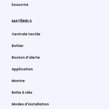
Souscrire
MATÉRIELS
Centrale tactile
Boîtier
Bouton d'alerte
Montre
Boîte à clés
Modes d'installation