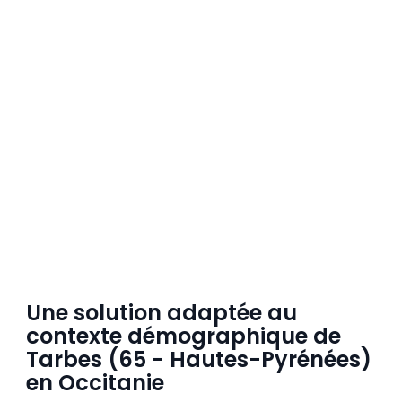
Une solution adaptée au
contexte démographique de
Tarbes (65 - Hautes-Pyrénées)
en Occitanie