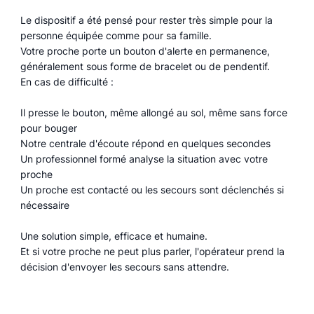
Le dispositif a été pensé pour rester très simple pour la
personne équipée comme pour sa famille.
Votre proche porte un bouton d'alerte en permanence,
généralement sous forme de bracelet ou de pendentif.
En cas de difficulté :
Il presse le bouton, même allongé au sol, même sans force
pour bouger
Notre centrale d'écoute répond en quelques secondes
Un professionnel formé analyse la situation avec votre
proche
Un proche est contacté ou les secours sont déclenchés si
nécessaire
Une solution simple, efficace et humaine.
Et si votre proche ne peut plus parler, l'opérateur prend la
décision d'envoyer les secours sans attendre.