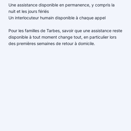
Une assistance disponible en permanence, y compris la
nuit et les jours fériés
Un interlocuteur humain disponible à chaque appel
Pour les familles de Tarbes, savoir que une assistance reste
disponible à tout moment change tout, en particulier lors
des premières semaines de retour à domicile.