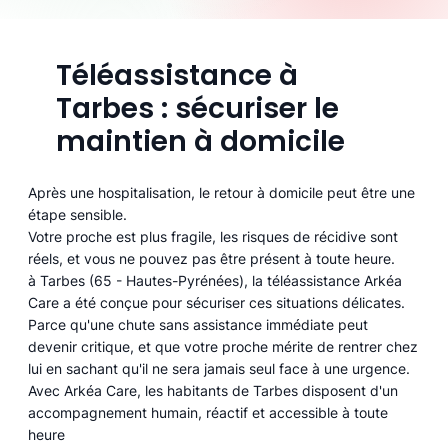
Téléassistance à
Tarbes : sécuriser le
maintien à domicile
Après une hospitalisation, le retour à domicile peut être une
étape sensible.
Votre proche est plus fragile, les risques de récidive sont
réels, et vous ne pouvez pas être présent à toute heure.
à Tarbes (65 - Hautes-Pyrénées), la téléassistance Arkéa
Care a été conçue pour sécuriser ces situations délicates.
Parce qu'une chute sans assistance immédiate peut
devenir critique, et que votre proche mérite de rentrer chez
lui en sachant qu'il ne sera jamais seul face à une urgence.
Avec Arkéa Care, les habitants de Tarbes disposent d'un
accompagnement humain, réactif et accessible à toute
heure