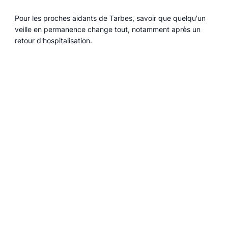
Pour les proches aidants de Tarbes, savoir que quelqu'un
veille en permanence change tout, notamment après un
retour d'hospitalisation.