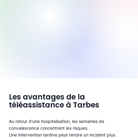
Les avantages de la
téléassistance à Tarbes
Au retour d'une hospitalisation, les semaines de
convalescence concentrent les risques.
Une intervention tardive peut rendre un incident plus