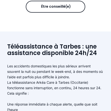
Être conseillé(e)
Téléassistance à Tarbes : une
assistance disponible 24h/24
Les accidents domestiques les plus sérieux arrivent
souvent la nuit ou pendant le week-end, à des moments où
l'aide est parfois plus difficile à joindre.
La téléassistance Arkéa Care à Tarbes (Occitanie)
fonctionne sans interruption, en continu, 24 heures sur 24.
Cela signifie :
Une réponse immédiate à chaque alerte, quelle que soit
l'heure