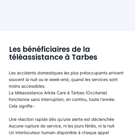
Les bénéficiaires de la
téléassistance à Tarbes
Les accidents domestiques les plus préoccupants arrivent
souvent la nuit ou le week-end, quand les services sont
moins accessibles.
La téléassistance Arkéa Care à Tarbes (Occitanie)
fonctionne sans interruption, en continu, toute l'année.
Cela signifie :
Une réaction rapide dès qu'une alerte est déclenchée
Aucune rupture de service, ni les jours fériés, ni la nuit
Un interlocuteur humain disponible à chaque appel