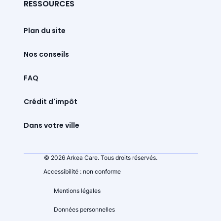
RESSOURCES
Plan du site
Nos conseils
FAQ
Crédit d'impôt
Dans votre ville
© 2026 Arkea Care. Tous droits réservés.
Accessibilité : non conforme
Mentions légales
Données personnelles