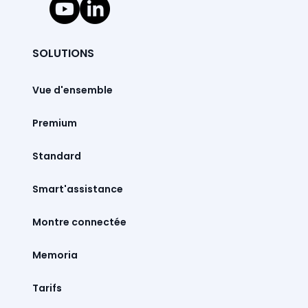
SOLUTIONS
Vue d'ensemble
Premium
Standard
Smart'assistance
Montre connectée
Memoria
Tarifs