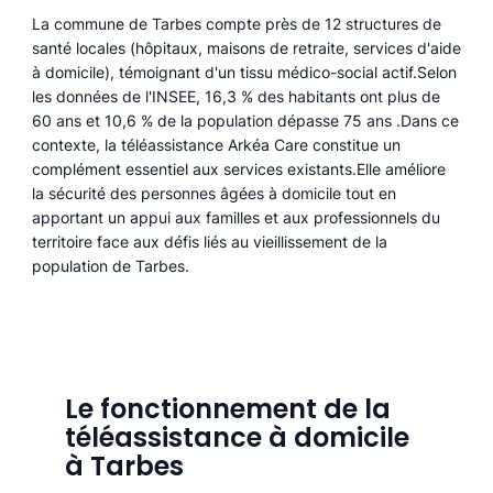
La commune de Tarbes compte près de 12 structures de
santé locales (hôpitaux, maisons de retraite, services d'aide
à domicile), témoignant d'un tissu médico-social actif.Selon
les données de l'INSEE, 16,3 % des habitants ont plus de
60 ans et 10,6 % de la population dépasse 75 ans .Dans ce
contexte, la téléassistance Arkéa Care constitue un
complément essentiel aux services existants.Elle améliore
la sécurité des personnes âgées à domicile tout en
apportant un appui aux familles et aux professionnels du
territoire face aux défis liés au vieillissement de la
population de Tarbes.
Le fonctionnement de la
téléassistance à domicile
à Tarbes