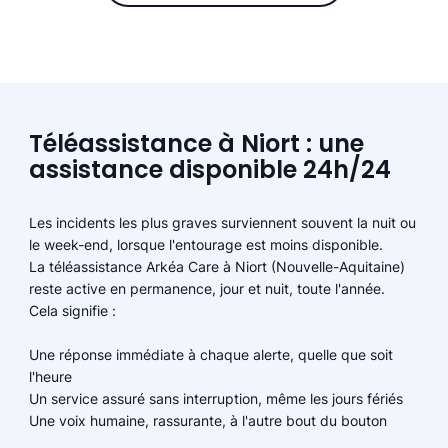
Téléassistance à Niort : une
assistance disponible 24h/24
Les incidents les plus graves surviennent souvent la nuit ou
le week-end, lorsque l'entourage est moins disponible.
La téléassistance Arkéa Care à Niort (Nouvelle-Aquitaine)
reste active en permanence, jour et nuit, toute l'année.
Cela signifie :
Une réponse immédiate à chaque alerte, quelle que soit
l'heure
Un service assuré sans interruption, même les jours fériés
Une voix humaine, rassurante, à l'autre bout du bouton