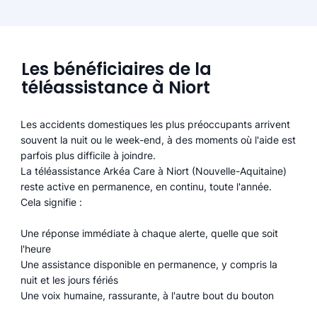
Les bénéficiaires de la
téléassistance à Niort
Les accidents domestiques les plus préoccupants arrivent
souvent la nuit ou le week-end, à des moments où l'aide est
parfois plus difficile à joindre.
La téléassistance Arkéa Care à Niort (Nouvelle-Aquitaine)
reste active en permanence, en continu, toute l'année.
Cela signifie :
Une réponse immédiate à chaque alerte, quelle que soit
l'heure
Une assistance disponible en permanence, y compris la
nuit et les jours fériés
Une voix humaine, rassurante, à l'autre bout du bouton