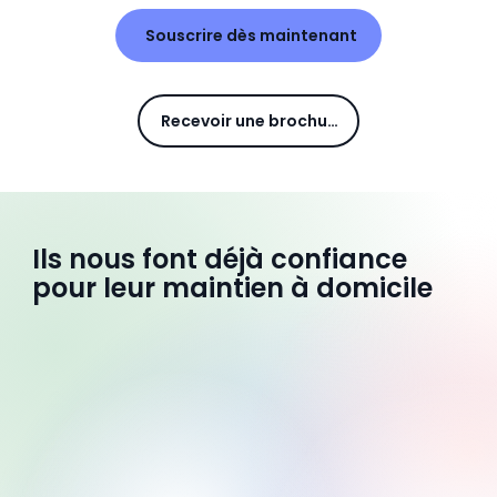
Souscrire dès maintenant
Recevoir une brochure
Ils nous font déjà confiance
pour leur maintien à domicile