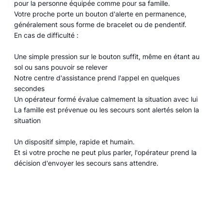
pour la personne équipée comme pour sa famille.
Votre proche porte un bouton d'alerte en permanence,
généralement sous forme de bracelet ou de pendentif.
En cas de difficulté :
Une simple pression sur le bouton suffit, même en étant au
sol ou sans pouvoir se relever
Notre centre d'assistance prend l'appel en quelques
secondes
Un opérateur formé évalue calmement la situation avec lui
La famille est prévenue ou les secours sont alertés selon la
situation
Un dispositif simple, rapide et humain.
Et si votre proche ne peut plus parler, l'opérateur prend la
décision d'envoyer les secours sans attendre.