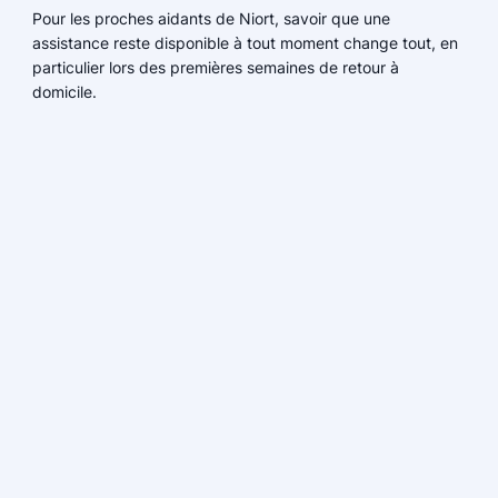
Pour les proches aidants de Niort, savoir que une
assistance reste disponible à tout moment change tout, en
particulier lors des premières semaines de retour à
domicile.