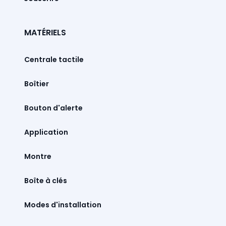
MATÉRIELS
Centrale tactile
Boîtier
Bouton d'alerte
Montre
Boîte à clés
Modes d'installation