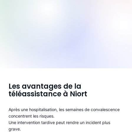
Les avantages de la
téléassistance à Niort
Après une hospitalisation, les semaines de convalescence
concentrent les risques.
Une intervention tardive peut rendre un incident plus
grave.