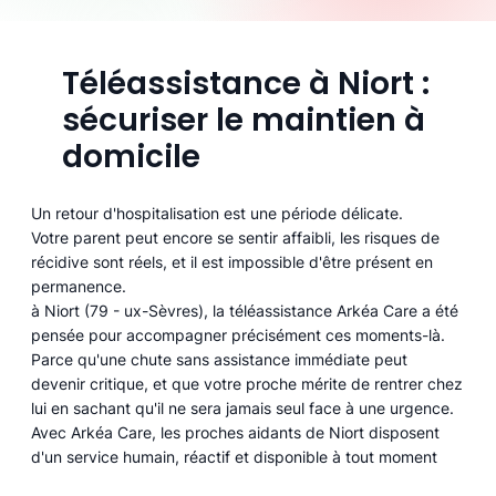
Téléassistance à Niort :
sécuriser le maintien à
domicile
Un retour d'hospitalisation est une période délicate.
Votre parent peut encore se sentir affaibli, les risques de
récidive sont réels, et il est impossible d'être présent en
permanence.
à Niort (79 - ux-Sèvres), la téléassistance Arkéa Care a été
pensée pour accompagner précisément ces moments-là.
Parce qu'une chute sans assistance immédiate peut
devenir critique, et que votre proche mérite de rentrer chez
lui en sachant qu'il ne sera jamais seul face à une urgence.
Avec Arkéa Care, les proches aidants de Niort disposent
d'un service humain, réactif et disponible à tout moment