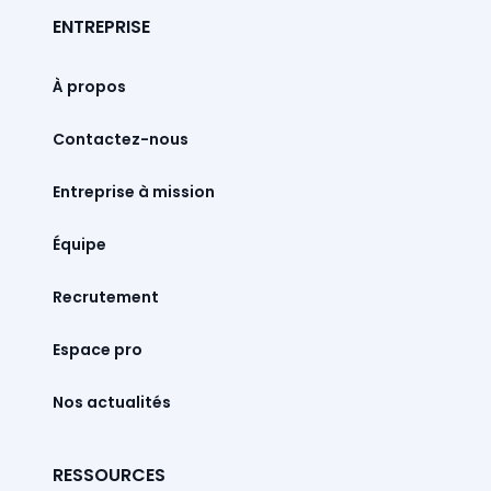
ENTREPRISE
À propos
Contactez-nous
Entreprise à mission
Équipe
Recrutement
Espace pro
Nos actualités
RESSOURCES