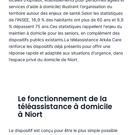
services d'aide à domicile) illustrant l'organisation du
territoire autour des enjeux de santé.Selon les statistiques
de l'INSEE, 16,9 % des habitants ont plus de 60 ans et 9,9
% dépassent 75 ans.Ces statistiques rappellent l'enjeu du
maintien à domicile pour les seniors, en complément des
dispositifs publics existants.La téléassistance Arkéa Care
renforce les dispositifs déjà présents pour offrir une
réponse rapide et adaptée aux situations d'urgence, dans
l'espace privé du domicile de Niort.
Le fonctionnement de la
téléassistance à domicile
à Niort
Le dispositif est conçu pour être le plus simple possible