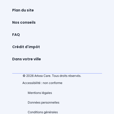
Plan du site
Nos conseils
FAQ
Crédit d'impôt
Dans votre ville
© 2026 Arkea Care. Tous droits réservés.
Accessibilité : non conforme
Mentions légales
Données personnelles
Conditions générales