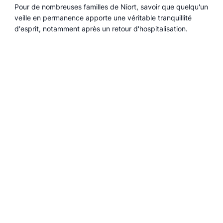
Pour de nombreuses familles de Niort, savoir que quelqu'un
veille en permanence apporte une véritable tranquillité
d'esprit, notamment après un retour d'hospitalisation.