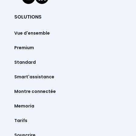
SOLUTIONS
Vue d'ensemble
Premium
Standard
Smart'assistance
Montre connectée
Memoria
Tarifs
Souscrire