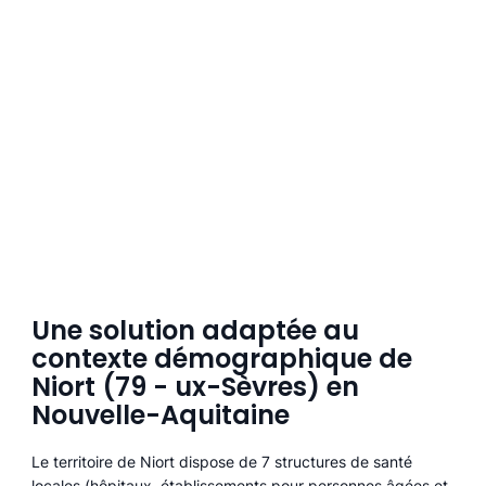
Une solution adaptée au
contexte démographique de
Niort (79 - ux-Sèvres) en
Nouvelle-Aquitaine
Le territoire de Niort dispose de 7 structures de santé
locales (hôpitaux, établissements pour personnes âgées et