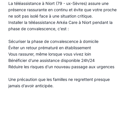
La téléassistance à Niort (79 - ux-Sèvres) assure une
présence rassurante en continu et évite que votre proche
ne soit pas isolé face à une situation critique.
Installer la téléassistance Arkéa Care à Niort pendant la
phase de convalescence, c'est :
Sécuriser la phase de convalescence à domicile
Éviter un retour prématuré en établissement
Vous rassurer, même lorsque vous vivez loin
Bénéficier d'une assistance disponible 24h/24
Réduire les risques d'un nouveau passage aux urgences
Une précaution que les familles ne regrettent presque
jamais d'avoir anticipée.