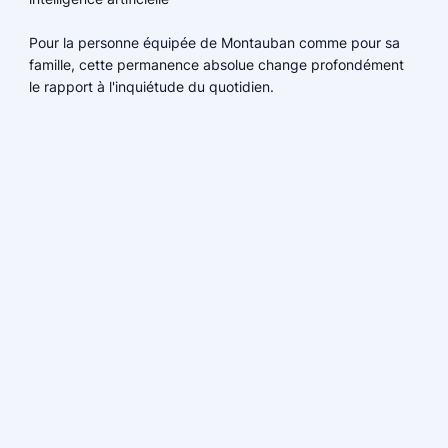
Pour la personne équipée de Montauban comme pour sa
famille, cette permanence absolue change profondément
le rapport à l'inquiétude du quotidien.