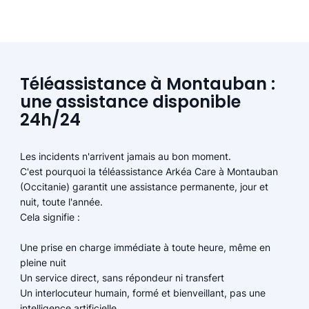
Téléassistance à Montauban :
une assistance disponible
24h/24
Les incidents n'arrivent jamais au bon moment.
C'est pourquoi la téléassistance Arkéa Care à Montauban
(Occitanie) garantit une assistance permanente, jour et
nuit, toute l'année.
Cela signifie :
Une prise en charge immédiate à toute heure, même en
pleine nuit
Un service direct, sans répondeur ni transfert
Un interlocuteur humain, formé et bienveillant, pas une
intelligence artificielle