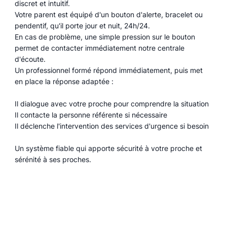
discret et intuitif.
Votre parent est équipé d'un bouton d'alerte, bracelet ou
pendentif, qu'il porte jour et nuit, 24h/24.
En cas de problème, une simple pression sur le bouton
permet de contacter immédiatement notre centrale
d'écoute.
Un professionnel formé répond immédiatement, puis met
en place la réponse adaptée :
Il dialogue avec votre proche pour comprendre la situation
Il contacte la personne référente si nécessaire
Il déclenche l'intervention des services d'urgence si besoin
Un système fiable qui apporte sécurité à votre proche et
sérénité à ses proches.