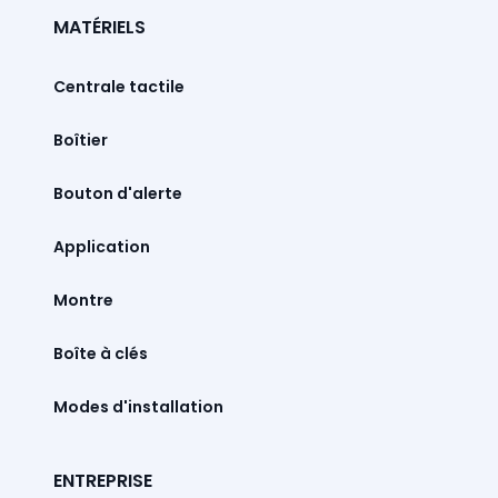
MATÉRIELS
Centrale tactile
Boîtier
Bouton d'alerte
Montre
Boîte à clés
Modes d'installation
ENTREPRISE