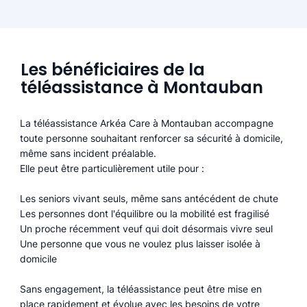
Les bénéficiaires de la
téléassistance à Montauban
La téléassistance Arkéa Care à Montauban accompagne
toute personne souhaitant renforcer sa sécurité à domicile,
même sans incident préalable.
Elle peut être particulièrement utile pour :
Les seniors vivant seuls, même sans antécédent de chute
Les personnes dont l'équilibre ou la mobilité est fragilisé
Un proche récemment veuf qui doit désormais vivre seul
Une personne que vous ne voulez plus laisser isolée à
domicile
Sans engagement, la téléassistance peut être mise en
place rapidement et évolue avec les besoins de votre