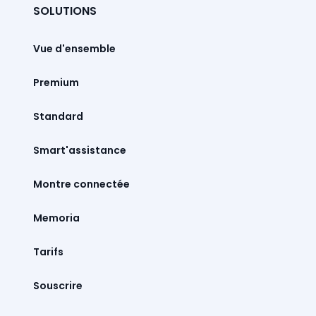
SOLUTIONS
Vue d'ensemble
Premium
Standard
Smart'assistance
Montre connectée
Memoria
Tarifs
Souscrire