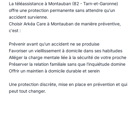
La téléassistance à Montauban (82 - Tarn-et-Garonne)
offre une protection permanente sans attendre qu'un
accident survienne.
Choisir Arkéa Care à Montauban de manière préventive,
c'est :
Prévenir avant qu'un accident ne se produise
Favoriser un vieillissement à domicile dans ses habitudes
Alléger la charge mentale liée à la sécurité de votre proche
Préserver la relation familiale sans que l'inquiétude domine
Offrir un maintien à domicile durable et serein
Une protection discrète, mise en place en prévention et qui
peut tout changer.