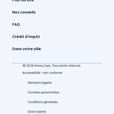
Nos conseils
FAQ
Crédit d'impôt
Dans votre ville
© 2026 Arkea Care. Tous droits réservés.
Accessibilité : non conforme
Mentions légales
Données personnelles
Conditions générales
Droit d'alerte