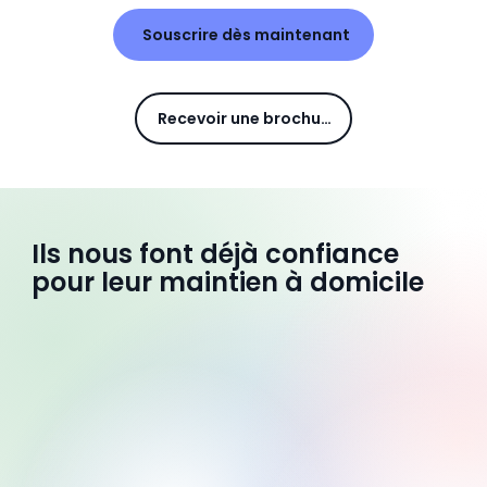
Souscrire dès maintenant
Recevoir une brochure
Ils nous font déjà confiance
pour leur maintien à domicile