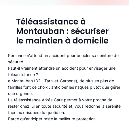
Téléassistance à
Montauban : sécuriser
le maintien à domicile
Personne n'attend un accident pour boucler sa ceinture de
sécurité.
Faut-il vraiment attendre un accident pour envisager une
téléassistance ?
à Montauban (82 - Tarn-et-Garonne), de plus en plus de
familles font ce choix : anticiper les risques plutôt que gérer
une urgence.
La téléassistance Arkéa Care permet à votre proche de
rester chez lui en toute sécurité et, vous redonne la sérénité
face aux risques du quotidien.
Parce qu'anticiper reste la meilleure protection.