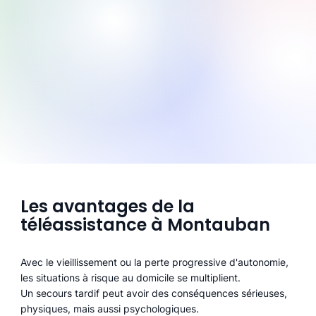
Les avantages de la
téléassistance à Montauban
Avec le vieillissement ou la perte progressive d'autonomie,
les situations à risque au domicile se multiplient.
Un secours tardif peut avoir des conséquences sérieuses,
physiques, mais aussi psychologiques.