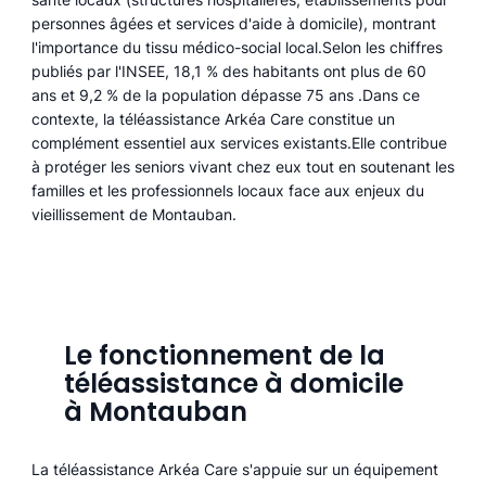
personnes âgées et services d'aide à domicile), montrant
l'importance du tissu médico-social local.Selon les chiffres
publiés par l'INSEE, 18,1 % des habitants ont plus de 60
ans et 9,2 % de la population dépasse 75 ans .Dans ce
contexte, la téléassistance Arkéa Care constitue un
complément essentiel aux services existants.Elle contribue
à protéger les seniors vivant chez eux tout en soutenant les
familles et les professionnels locaux face aux enjeux du
vieillissement de Montauban.
Le fonctionnement de la
téléassistance à domicile
à Montauban
La téléassistance Arkéa Care s'appuie sur un équipement