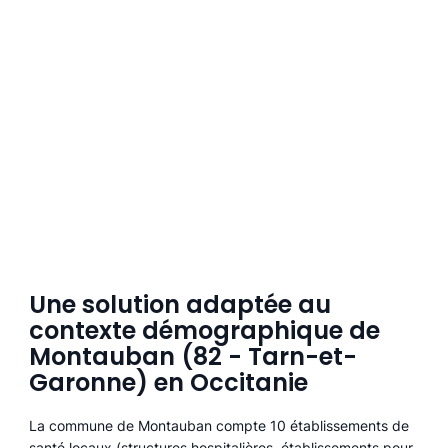
Une solution adaptée au
contexte démographique de
Montauban (82 - Tarn-et-
Garonne) en Occitanie
La commune de Montauban compte 10 établissements de
santé locaux (structures hospitalières, établissements pour