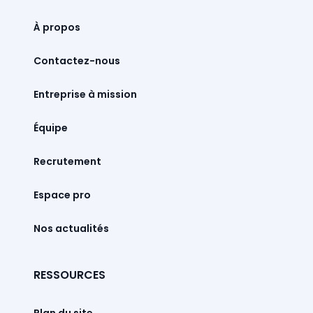
À propos
Contactez-nous
Entreprise à mission
Équipe
Recrutement
Espace pro
Nos actualités
RESSOURCES
Plan du site