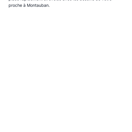
proche à Montauban.