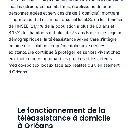
locales (structures hospitalières, établissements pour
personnes âgées et services d'aide à domicile), montrant
l'importance du tissu médico-social local.Selon les données
de l'INSEE, 21,11% de la population a plus de 60 ans et
8,15% des habitants ont plus de 75 ans.Face à ces enjeux
démographiques, la téléassistance Arkéa Care s'intègre
comme une solution complémentaire aux services
existants.Elle contribue à protéger les seniors vivant chez
eux tout en accompagnant les proches et les acteurs
médico-sociaux locaux face aux réalités du vieillissement
d'Orléans.
Le fonctionnement de la
téléassistance à domicile
à Orléans