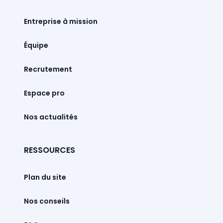
Entreprise à mission
Équipe
Recrutement
Espace pro
Nos actualités
RESSOURCES
Plan du site
Nos conseils