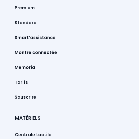
Premium
Standard
Smart'assistance
Montre connectée
Memoria
Tarifs
Souscrire
MATÉRIELS
Centrale tactile