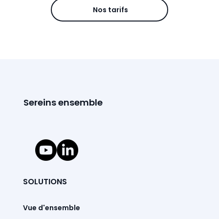
Nos tarifs
Sereins ensemble
SOLUTIONS
Vue d'ensemble