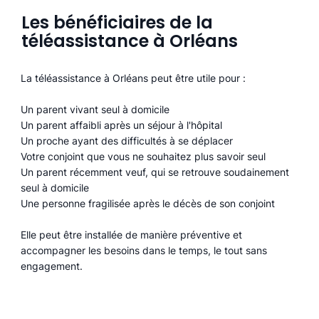
Les bénéficiaires de la
téléassistance à Orléans
La téléassistance à Orléans peut être utile pour :
Un parent vivant seul à domicile
Un parent affaibli après un séjour à l'hôpital
Un proche ayant des difficultés à se déplacer
Votre conjoint que vous ne souhaitez plus savoir seul
Un parent récemment veuf, qui se retrouve soudainement
seul à domicile
Une personne fragilisée après le décès de son conjoint
Elle peut être installée de manière préventive et
accompagner les besoins dans le temps, le tout sans
engagement.