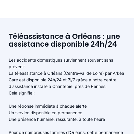
Téléassistance à Orléans : une
assistance disponible 24h/24
Les accidents domestiques surviennent souvent sans
prévenir.
La téléassistance à Orléans (Centre-Val de Loire) par Arkéa
Care est disponible 24h/24 et 7j/7 grâce à notre centre
d'assistance installé à Chantepie, près de Rennes.
Cela signifie :
Une réponse immédiate à chaque alerte
Un service disponible en permanence
Une présence humaine, rassurante, à toute heure
Pour de nombreuses familles d'Orléans, cette permanence