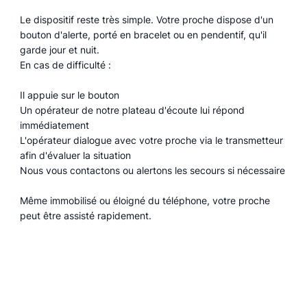
Le dispositif reste très simple. Votre proche dispose d'un
bouton d'alerte, porté en bracelet ou en pendentif, qu'il
garde jour et nuit.
En cas de difficulté :
Il appuie sur le bouton
Un opérateur de notre plateau d'écoute lui répond
immédiatement
L'opérateur dialogue avec votre proche via le transmetteur
afin d'évaluer la situation
Nous vous contactons ou alertons les secours si nécessaire
Même immobilisé ou éloigné du téléphone, votre proche
peut être assisté rapidement.