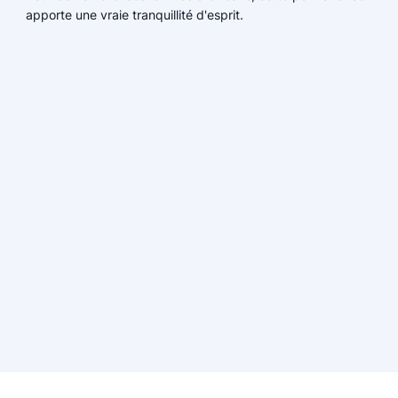
apporte une vraie tranquillité d'esprit.