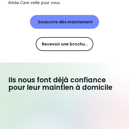
Arkéa Care veille pour vous.
Souscrire dès maintenant
Recevoir une brochure
Ils nous font déjà confiance
pour leur maintien à domicile