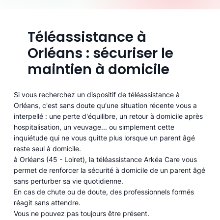
Téléassistance à
Orléans : sécuriser le
maintien à domicile
Si vous recherchez un dispositif de téléassistance à
Orléans, c'est sans doute qu'une situation récente vous a
interpellé : une perte d'équilibre, un retour à domicile après
hospitalisation, un veuvage... ou simplement cette
inquiétude qui ne vous quitte plus lorsque un parent âgé
reste seul à domicile.
à Orléans (45 - Loiret), la téléassistance Arkéa Care vous
permet de renforcer la sécurité à domicile de un parent âgé
sans perturber sa vie quotidienne.
En cas de chute ou de doute, des professionnels formés
réagit sans attendre.
Vous ne pouvez pas toujours être présent.