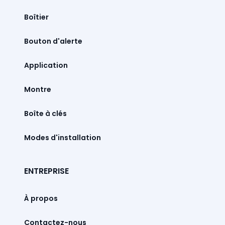
Boîtier
Bouton d'alerte
Montre
Boîte à clés
Modes d'installation
ENTREPRISE
À propos
Contactez-nous