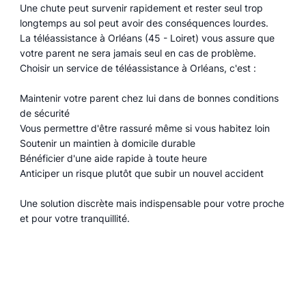
Une chute peut survenir rapidement et rester seul trop
longtemps au sol peut avoir des conséquences lourdes.
La téléassistance à Orléans (45 - Loiret) vous assure que
votre parent ne sera jamais seul en cas de problème.
Choisir un service de téléassistance à Orléans, c'est :
Maintenir votre parent chez lui dans de bonnes conditions
de sécurité
Vous permettre d'être rassuré même si vous habitez loin
Soutenir un maintien à domicile durable
Bénéficier d'une aide rapide à toute heure
Anticiper un risque plutôt que subir un nouvel accident
Une solution discrète mais indispensable pour votre proche
et pour votre tranquillité.