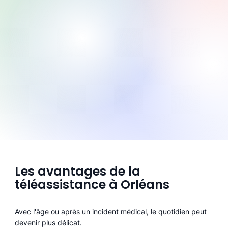
Les avantages de la
téléassistance à Orléans
Avec l'âge ou après un incident médical, le quotidien peut
devenir plus délicat.