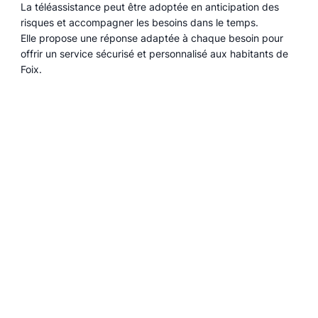
La téléassistance peut être adoptée en anticipation des
risques et accompagner les besoins dans le temps.
Elle propose une réponse adaptée à chaque besoin pour
offrir un service sécurisé et personnalisé aux habitants de
Foix.