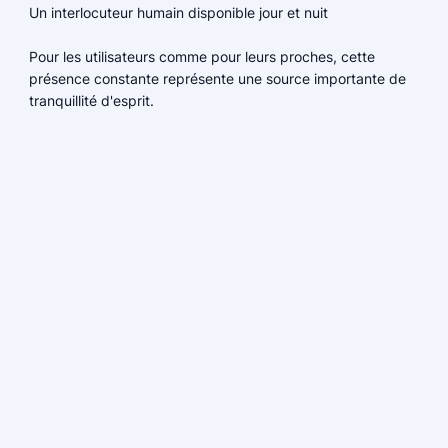
Un interlocuteur humain disponible jour et nuit
Pour les utilisateurs comme pour leurs proches, cette
présence constante représente une source importante de
tranquillité d'esprit.