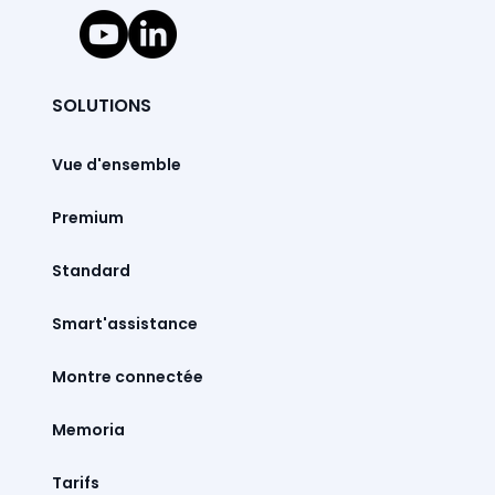
SOLUTIONS
Vue d'ensemble
Premium
Standard
Smart'assistance
Montre connectée
Memoria
Tarifs