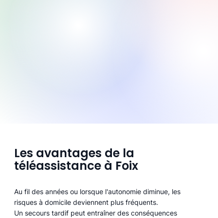
Les avantages de la
téléassistance à Foix
Au fil des années ou lorsque l'autonomie diminue, les
risques à domicile deviennent plus fréquents.
Un secours tardif peut entraîner des conséquences