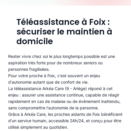
Téléassistance à Foix :
sécuriser le maintien à
domicile
Rester vivre chez soi le plus longtemps possible est une
aspiration très forte pour de nombreux seniors ou
personnes fragilisées.
Pour votre proche à Foix, c'est souvent un enjeu
d'autonomie autant que de confort de vie.
La téléassistance Arkéa Care (9 - Ariège) répond à cet
enjeu : assurer une assistance continue, capable de réagir
rapidement en cas de malaise ou de événement inattendu,
sans compromettre l'autonomie de la personne.
Grâce à Arkéa Care, les proches aidants de Foix bénéficient
d'un service humain, accessible 24h/24, et conçu pour être
utilisé simplement au quotidien.