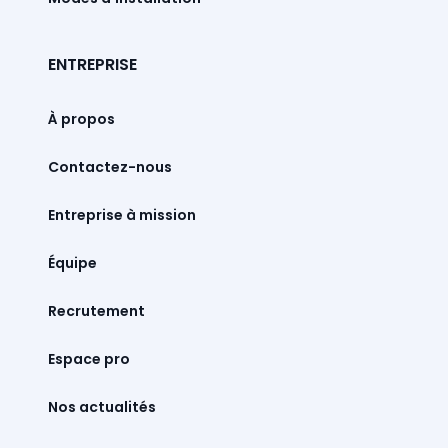
ENTREPRISE
À propos
Contactez-nous
Entreprise à mission
Équipe
Recrutement
Espace pro
Nos actualités