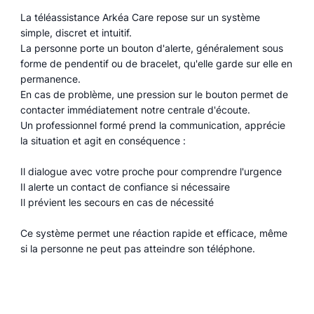
La téléassistance Arkéa Care repose sur un système
simple, discret et intuitif.
La personne porte un bouton d'alerte, généralement sous
forme de pendentif ou de bracelet, qu'elle garde sur elle en
permanence.
En cas de problème, une pression sur le bouton permet de
contacter immédiatement notre centrale d'écoute.
Un professionnel formé prend la communication, apprécie
la situation et agit en conséquence :
Il dialogue avec votre proche pour comprendre l'urgence
Il alerte un contact de confiance si nécessaire
Il prévient les secours en cas de nécessité
Ce système permet une réaction rapide et efficace, même
si la personne ne peut pas atteindre son téléphone.