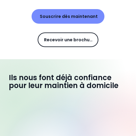
Souscrire dès maintenant
Recevoir une brochure
Ils nous font déjà confiance
pour leur maintien à domicile