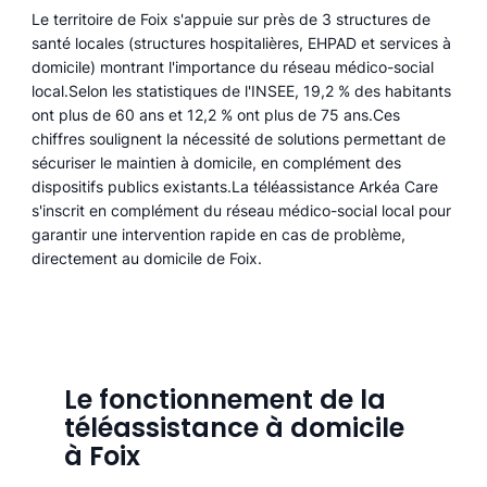
Le territoire de Foix s'appuie sur près de 3 structures de
santé locales (structures hospitalières, EHPAD et services à
domicile) montrant l'importance du réseau médico-social
local.Selon les statistiques de l'INSEE, 19,2 % des habitants
ont plus de 60 ans et 12,2 % ont plus de 75 ans.Ces
chiffres soulignent la nécessité de solutions permettant de
sécuriser le maintien à domicile, en complément des
dispositifs publics existants.La téléassistance Arkéa Care
s'inscrit en complément du réseau médico-social local pour
garantir une intervention rapide en cas de problème,
directement au domicile de Foix.
Le fonctionnement de la
téléassistance à domicile
à Foix