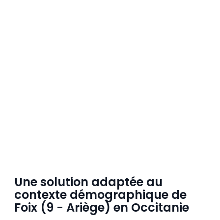
Une solution adaptée au
contexte démographique de
Foix (9 - Ariège) en Occitanie