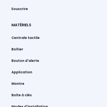
Souscrire
MATÉRIELS
Centrale tactile
Boîtier
Bouton d'alerte
Montre
Boîte à clés
Modes d'installation