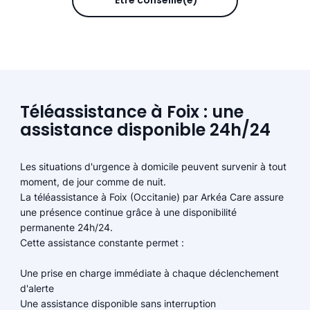
Être conseillé(e)
Téléassistance à Foix : une
assistance disponible 24h/24
Les situations d'urgence à domicile peuvent survenir à tout
moment, de jour comme de nuit.
La téléassistance à Foix (Occitanie) par Arkéa Care assure
une présence continue grâce à une disponibilité
permanente 24h/24.
Cette assistance constante permet :
Une prise en charge immédiate à chaque déclenchement
d'alerte
Une assistance disponible sans interruption