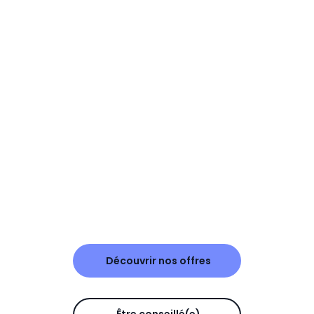
Découvrir nos offres