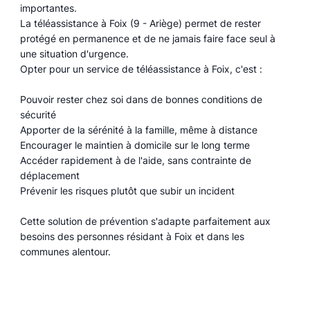
importantes.
La téléassistance à Foix (9 - Ariège) permet de rester
protégé en permanence et de ne jamais faire face seul à
une situation d'urgence.
Opter pour un service de téléassistance à Foix, c'est :
Pouvoir rester chez soi dans de bonnes conditions de
sécurité
Apporter de la sérénité à la famille, même à distance
Encourager le maintien à domicile sur le long terme
Accéder rapidement à de l'aide, sans contrainte de
déplacement
Prévenir les risques plutôt que subir un incident
Cette solution de prévention s'adapte parfaitement aux
besoins des personnes résidant à Foix et dans les
communes alentour.