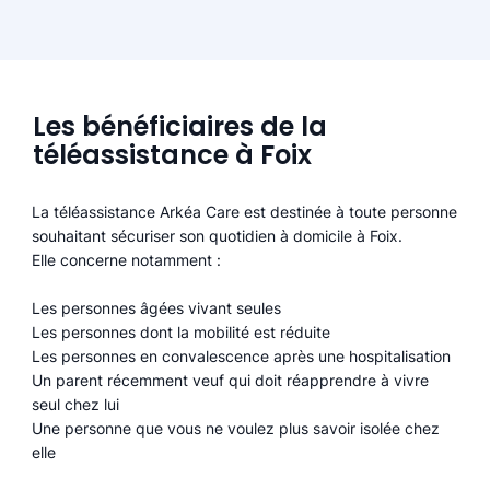
Les bénéficiaires de la
téléassistance à Foix
La téléassistance Arkéa Care est destinée à toute personne
souhaitant sécuriser son quotidien à domicile à Foix.
Elle concerne notamment :
Les personnes âgées vivant seules
Les personnes dont la mobilité est réduite
Les personnes en convalescence après une hospitalisation
Un parent récemment veuf qui doit réapprendre à vivre
seul chez lui
Une personne que vous ne voulez plus savoir isolée chez
elle