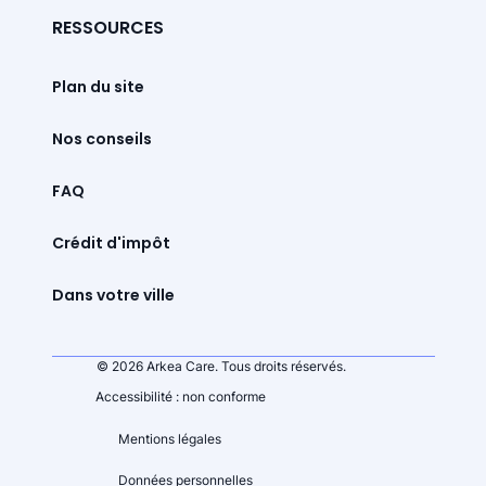
RESSOURCES
Plan du site
Nos conseils
FAQ
Crédit d'impôt
Dans votre ville
© 2026 Arkea Care. Tous droits réservés.
Accessibilité : non conforme
Mentions légales
Données personnelles