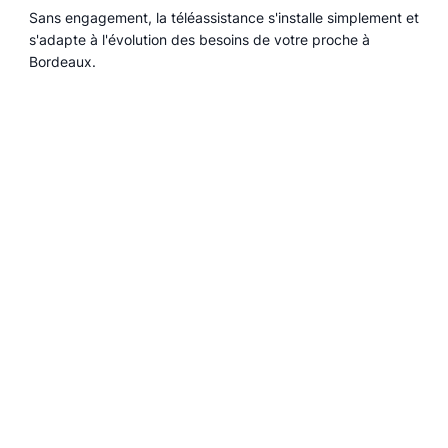
Sans engagement, la téléassistance s'installe simplement et
s'adapte à l'évolution des besoins de votre proche à
Bordeaux.