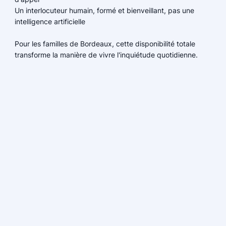
Un interlocuteur humain, formé et bienveillant, pas une
intelligence artificielle
Pour les familles de Bordeaux, cette disponibilité totale
transforme la manière de vivre l'inquiétude quotidienne.