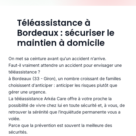
Téléassistance à
Bordeaux : sécuriser le
maintien à domicile
On met sa ceinture avant qu'un accident n'arrive.
Faut-il vraiment attendre un accident pour envisager une
téléassistance ?
à Bordeaux (33 - Giron), un nombre croissant de familles
choisissent d'anticiper : anticiper les risques plutôt que
gérer une urgence.
La téléassistance Arkéa Care offre à votre proche la
possibilité de vivre chez lui en toute sécurité et, à vous, de
retrouver la sérénité que l'inquiétude permanente vous a
volée.
Parce que la prévention est souvent la meilleure des
sécurités.