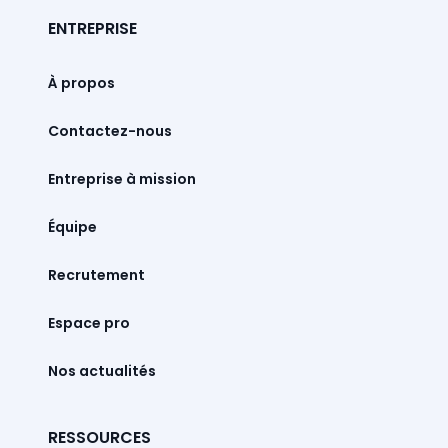
ENTREPRISE
À propos
Contactez-nous
Entreprise à mission
Équipe
Recrutement
Espace pro
Nos actualités
RESSOURCES