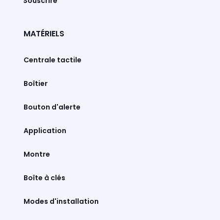
Souscrire
MATÉRIELS
Centrale tactile
Boîtier
Bouton d'alerte
Montre
Boîte à clés
Modes d'installation