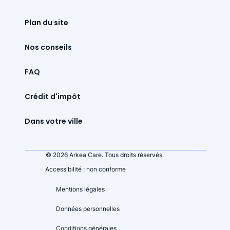
Plan du site
Nos conseils
FAQ
Crédit d'impôt
Dans votre ville
© 2026 Arkea Care. Tous droits réservés.
Accessibilité : non conforme
Mentions légales
Données personnelles
Conditions générales