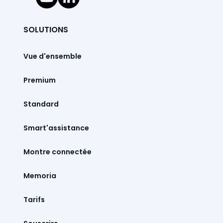
SOLUTIONS
Vue d'ensemble
Premium
Standard
Smart'assistance
Montre connectée
Memoria
Tarifs