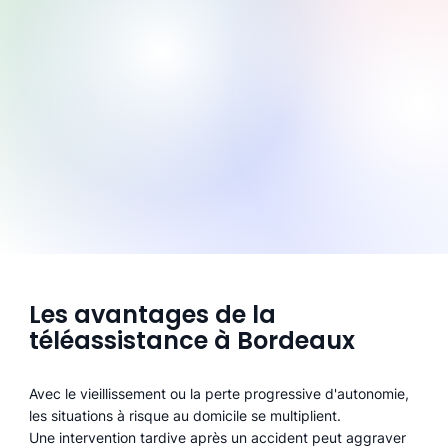
Les avantages de la
téléassistance à Bordeaux
Avec le vieillissement ou la perte progressive d'autonomie,
les situations à risque au domicile se multiplient.
Une intervention tardive après un accident peut aggraver