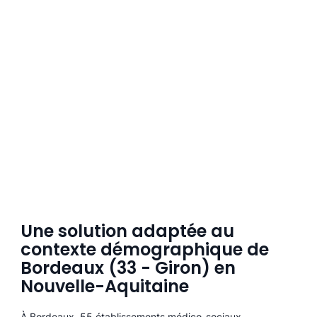
Une solution adaptée au
contexte démographique de
Bordeaux (33 - Giron) en
Nouvelle-Aquitaine
À Bordeaux, 55 établissements médico-sociaux