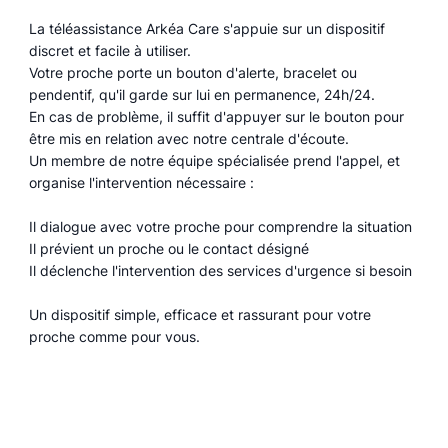
La téléassistance Arkéa Care s'appuie sur un dispositif
discret et facile à utiliser.
Votre proche porte un bouton d'alerte, bracelet ou
pendentif, qu'il garde sur lui en permanence, 24h/24.
En cas de problème, il suffit d'appuyer sur le bouton pour
être mis en relation avec notre centrale d'écoute.
Un membre de notre équipe spécialisée prend l'appel, et
organise l'intervention nécessaire :
Il dialogue avec votre proche pour comprendre la situation
Il prévient un proche ou le contact désigné
Il déclenche l'intervention des services d'urgence si besoin
Un dispositif simple, efficace et rassurant pour votre
proche comme pour vous.