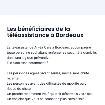
Les bénéficiaires de la
téléassistance à Bordeaux
La téléassistance Arkéa Care à Bordeaux accompagne
toute personne souhaitant renforcer sa sécurité à domicile,
dans une logique préventive.
Elle s'adresse notamment à :
Les personnes âgées vivant seules, même sans chute
récente
Les personnes ayant des difficultés de mobilité ou un
risque de chute
Un proche récemment veuf qui doit désormais vivre seul
Un conjoint que vous ne souhaitez plus savoir isolé