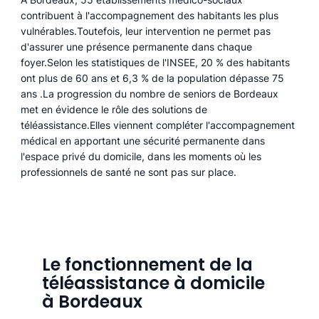
contribuent à l'accompagnement des habitants les plus
vulnérables.Toutefois, leur intervention ne permet pas
d'assurer une présence permanente dans chaque
foyer.Selon les statistiques de l'INSEE, 20 % des habitants
ont plus de 60 ans et 6,3 % de la population dépasse 75
ans .La progression du nombre de seniors de Bordeaux
met en évidence le rôle des solutions de
téléassistance.Elles viennent compléter l'accompagnement
médical en apportant une sécurité permanente dans
l'espace privé du domicile, dans les moments où les
professionnels de santé ne sont pas sur place.
Le fonctionnement de la
téléassistance à domicile
à Bordeaux