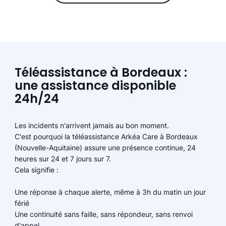
Téléassistance à Bordeaux :
une assistance disponible
24h/24
Les incidents n'arrivent jamais au bon moment.
C'est pourquoi la téléassistance Arkéa Care à Bordeaux
(Nouvelle-Aquitaine) assure une présence continue, 24
heures sur 24 et 7 jours sur 7.
Cela signifie :
Une réponse à chaque alerte, même à 3h du matin un jour
férié
Une continuité sans faille, sans répondeur, sans renvoi
d'appel