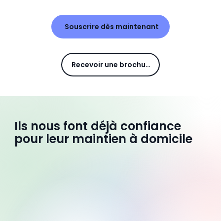
Souscrire dès maintenant
Recevoir une brochure
Ils nous font déjà confiance
pour leur maintien à domicile