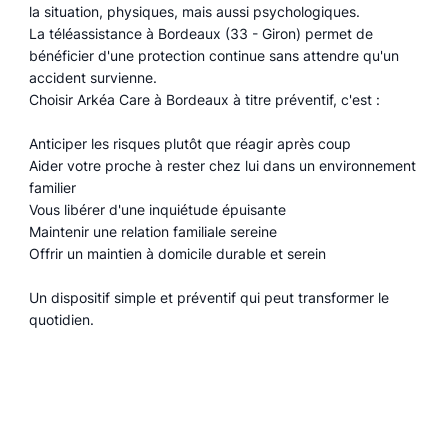
la situation, physiques, mais aussi psychologiques.
La téléassistance à Bordeaux (33 - Giron) permet de
bénéficier d'une protection continue sans attendre qu'un
accident survienne.
Choisir Arkéa Care à Bordeaux à titre préventif, c'est :
Anticiper les risques plutôt que réagir après coup
Aider votre proche à rester chez lui dans un environnement
familier
Vous libérer d'une inquiétude épuisante
Maintenir une relation familiale sereine
Offrir un maintien à domicile durable et serein
Un dispositif simple et préventif qui peut transformer le
quotidien.