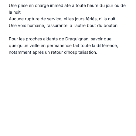
Une prise en charge immédiate à toute heure du jour ou de
la nuit
Aucune rupture de service, ni les jours fériés, ni la nuit
Une voix humaine, rassurante, à l'autre bout du bouton
Pour les proches aidants de Draguignan, savoir que
quelqu'un veille en permanence fait toute la différence,
notamment après un retour d'hospitalisation.