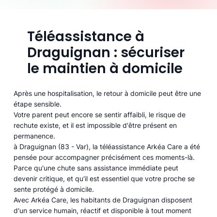
Téléassistance à
Draguignan : sécuriser
le maintien à domicile
Après une hospitalisation, le retour à domicile peut être une
étape sensible.
Votre parent peut encore se sentir affaibli, le risque de
rechute existe, et il est impossible d'être présent en
permanence.
à Draguignan (83 - Var), la téléassistance Arkéa Care a été
pensée pour accompagner précisément ces moments-là.
Parce qu'une chute sans assistance immédiate peut
devenir critique, et qu'il est essentiel que votre proche se
sente protégé à domicile.
Avec Arkéa Care, les habitants de Draguignan disposent
d'un service humain, réactif et disponible à tout moment