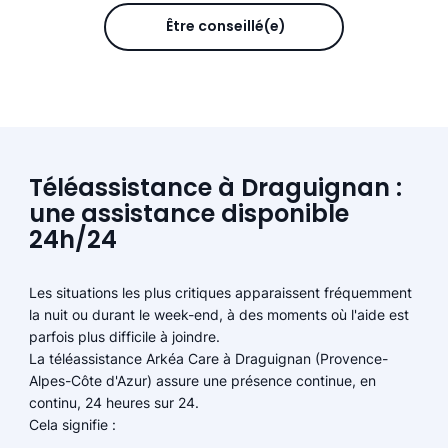
Être conseillé(e)
Téléassistance à Draguignan :
une assistance disponible
24h/24
Les situations les plus critiques apparaissent fréquemment
la nuit ou durant le week-end, à des moments où l'aide est
parfois plus difficile à joindre.
La téléassistance Arkéa Care à Draguignan (Provence-
Alpes-Côte d'Azur) assure une présence continue, en
continu, 24 heures sur 24.
Cela signifie :