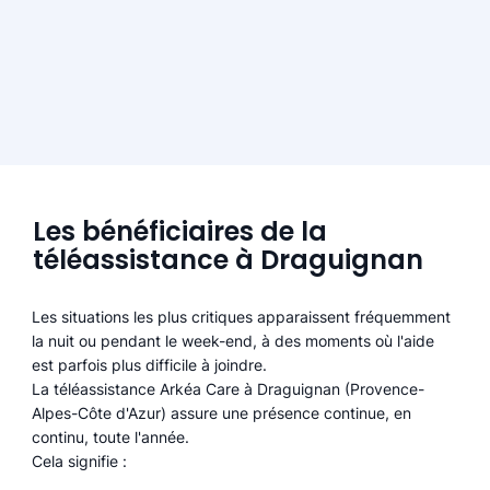
Les bénéficiaires de la
téléassistance à Draguignan
Les situations les plus critiques apparaissent fréquemment
la nuit ou pendant le week-end, à des moments où l'aide
est parfois plus difficile à joindre.
La téléassistance Arkéa Care à Draguignan (Provence-
Alpes-Côte d'Azur) assure une présence continue, en
continu, toute l'année.
Cela signifie :