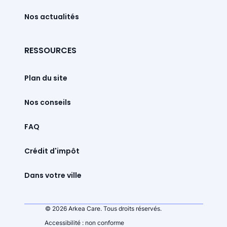
Nos actualités
RESSOURCES
Plan du site
Nos conseils
FAQ
Crédit d'impôt
Dans votre ville
© 2026 Arkea Care. Tous droits réservés.
Accessibilité : non conforme