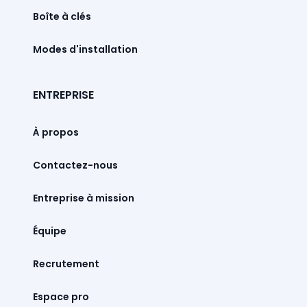
Boîte à clés
Modes d'installation
ENTREPRISE
À propos
Contactez-nous
Entreprise à mission
Équipe
Recrutement
Espace pro