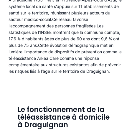
système local de santé s'appuie sur 11 établissements de
santé sur le territoire, réunissant plusieurs acteurs du
secteur médico-social.Ce réseau favorise
l'accompagnement des personnes fragilisées.Les
statistiques de l'INSEE montrent que la commune compte,
17,6 % d'habitants âgés de plus de 60 ans dont 9,6 % ont
plus de 75 ans.Cette évolution démographique met en
lumière l'importance de dispositifs de prévention comme la
téléassistance Arkéa Care comme une réponse
complémentaire aux structures existantes afin de prévenir
les risques liés à l'âge sur le territoire de Draguignan.
Le fonctionnement de la
téléassistance à domicile
à Draguignan