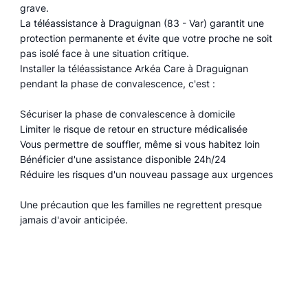
grave.
La téléassistance à Draguignan (83 - Var) garantit une
protection permanente et évite que votre proche ne soit
pas isolé face à une situation critique.
Installer la téléassistance Arkéa Care à Draguignan
pendant la phase de convalescence, c'est :
Sécuriser la phase de convalescence à domicile
Limiter le risque de retour en structure médicalisée
Vous permettre de souffler, même si vous habitez loin
Bénéficier d'une assistance disponible 24h/24
Réduire les risques d'un nouveau passage aux urgences
Une précaution que les familles ne regrettent presque
jamais d'avoir anticipée.