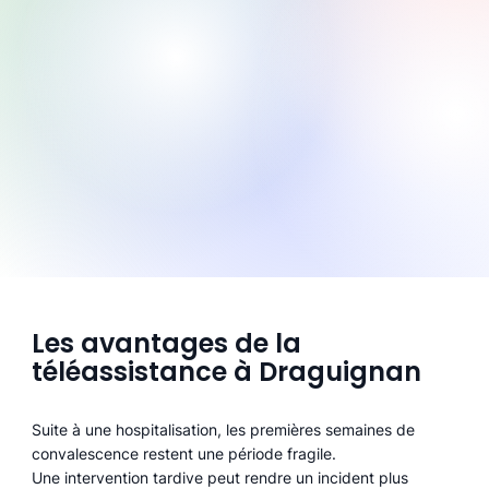
Les avantages de la
téléassistance à Draguignan
Suite à une hospitalisation, les premières semaines de
convalescence restent une période fragile.
Une intervention tardive peut rendre un incident plus