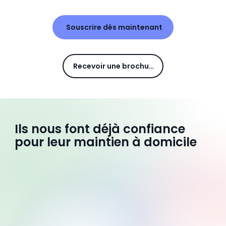
Souscrire dès maintenant
Recevoir une brochure
Ils nous font déjà confiance
pour leur maintien à domicile