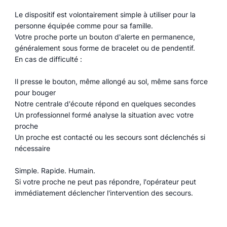
Le dispositif est volontairement simple à utiliser pour la
personne équipée comme pour sa famille.
Votre proche porte un bouton d'alerte en permanence,
généralement sous forme de bracelet ou de pendentif.
En cas de difficulté :
Il presse le bouton, même allongé au sol, même sans force
pour bouger
Notre centrale d'écoute répond en quelques secondes
Un professionnel formé analyse la situation avec votre
proche
Un proche est contacté ou les secours sont déclenchés si
nécessaire
Simple. Rapide. Humain.
Si votre proche ne peut pas répondre, l'opérateur peut
immédiatement déclencher l'intervention des secours.