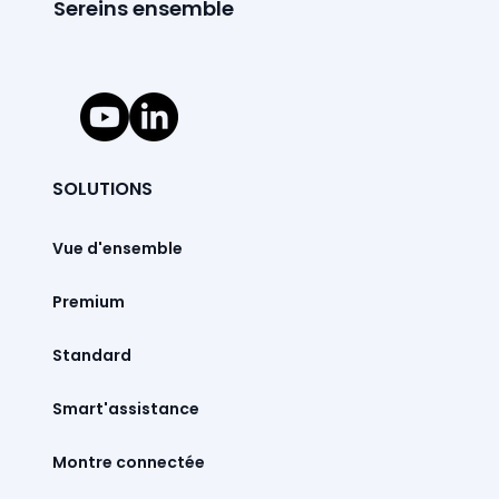
Sereins ensemble
SOLUTIONS
Vue d'ensemble
Premium
Standard
Smart'assistance
Montre connectée