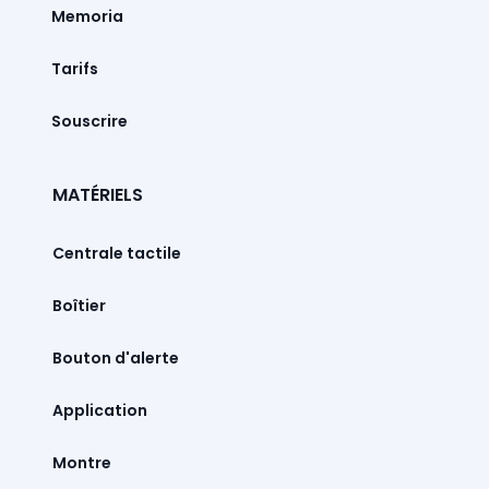
Memoria
Tarifs
Souscrire
MATÉRIELS
Centrale tactile
Boîtier
Bouton d'alerte
Montre