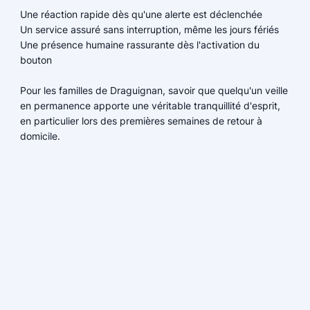
Une réaction rapide dès qu'une alerte est déclenchée
Un service assuré sans interruption, même les jours fériés
Une présence humaine rassurante dès l'activation du
bouton
Pour les familles de Draguignan, savoir que quelqu'un veille
en permanence apporte une véritable tranquillité d'esprit,
en particulier lors des premières semaines de retour à
domicile.